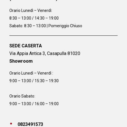
Orario
Lunedì – Venerdì:
8:30 – 13:00 / 14:30 – 19:00
Sabato: 8:30 – 13:00 | Pomeriggio Chiuso
SEDE CASERTA
Via Appia Antica 3, Casapulla 81020
Showroom
Orario Lunedì – Venerdì :
9:00 – 13:00 / 15:30 – 19:30
Orario Sabato:
9:00 – 13:00 / 16:00 – 19:00
0823491573