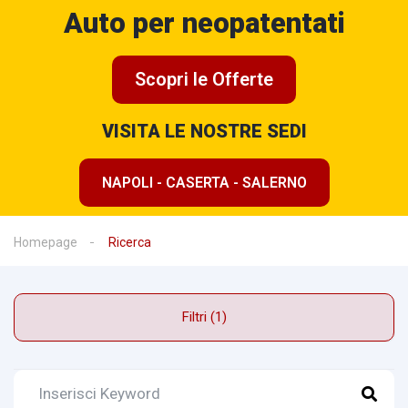
Auto per neopatentati
Scopri le Offerte
VISITA LE NOSTRE SEDI
NAPOLI - CASERTA - SALERNO
Homepage
Ricerca
Filtri (1)