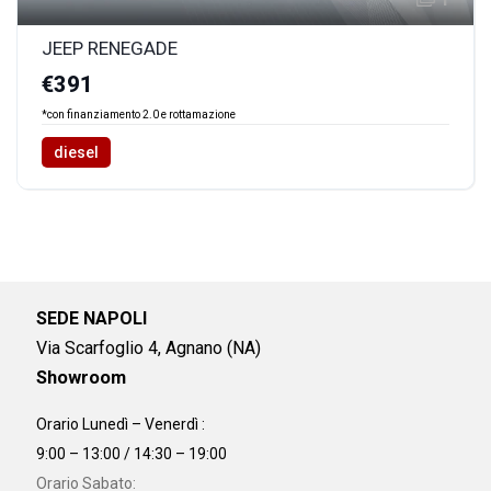
JEEP RENEGADE
€391
*con finanziamento 2.0 e rottamazione
diesel
SEDE NAPOLI
Via Scarfoglio 4, Agnano (NA)
Showroom
Orario Lunedì – Venerdì :
9:00 – 13:00 / 14:30 – 19:00
Orario Sabato: