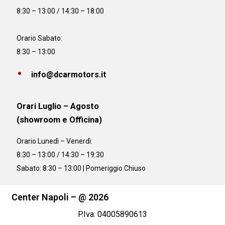
8:30 – 13:00 / 14:30 – 18:00
Orario Sabato:
8:30 – 13:00
info@dcarmotors.it
Orari Luglio – Agosto
(showroom e Officina)
Orario
Lunedì – Venerdì:
8:30 – 13:00 / 14:30 – 19:30
Sabato: 8:30 – 13:00 | Pomeriggio Chiuso
Center Napoli – @ 2026
P.Iva: 04005890613