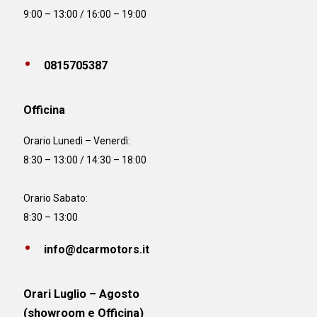
9:00 – 13:00 / 16:00 – 19:00
0815705387
Officina
Orario
Lunedì – Venerdì:
8:30 – 13:00 / 14:30 – 18:00
Orario Sabato:
8:30 – 13:00
info@dcarmotors.it
Orari Luglio – Agosto
(showroom e Officina)