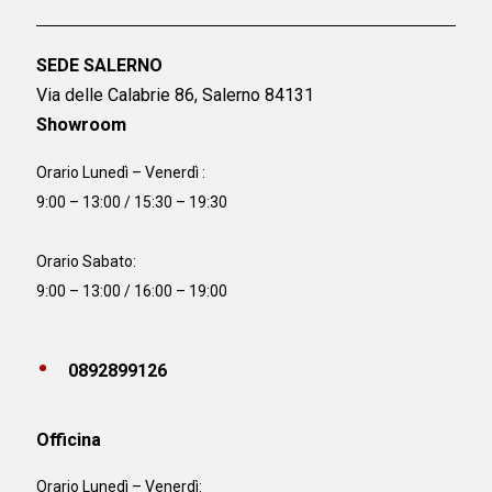
SEDE SALERNO
Via delle Calabrie 86, Salerno 84131
Showroom
Orario Lunedì – Venerdì :
9:00 – 13:00 / 15:30 – 19:30
Orario Sabato:
9:00 – 13:00 / 16:00 – 19:00
0892899126
Officina
Orario
Lunedì – Venerdì: