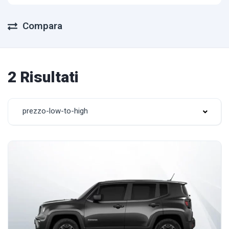
Compara
2 Risultati
prezzo-low-to-high