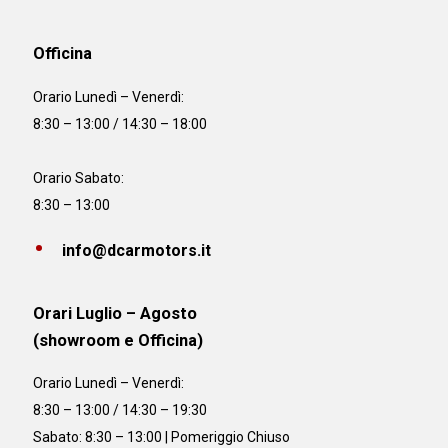
Officina
Orario
Lunedì – Venerdì:
8:30 – 13:00 / 14:30 – 18:00
Orario Sabato:
8:30 – 13:00
info@dcarmotors.it
Orari Luglio – Agosto
(showroom e Officina)
Orario
Lunedì – Venerdì:
8:30 – 13:00 / 14:30 – 19:30
Sabato: 8:30 – 13:00 | Pomeriggio Chiuso