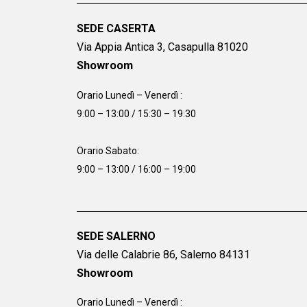
SEDE CASERTA
Via Appia Antica 3, Casapulla 81020
Showroom
Orario Lunedì – Venerdì :
9:00 – 13:00 / 15:30 – 19:30
Orario Sabato:
9:00 – 13:00 / 16:00 – 19:00
SEDE SALERNO
Via delle Calabrie 86, Salerno 84131
Showroom
Orario Lunedì – Venerdì :