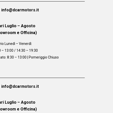
info@dcarmotors.it
ri Luglio – Agosto
howroom e Officina)
rio
Lunedì – Venerdì:
0 – 13:00 / 14:30 – 19:30
ato: 8:30 – 13:00 | Pomeriggio Chiuso
info@dcarmotors.it
ri Luglio – Agosto
howroom e Officina)