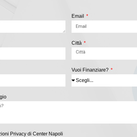
Email
Città
Vuoi Finanziare?
gio
ioni Privacy di Center Napoli