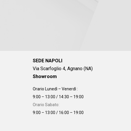
SEDE NAPOLI
Via Scarfoglio 4, Agnano (NA)
Showroom
Orario Lunedì – Venerdì :
9:00 – 13:00 / 14:30 – 19:00
Orario Sabato:
9:00 – 13:00 / 16:00 – 19:00