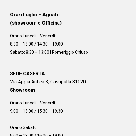
Orari Luglio – Agosto
(showroom e Officina)
Orario
Lunedì – Venerdì:
8:30 – 13:00 / 14:30 – 19:00
Sabato: 8:30 – 13:00 | Pomeriggio Chiuso
SEDE CASERTA
Via Appia Antica 3, Casapulla 81020
Showroom
Orario Lunedì – Venerdì :
9:00 – 13:00 / 15:30 – 19:30
Orario Sabato:
9:00 – 13:00 / 16:00 – 19:00