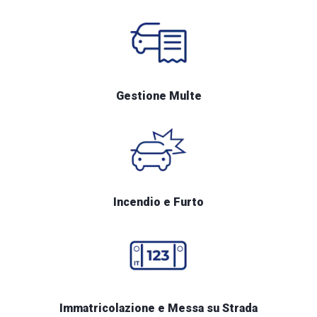
Gestione Multe
Incendio e Furto
Immatricolazione e Messa su Strada