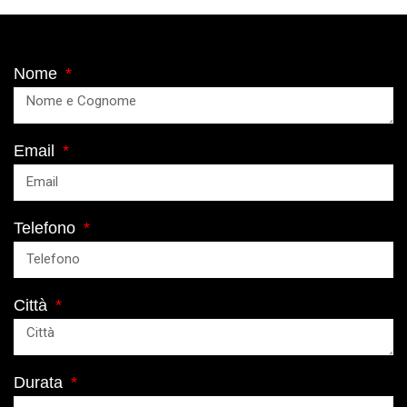
Nome
Email
Telefono
Città
Durata