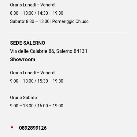
Orario
Lunedì – Venerdì:
8:30 – 13:00 / 14:30 – 19:30
Sabato: 8:30 – 13:00 | Pomeriggio Chiuso
SEDE SALERNO
Via delle Calabrie 86, Salerno 84131
Showroom
Orario Lunedì – Venerdì :
9:00 – 13:00 / 15:30 – 19:30
Orario Sabato:
9:00 – 13:00 / 16:00 – 19:00
0892899126