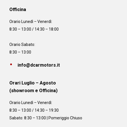
Officina
Orario
Lunedì – Venerdì:
8:30 – 13:00 / 14:30 – 18:00
Orario Sabato:
8:30 – 13:00
info@dcarmotors.it
Orari Luglio – Agosto
(showroom e Officina)
Orario
Lunedì – Venerdì:
8:30 – 13:00 / 14:30 – 19:30
Sabato: 8:30 – 13:00 | Pomeriggio Chiuso