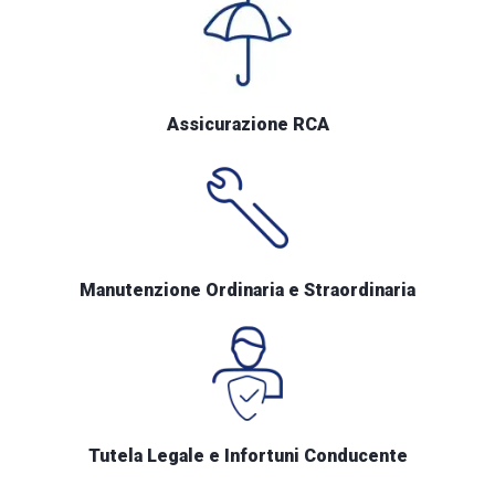
Assicurazione RCA
Manutenzione Ordinaria e Straordinaria
Tutela Legale e Infortuni Conducente