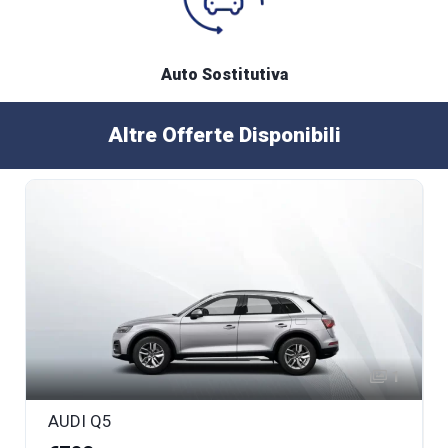
Auto Sostitutiva
Altre Offerte Disponibili
1
AUDI Q5