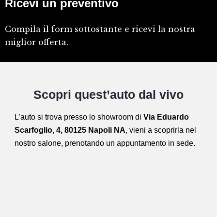
Ricevi un preventivo
Compila il form sottostante e ricevi la nostra
miglior offerta.
Scopri quest’auto dal vivo
L’auto si trova presso lo showroom di
Via Eduardo
Scarfoglio, 4, 80125 Napoli NA
,
vieni a scoprirla nel
nostro salone,
prenotando un appuntamento in sede.