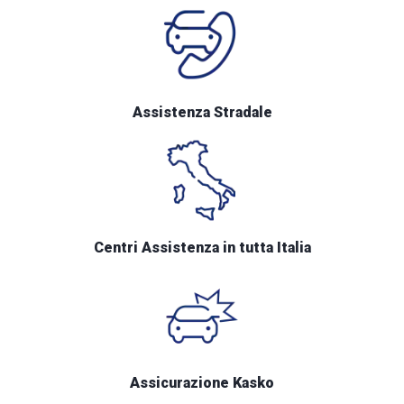
Assistenza Stradale
Centri Assistenza in tutta Italia
Assicurazione Kasko