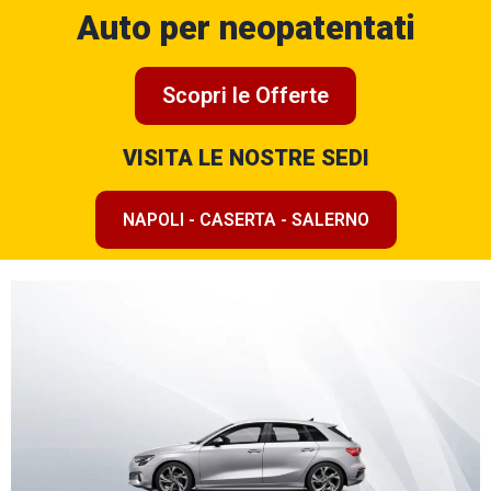
Auto per neopatentati
Scopri le Offerte
VISITA LE NOSTRE SEDI
NAPOLI - CASERTA - SALERNO