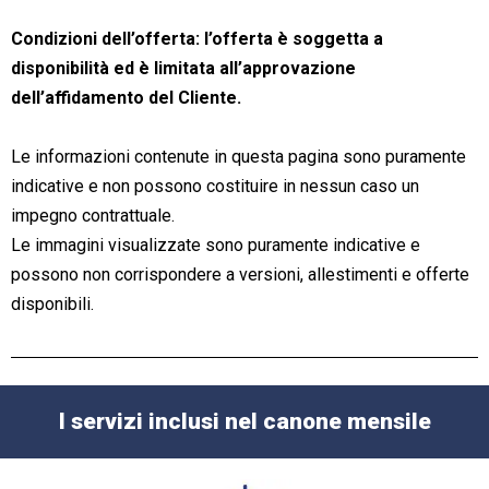
Condizioni dell’offerta: l’offerta è soggetta a
disponibilità ed è limitata all’approvazione
dell’affidamento del Cliente.
Le informazioni contenute in questa pagina sono puramente
indicative e non possono costituire in nessun caso un
impegno contrattuale.
Le immagini visualizzate sono puramente indicative e
possono non corrispondere a versioni, allestimenti e offerte
disponibili.
I servizi inclusi nel canone mensile