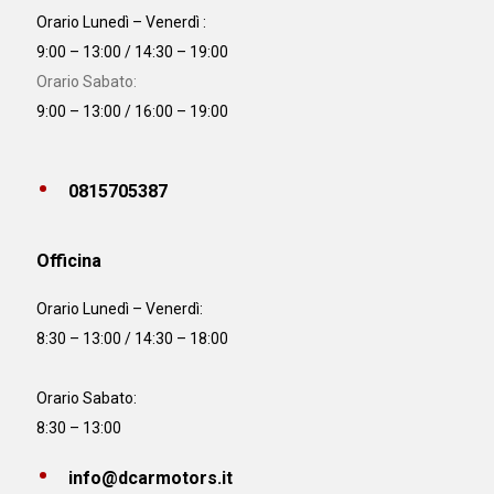
Orario Lunedì – Venerdì :
9:00 – 13:00 / 14:30 – 19:00
Orario Sabato:
9:00 – 13:00 / 16:00 – 19:00
0815705387
Officina
Orario
Lunedì – Venerdì:
8:30 – 13:00 / 14:30 – 18:00
Orario Sabato:
8:30 – 13:00
info@dcarmotors.it