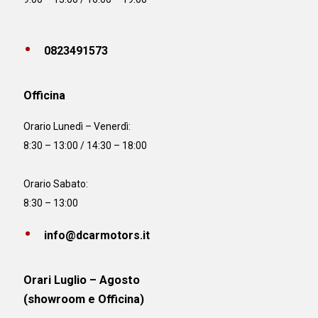
0823491573
Officina
Orario
Lunedì – Venerdì:
8:30 – 13:00 / 14:30 – 18:00
Orario Sabato:
8:30 – 13:00
info@dcarmotors.it
Orari Luglio – Agosto
(showroom e Officina)