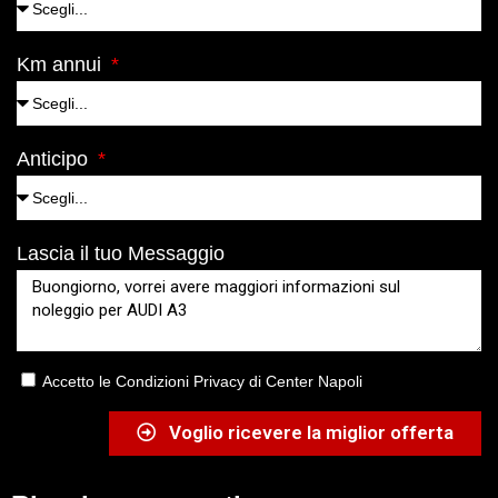
Km annui
Anticipo
Lascia il tuo Messaggio
Accetto le Condizioni Privacy di Center Napoli
Voglio ricevere la miglior offerta