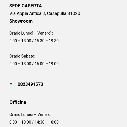
SEDE CASERTA
Via Appia Antica 3, Casapulla 81020
Showroom
Orario Lunedì – Venerdì :
9:00 – 13:00 / 15:30 – 19:30
Orario Sabato:
9:00 – 13:00 / 16:00 – 19:00
0823491573
Officina
Orario
Lunedì – Venerdì:
8:30 – 13:00 / 14:30 – 18:00