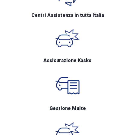
Centri Assistenza in tutta Italia
Assicurazione Kasko
Gestione Multe