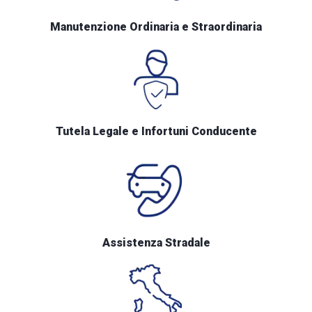
Manutenzione Ordinaria e Straordinaria
Tutela Legale e Infortuni Conducente
Assistenza Stradale