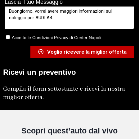
Lascia il tuo Messaggio
Accetto le Condizioni Privacy di Center Napoli
Voglio ricevere la miglior offerta
Ricevi un preventivo
Compila il form sottostante e ricevi la nostra
miglior offerta.
Scopri quest’auto dal vivo