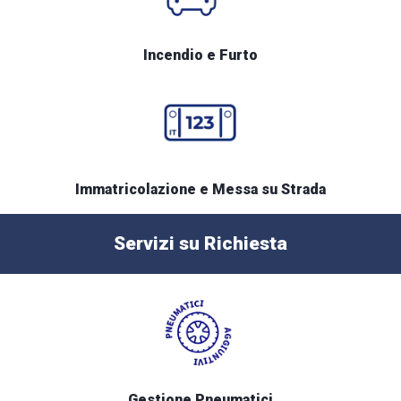
Incendio e Furto
Immatricolazione e Messa su Strada
Servizi su Richiesta
Gestione Pneumatici