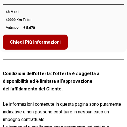
48 Mesi
40000 Km Totali
Anticipo:
€ 5.670
Chiedi Più Informazioni
Condizioni dell’offerta: l’offerta è soggetta a
disponibilità ed è limitata all’approvazione
dell’affidamento del Cliente.
Le informazioni contenute in questa pagina sono puramente
indicative e non possono costituire in nessun caso un
impegno contrattuale.