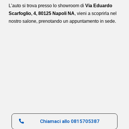
L’auto si trova presso lo showroom di
Via Eduardo
Scarfoglio, 4, 80125 Napoli NA
,
vieni a scoprirla nel
nostro salone,
prenotando un appuntamento in sede.
Chiamaci allo 0815705387