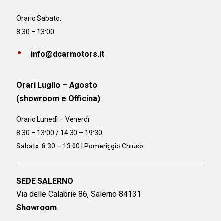
Orario Sabato:
8:30 – 13:00
info@dcarmotors.it
Orari Luglio – Agosto
(showroom e Officina)
Orario
Lunedì – Venerdì:
8:30 – 13:00 / 14:30 – 19:30
Sabato: 8:30 – 13:00 | Pomeriggio Chiuso
SEDE SALERNO
Via delle Calabrie 86, Salerno 84131
Showroom