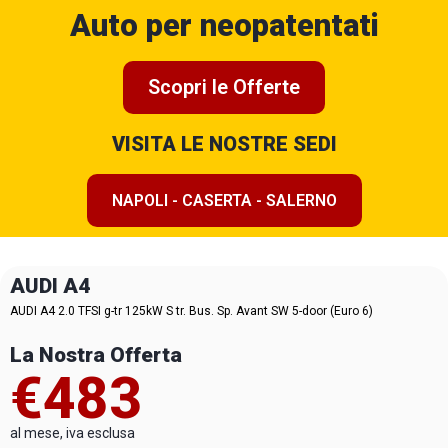
Auto per neopatentati
Scopri le Offerte
VISITA LE NOSTRE SEDI
NAPOLI - CASERTA - SALERNO
AUDI A4
AUDI A4 2.0 TFSI g-tr 125kW S tr. Bus. Sp. Avant SW 5-door (Euro 6)
La Nostra Offerta
€483
al mese, iva esclusa