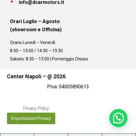
info@dcarmotors.it
Orari Luglio – Agosto
(showroom e Officina)
Orario
Lunedì – Venerdì:
8:30 – 13:00 / 14:30 – 19:30
Sabato: 8:30 – 13:00 | Pomeriggio Chiuso
Center Napoli – @ 2026
P.Iva: 04005890613
Privacy Policy
Impostazioni Privacy