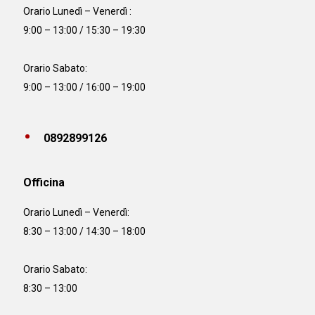
Orario Lunedì – Venerdì :
9:00 – 13:00 / 15:30 – 19:30
Orario Sabato:
9:00 – 13:00 / 16:00 – 19:00
0892899126
Officina
Orario
Lunedì – Venerdì:
8:30 – 13:00 / 14:30 – 18:00
Orario Sabato:
8:30 – 13:00