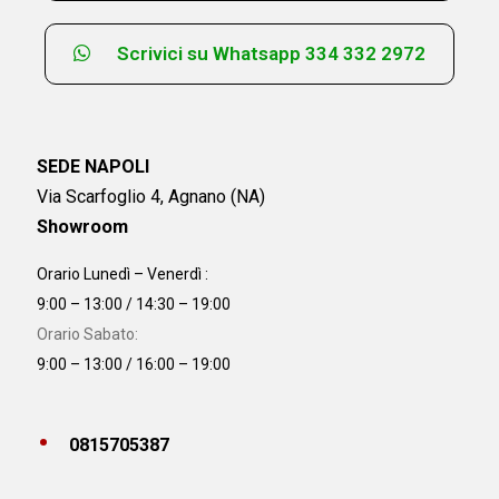
Scrivici su Whatsapp 334 332 2972
SEDE NAPOLI
Via Scarfoglio 4, Agnano (NA)
Showroom
Orario Lunedì – Venerdì :
9:00 – 13:00 / 14:30 – 19:00
Orario Sabato:
9:00 – 13:00 / 16:00 – 19:00
0815705387