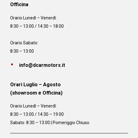
Officina
Orario
Lunedì – Venerdì:
8:30 – 13:00 / 14:30 – 18:00
Orario Sabato:
8:30 – 13:00
info@dcarmotors.it
Orari Luglio – Agosto
(showroom e Officina)
Orario
Lunedì – Venerdì:
8:30 – 13:00 / 14:30 – 19:00
Sabato: 8:30 – 13:00 | Pomeriggio Chiuso