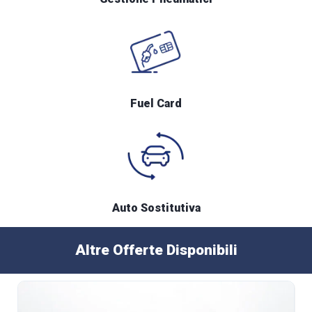
Fuel Card
Auto Sostitutiva
Altre Offerte Disponibili