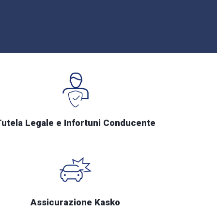
Tutela Legale e Infortuni Conducente
Assicurazione Kasko