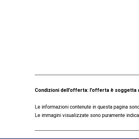
Condizioni dell’offerta: l’offerta è soggetta 
Le informazioni contenute in questa pagina sono
Le immagini visualizzate sono puramente indicati