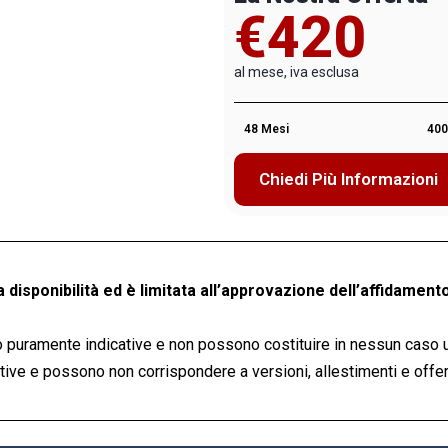
€420
al mese, iva esclusa
48 Mesi
400
Chiedi Più Informazioni
a disponibilità ed è limitata all’approvazione dell’affidamento
 puramente indicative e non possono costituire in nessun caso 
ve e possono non corrispondere a versioni, allestimenti e offert