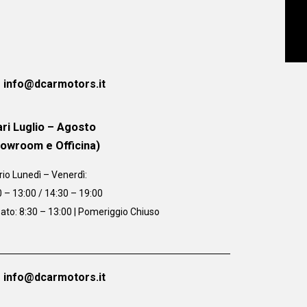
info@dcarmotors.it
ri Luglio – Agosto
howroom e Officina)
rio
Lunedì – Venerdì:
0 – 13:00 / 14:30 – 19:00
ato: 8:30 – 13:00 | Pomeriggio Chiuso
info@dcarmotors.it