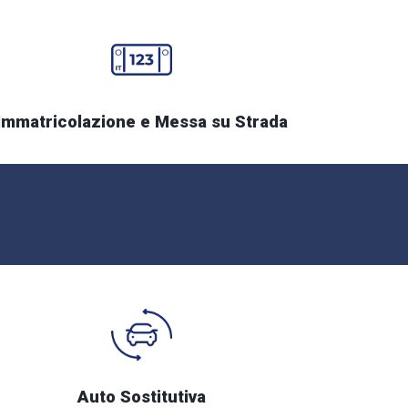
Immatricolazione e Messa su Strada
Auto Sostitutiva