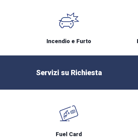
Incendio e Furto
Servizi su Richiesta
Fuel Card