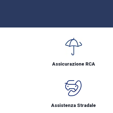
Assicurazione RCA
Assistenza Stradale