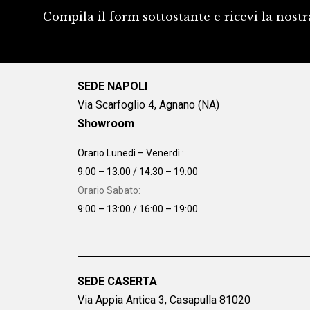
Compila il form sottostante e ricevi la nostr
SEDE NAPOLI
Via Scarfoglio 4, Agnano (NA)
Showroom
Orario Lunedì – Venerdì :
9:00 – 13:00 / 14:30 – 19:00
Orario Sabato:
9:00 – 13:00 / 16:00 – 19:00
SEDE CASERTA
Via Appia Antica 3, Casapulla 81020