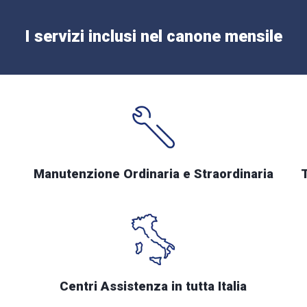
I servizi inclusi nel canone mensile
Manutenzione Ordinaria e Straordinaria
Centri Assistenza in tutta Italia