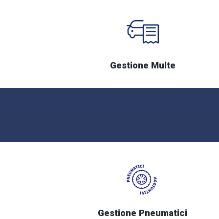
Gestione Multe
Gestione Pneumatici