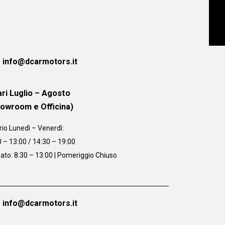
info@dcarmotors.it
ri Luglio – Agosto
howroom e Officina)
rio
Lunedì – Venerdì:
0 – 13:00 / 14:30 – 19:00
ato: 8:30 – 13:00 | Pomeriggio Chiuso
info@dcarmotors.it