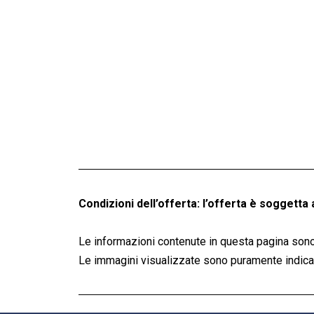
Condizioni dell’offerta: l’offerta è soggetta 
Le informazioni contenute in questa pagina sono
Le immagini visualizzate sono puramente indicati