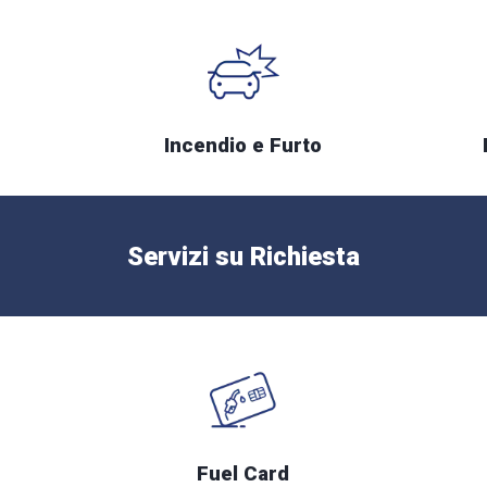
Incendio e Furto
Servizi su Richiesta
Fuel Card