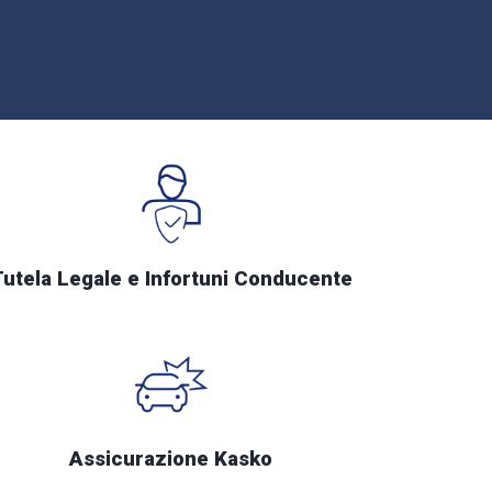
Tutela Legale e Infortuni Conducente
Assicurazione Kasko