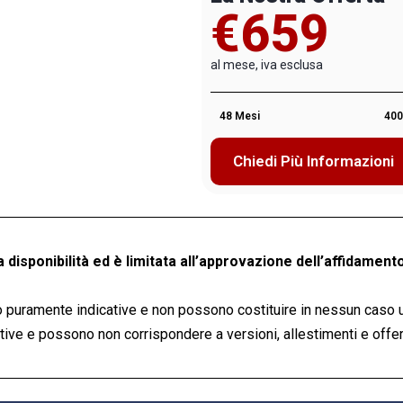
€659
al mese, iva esclusa
48 Mesi
400
Chiedi Più Informazioni
a disponibilità ed è limitata all’approvazione dell’affidamento
 puramente indicative e non possono costituire in nessun caso 
ve e possono non corrispondere a versioni, allestimenti e offert