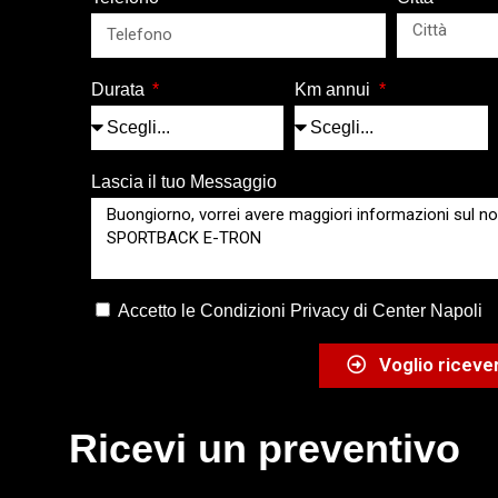
Durata
Km annui
Lascia il tuo Messaggio
Accetto le Condizioni Privacy di Center Napoli
Voglio ricever
Ricevi un preventivo