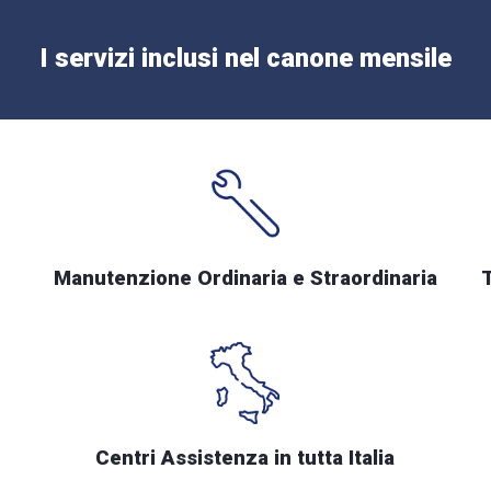
I servizi inclusi nel canone mensile
Manutenzione Ordinaria e Straordinaria
Centri Assistenza in tutta Italia