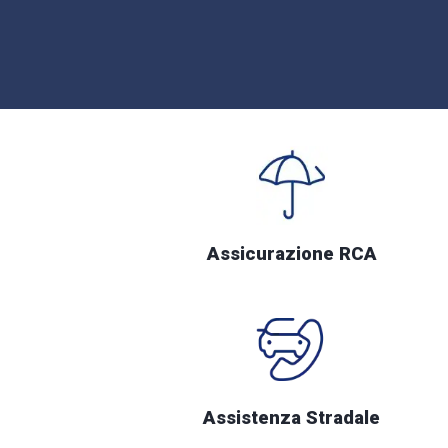
Assicurazione RCA
Assistenza Stradale