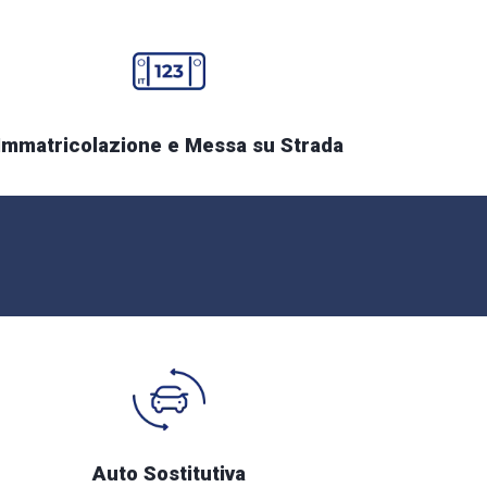
Immatricolazione e Messa su Strada
Auto Sostitutiva