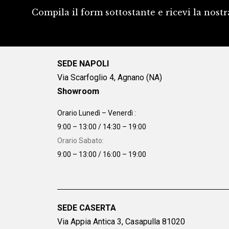
Compila il form sottostante e ricevi la nostr
SEDE NAPOLI
Via Scarfoglio 4, Agnano (NA)
Showroom
Orario Lunedì – Venerdì :
9:00 – 13:00 / 14:30 – 19:00
Orario Sabato:
9:00 – 13:00 / 16:00 – 19:00
SEDE CASERTA
Via Appia Antica 3, Casapulla 81020