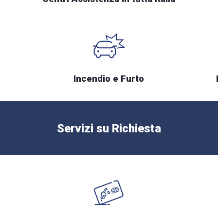
Incendio e Furto
Servizi su Richiesta