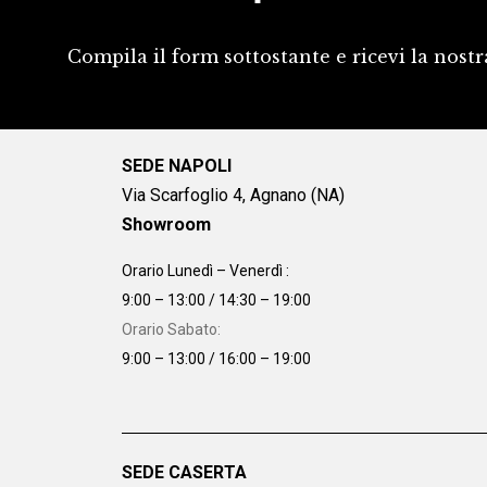
Compila il form sottostante e ricevi la nostr
SEDE NAPOLI
Via Scarfoglio 4, Agnano (NA)
Showroom
Orario Lunedì – Venerdì :
9:00 – 13:00 / 14:30 – 19:00
Orario Sabato:
9:00 – 13:00 / 16:00 – 19:00
SEDE CASERTA