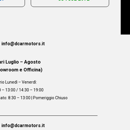
info@dcarmotors.it
ri Luglio – Agosto
howroom e Officina)
rio
Lunedì – Venerdì:
0 – 13:00 / 14:30 – 19:00
ato: 8:30 – 13:00 | Pomeriggio Chiuso
info@dcarmotors.it