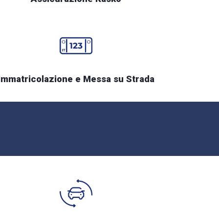
Immatricolazione e Messa su Strada