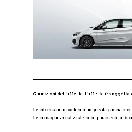
Condizioni dell’offerta: l’offerta è soggetta 
Le informazioni contenute in questa pagina sono
Le immagini visualizzate sono puramente indicati