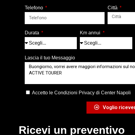
Telefono
Città
Durata
Km annui
Lascia il tuo Messaggio
Accetto le Condizioni Privacy di Center Napoli
Voglio ricever
Ricevi un preventivo