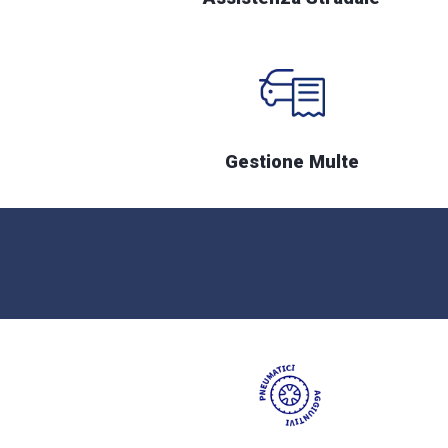
Gestione Multe