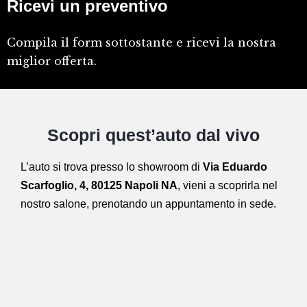
Ricevi un preventivo
Compila il form sottostante e ricevi la nostra
miglior offerta.
Scopri quest’auto dal vivo
L’auto si trova presso lo showroom di
Via Eduardo
Scarfoglio, 4, 80125 Napoli NA
,
vieni a scoprirla nel
nostro salone,
prenotando un appuntamento in sede.