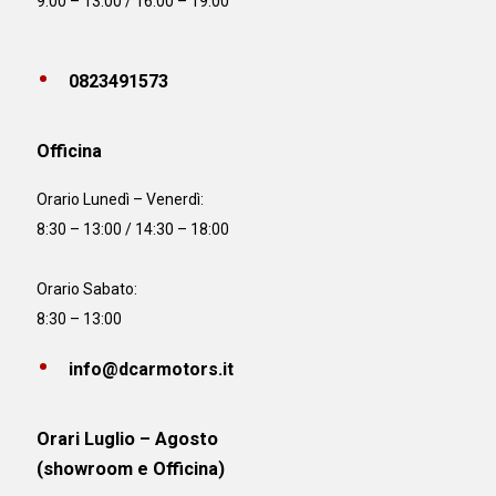
9:00 – 13:00 / 16:00 – 19:00
0823491573
Officina
Orario
Lunedì – Venerdì:
8:30 – 13:00 / 14:30 – 18:00
Orario Sabato:
8:30 – 13:00
info@dcarmotors.it
Orari Luglio – Agosto
(showroom e Officina)