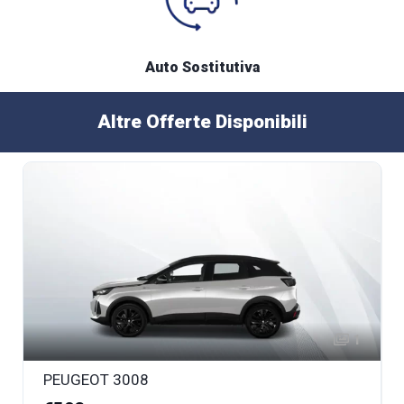
Auto Sostitutiva
Altre Offerte Disponibili
1
PEUGEOT 3008