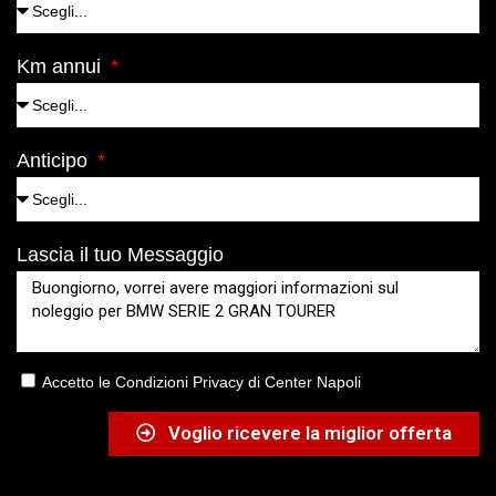
Km annui
Anticipo
Lascia il tuo Messaggio
Accetto le Condizioni Privacy di Center Napoli
Voglio ricevere la miglior offerta