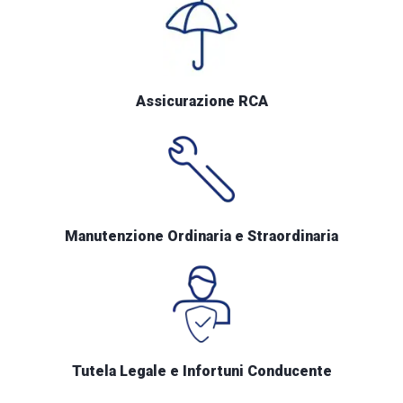
Assicurazione RCA
Manutenzione Ordinaria e Straordinaria
Tutela Legale e Infortuni Conducente