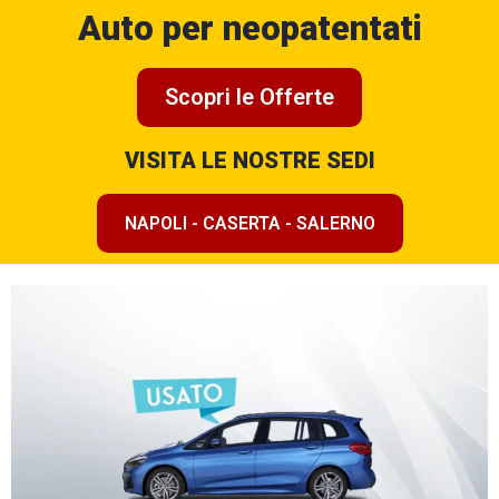
Auto per neopatentati
Scopri le Offerte
VISITA LE NOSTRE SEDI
NAPOLI - CASERTA - SALERNO