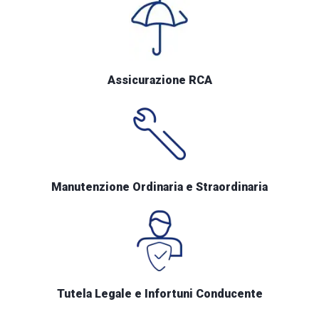
Assicurazione RCA
Manutenzione Ordinaria e Straordinaria
Tutela Legale e Infortuni Conducente