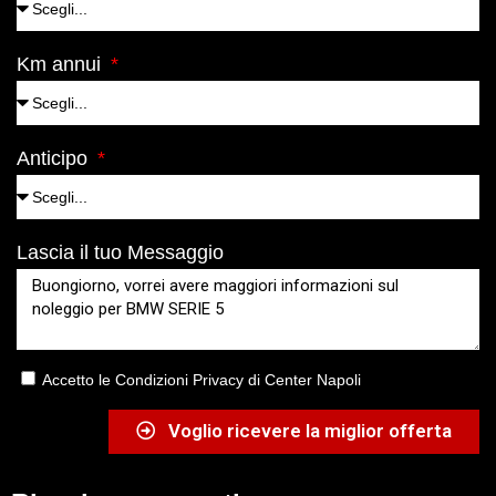
Km annui
Anticipo
Lascia il tuo Messaggio
Accetto le Condizioni Privacy di Center Napoli
Voglio ricevere la miglior offerta