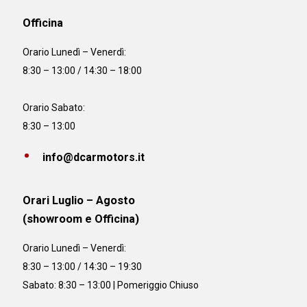
Officina
Orario
Lunedì – Venerdì:
8:30 – 13:00 / 14:30 – 18:00
Orario Sabato:
8:30 – 13:00
info@dcarmotors.it
Orari Luglio – Agosto
(showroom e Officina)
Orario
Lunedì – Venerdì:
8:30 – 13:00 / 14:30 – 19:30
Sabato: 8:30 – 13:00 | Pomeriggio Chiuso