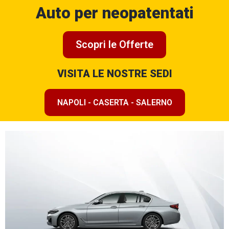
Auto per neopatentati
Scopri le Offerte
VISITA LE NOSTRE SEDI
NAPOLI - CASERTA - SALERNO