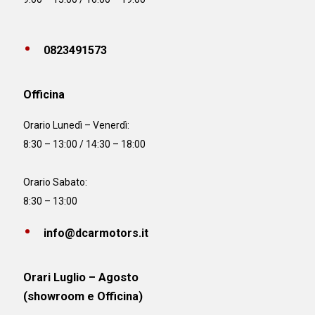
0823491573
Officina
Orario
Lunedì – Venerdì:
8:30 – 13:00 / 14:30 – 18:00
Orario Sabato:
8:30 – 13:00
info@dcarmotors.it
Orari Luglio – Agosto
(showroom e Officina)