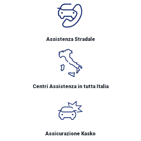
Assistenza Stradale
Centri Assistenza in tutta Italia
Assicurazione Kasko