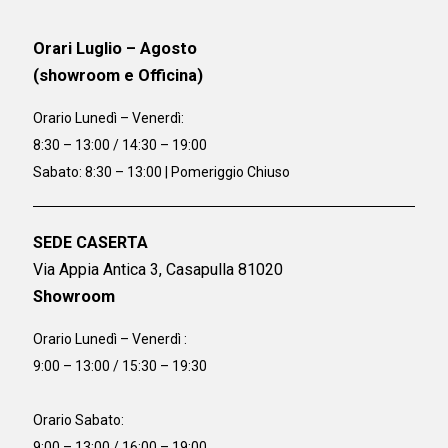
Orari Luglio – Agosto
(showroom e Officina)
Orario
Lunedì – Venerdì:
8:30 – 13:00 / 14:30 – 19:00
Sabato: 8:30 – 13:00 | Pomeriggio Chiuso
SEDE CASERTA
Via Appia Antica 3, Casapulla 81020
Showroom
Orario Lunedì – Venerdì :
9:00 – 13:00 / 15:30 – 19:30
Orario Sabato:
9:00 – 13:00 / 16:00 – 19:00