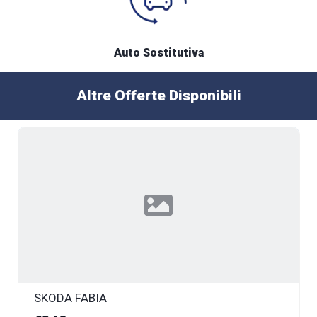
Auto Sostitutiva
Altre Offerte Disponibili
SKODA FABIA