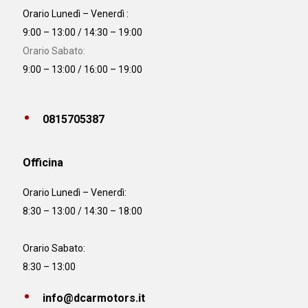
Orario Lunedì – Venerdì :
9:00 – 13:00 / 14:30 – 19:00
Orario Sabato:
9:00 – 13:00 / 16:00 – 19:00
0815705387
Officina
Orario
Lunedì – Venerdì:
8:30 – 13:00 / 14:30 – 18:00
Orario Sabato:
8:30 – 13:00
info@dcarmotors.it