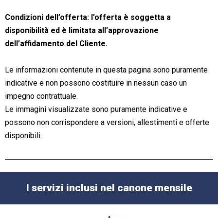
Condizioni dell’offerta: l’offerta è soggetta a
disponibilità ed è limitata all’approvazione
dell’affidamento del Cliente.
Le informazioni contenute in questa pagina sono puramente
indicative e non possono costituire in nessun caso un
impegno contrattuale.
Le immagini visualizzate sono puramente indicative e
possono non corrispondere a versioni, allestimenti e offerte
disponibili.
I servizi inclusi nel canone mensile