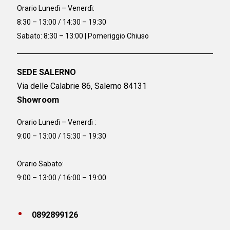
Orario
Lunedì – Venerdì:
8:30 – 13:00 / 14:30 – 19:30
Sabato: 8:30 – 13:00 | Pomeriggio Chiuso
SEDE SALERNO
Via delle Calabrie 86, Salerno 84131
Showroom
Orario Lunedì – Venerdì :
9:00 – 13:00 / 15:30 – 19:30
Orario Sabato:
9:00 – 13:00 / 16:00 – 19:00
0892899126