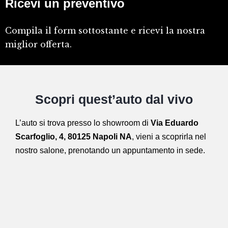
Ricevi un preventivo
Compila il form sottostante e ricevi la nostra
miglior offerta.
Scopri quest’auto dal vivo
L’auto si trova presso lo showroom di
Via Eduardo
Scarfoglio, 4, 80125 Napoli NA
,
vieni a scoprirla nel
nostro salone,
prenotando un appuntamento in sede.