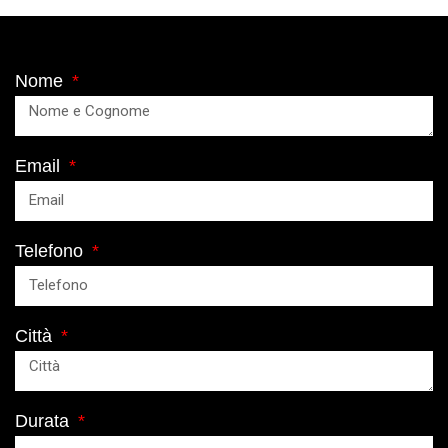
Nome
Email
Telefono
Città
Durata