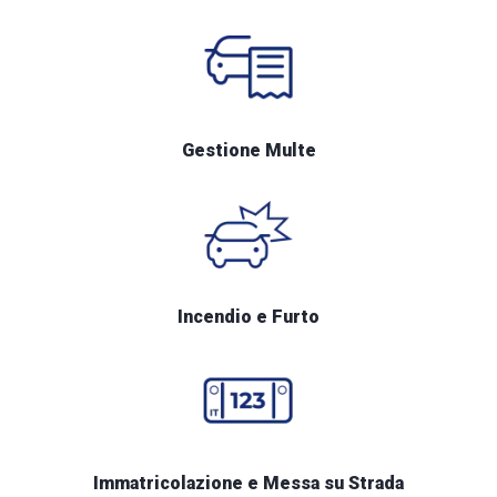
Gestione Multe
Incendio e Furto
Immatricolazione e Messa su Strada