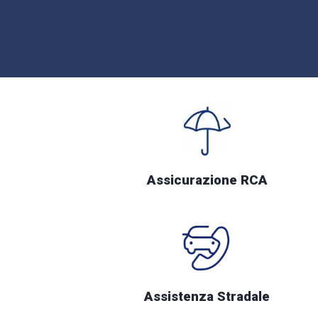
Assicurazione RCA
Assistenza Stradale