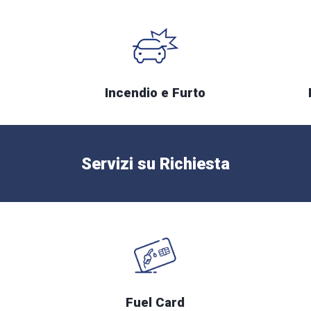
Incendio e Furto
Servizi su Richiesta
Fuel Card