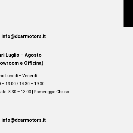
info@dcarmotors.it
ri Luglio – Agosto
howroom e Officina)
rio
Lunedì – Venerdì:
0 – 13:00 / 14:30 – 19:00
ato: 8:30 – 13:00 | Pomeriggio Chiuso
info@dcarmotors.it