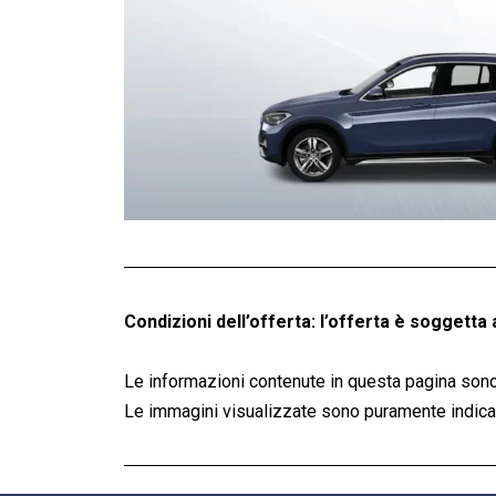
Condizioni dell’offerta: l’offerta è soggetta 
Le informazioni contenute in questa pagina sono
Le immagini visualizzate sono puramente indicati