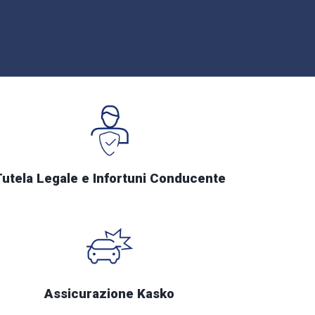
Tutela Legale e Infortuni Conducente
Assicurazione Kasko