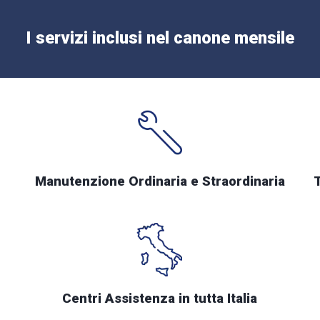
I servizi inclusi nel canone mensile
Manutenzione Ordinaria e Straordinaria
Centri Assistenza in tutta Italia