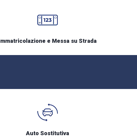
Immatricolazione e Messa su Strada
Auto Sostitutiva