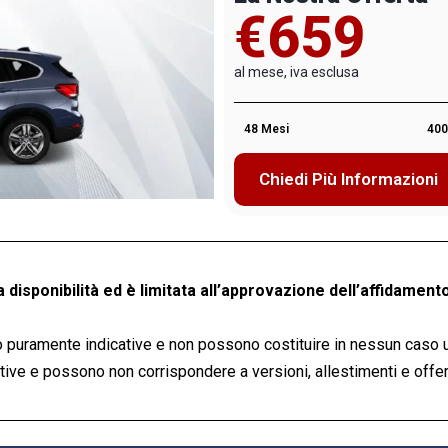
€659
al mese, iva esclusa
48 Mesi
400
Chiedi Più Informazioni
a disponibilità ed è limitata all’approvazione dell’affidamento
 puramente indicative e non possono costituire in nessun caso 
ve e possono non corrispondere a versioni, allestimenti e offert