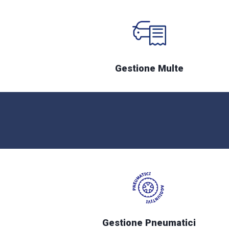
Gestione Multe
Gestione Pneumatici