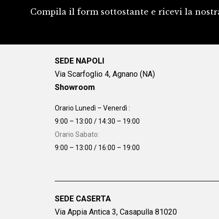
Compila il form sottostante e ricevi la nostr
SEDE NAPOLI
Via Scarfoglio 4, Agnano (NA)
Showroom
Orario Lunedì – Venerdì :
9:00 – 13:00 / 14:30 – 19:00
Orario Sabato:
9:00 – 13:00 / 16:00 – 19:00
SEDE CASERTA
Via Appia Antica 3, Casapulla 81020