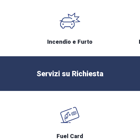
Incendio e Furto
Servizi su Richiesta
Fuel Card