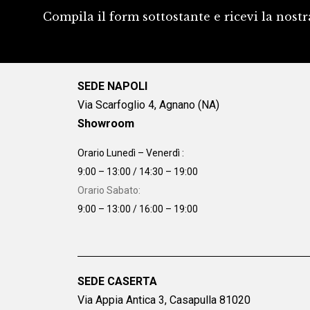
Compila il form sottostante e ricevi la nostr
SEDE NAPOLI
Via Scarfoglio 4, Agnano (NA)
Showroom
Orario Lunedì – Venerdì :
9:00 – 13:00 / 14:30 – 19:00
Orario Sabato:
9:00 – 13:00 / 16:00 – 19:00
SEDE CASERTA
Via Appia Antica 3, Casapulla 81020