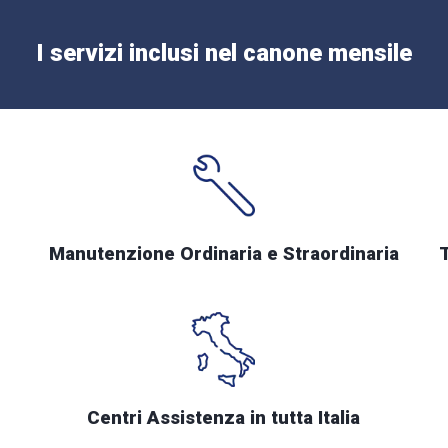
I servizi inclusi nel canone mensile
Manutenzione Ordinaria e Straordinaria
Centri Assistenza in tutta Italia