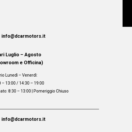
info@dcarmotors.it
ri Luglio – Agosto
howroom e Officina)
rio
Lunedì – Venerdì:
0 – 13:00 / 14:30 – 19:00
ato: 8:30 – 13:00 | Pomeriggio Chiuso
info@dcarmotors.it