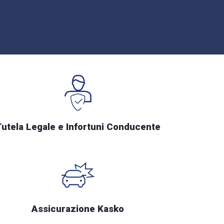
Tutela Legale e Infortuni Conducente
Assicurazione Kasko