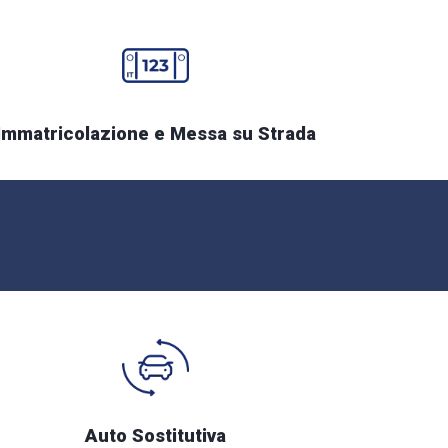
Immatricolazione e Messa su Strada
Auto Sostitutiva