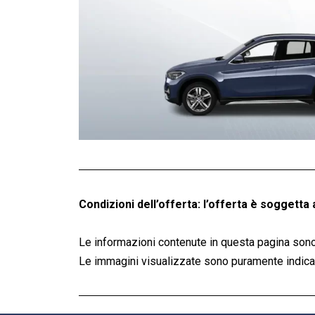
Condizioni dell’offerta: l’offerta è soggetta 
Le informazioni contenute in questa pagina sono
Le immagini visualizzate sono puramente indicati