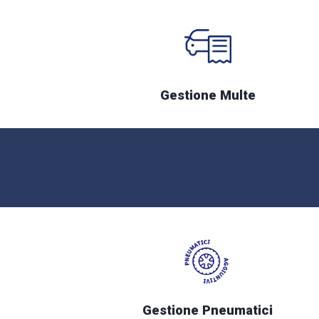
Gestione Multe
Gestione Pneumatici