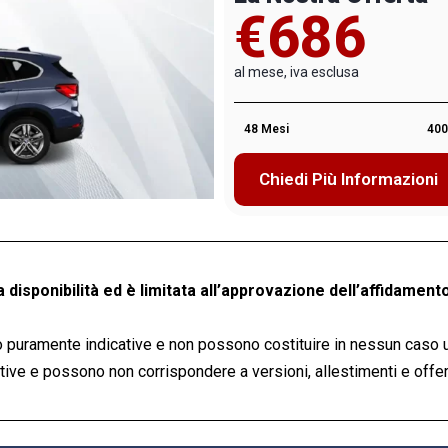
€686
al mese, iva esclusa
48 Mesi
400
Chiedi Più Informazioni
a disponibilità ed è limitata all’approvazione dell’affidamento
 puramente indicative e non possono costituire in nessun caso 
ve e possono non corrispondere a versioni, allestimenti e offert