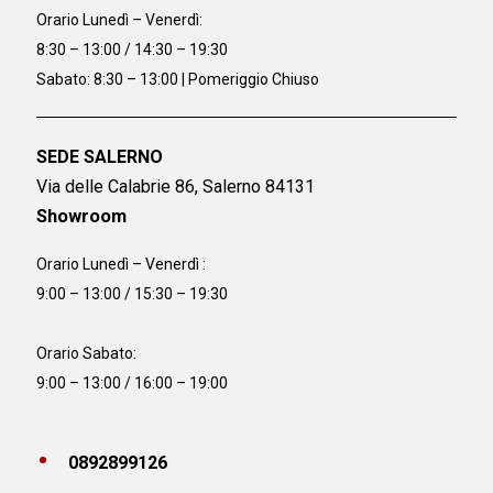
Orario
Lunedì – Venerdì:
8:30 – 13:00 / 14:30 – 19:30
Sabato: 8:30 – 13:00 | Pomeriggio Chiuso
SEDE SALERNO
Via delle Calabrie 86, Salerno 84131
Showroom
Orario Lunedì – Venerdì :
9:00 – 13:00 / 15:30 – 19:30
Orario Sabato:
9:00 – 13:00 / 16:00 – 19:00
0892899126