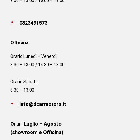
9:00 – 13:00 / 16:00 – 19:00
0823491573
Officina
Orario
Lunedì – Venerdì:
8:30 – 13:00 / 14:30 – 18:00
Orario Sabato:
8:30 – 13:00
info@dcarmotors.it
Orari Luglio – Agosto
(showroom e Officina)