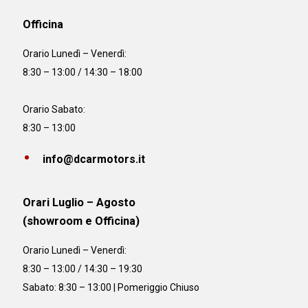
Officina
Orario
Lunedì – Venerdì:
8:30 – 13:00 / 14:30 – 18:00
Orario Sabato:
8:30 – 13:00
info@dcarmotors.it
Orari Luglio – Agosto
(showroom e Officina)
Orario
Lunedì – Venerdì:
8:30 – 13:00 / 14:30 – 19:30
Sabato: 8:30 – 13:00 | Pomeriggio Chiuso