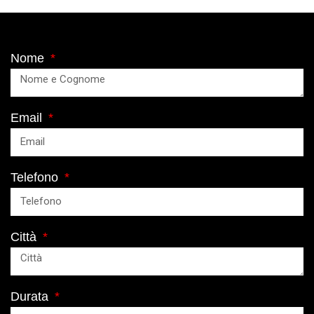
Nome
Email
Telefono
Città
Durata