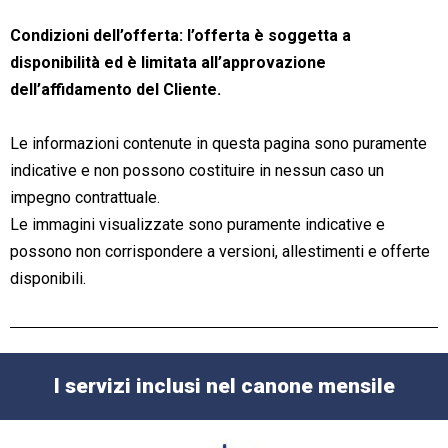
Condizioni dell’offerta: l’offerta è soggetta a
disponibilità ed è limitata all’approvazione
dell’affidamento del Cliente.
Le informazioni contenute in questa pagina sono puramente
indicative e non possono costituire in nessun caso un
impegno contrattuale.
Le immagini visualizzate sono puramente indicative e
possono non corrispondere a versioni, allestimenti e offerte
disponibili.
I servizi inclusi nel canone mensile