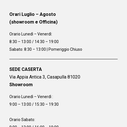
Orari Luglio – Agosto
(showroom e Officina)
Orario
Lunedì – Venerdì:
8:30 – 13:00 / 14:30 – 19:00
Sabato: 8:30 – 13:00 | Pomeriggio Chiuso
SEDE CASERTA
Via Appia Antica 3, Casapulla 81020
Showroom
Orario Lunedì – Venerdì :
9:00 – 13:00 / 15:30 – 19:30
Orario Sabato: