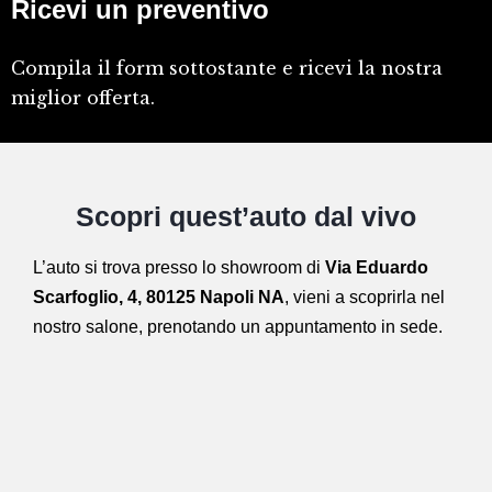
Ricevi un preventivo
Compila il form sottostante e ricevi la nostra
miglior offerta.
Scopri quest’auto dal vivo
L’auto si trova presso lo showroom di
Via Eduardo
Scarfoglio, 4, 80125 Napoli NA
,
vieni a scoprirla nel
nostro salone,
prenotando un appuntamento in sede.