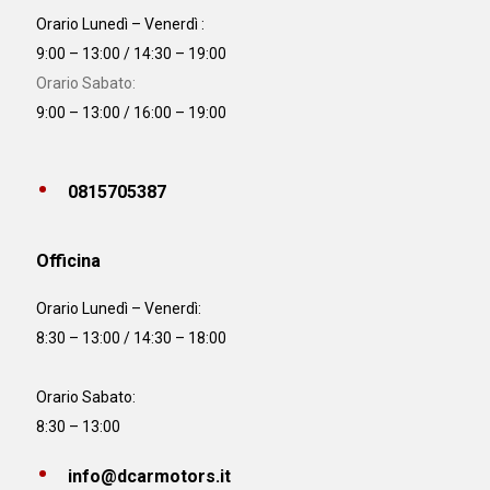
Orario Lunedì – Venerdì :
9:00 – 13:00 / 14:30 – 19:00
Orario Sabato:
9:00 – 13:00 / 16:00 – 19:00
0815705387
Officina
Orario
Lunedì – Venerdì:
8:30 – 13:00 / 14:30 – 18:00
Orario Sabato:
8:30 – 13:00
info@dcarmotors.it