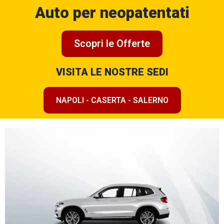
Auto per neopatentati
Scopri le Offerte
VISITA LE NOSTRE SEDI
NAPOLI - CASERTA - SALERNO