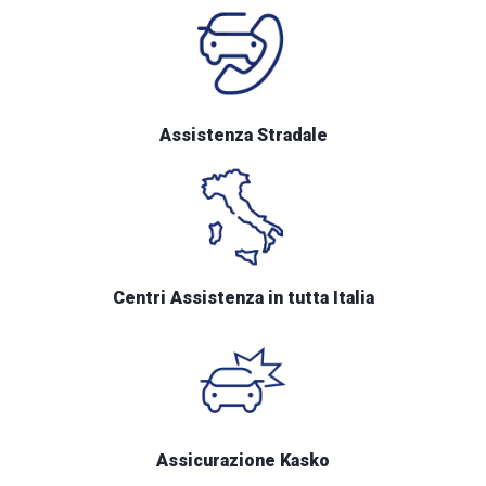
Assistenza Stradale
Centri Assistenza in tutta Italia
Assicurazione Kasko