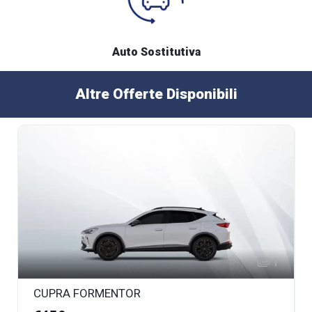
Auto Sostitutiva
Altre Offerte Disponibili
1
CUPRA FORMENTOR