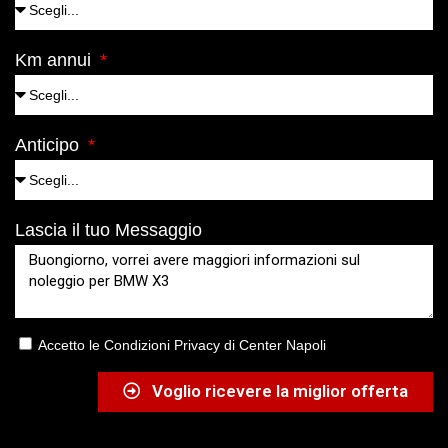
Km annui
Anticipo
Lascia il tuo Messaggio
Accetto le Condizioni Privacy di Center Napoli
Voglio ricevere la miglior offerta