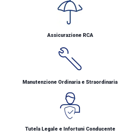
Assicurazione RCA
Manutenzione Ordinaria e Straordinaria
Tutela Legale e Infortuni Conducente