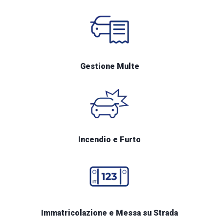
Gestione Multe
Incendio e Furto
Immatricolazione e Messa su Strada