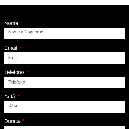
Nome
Email
Telefono
Città
Durata