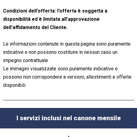
Condizioni dell’offerta: l’offerta è soggetta a
disponibilità ed è limitata all’approvazione
dell’affidamento del Cliente.
Le informazioni contenute in questa pagina sono puramente
indicative e non possono costituire in nessun caso un
impegno contrattuale.
Le immagini visualizzate sono puramente indicative e
possono non corrispondere a versioni, allestimenti e offerte
disponibili.
I servizi inclusi nel canone mensile