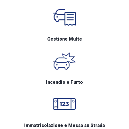
Gestione Multe
Incendio e Furto
Immatricolazione e Messa su Strada