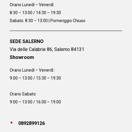
Orario
Lunedì – Venerdì:
8:30 – 13:00 / 14:30 – 19:30
Sabato: 8:30 – 13:00 | Pomeriggio Chiuso
SEDE SALERNO
Via delle Calabrie 86, Salerno 84131
Showroom
Orario Lunedì – Venerdì :
9:00 – 13:00 / 15:30 – 19:30
Orario Sabato:
9:00 – 13:00 / 16:00 – 19:00
0892899126