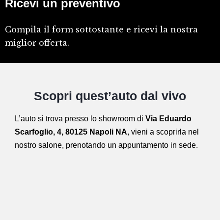
Ricevi un preventivo
Compila il form sottostante e ricevi la nostra
miglior offerta.
Scopri quest’auto dal vivo
L’auto si trova presso lo showroom di
Via Eduardo
Scarfoglio, 4, 80125 Napoli NA
,
vieni a scoprirla nel
nostro salone,
prenotando un appuntamento in sede.