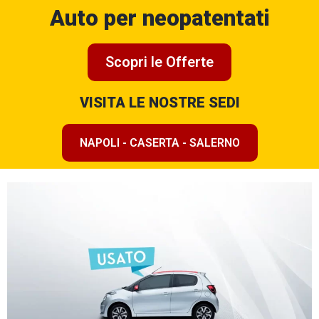
Auto per neopatentati
Scopri le Offerte
VISITA LE NOSTRE SEDI
NAPOLI - CASERTA - SALERNO