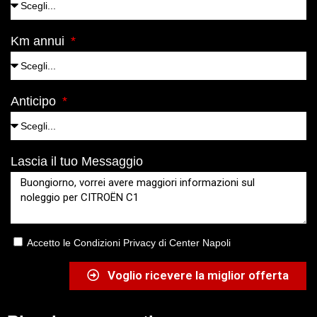
Km annui
Anticipo
Lascia il tuo Messaggio
Accetto le Condizioni Privacy di Center Napoli
Voglio ricevere la miglior offerta