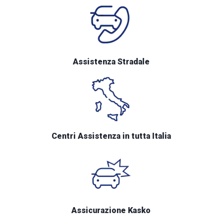
Assistenza Stradale
Centri Assistenza in tutta Italia
Assicurazione Kasko