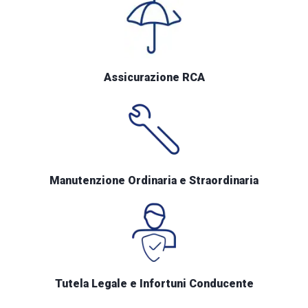
Assicurazione RCA
Manutenzione Ordinaria e Straordinaria
Tutela Legale e Infortuni Conducente