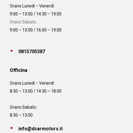
Orario Lunedì – Venerdì :
9:00 – 13:00 / 14:30 – 19:00
Orario Sabato:
9:00 – 13:00 / 16:00 – 19:00
0815705387
Officina
Orario
Lunedì – Venerdì:
8:30 – 13:00 / 14:30 – 18:00
Orario Sabato:
8:30 – 13:00
info@dcarmotors.it