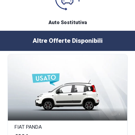
Auto Sostitutiva
Altre Offerte Disponibili
1
FIAT PANDA