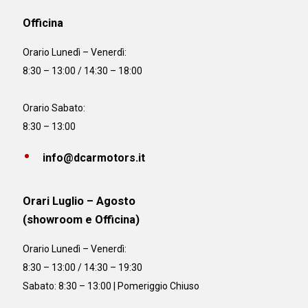
Officina
Orario
Lunedì – Venerdì:
8:30 – 13:00 / 14:30 – 18:00
Orario Sabato:
8:30 – 13:00
info@dcarmotors.it
Orari Luglio – Agosto
(showroom e Officina)
Orario
Lunedì – Venerdì:
8:30 – 13:00 / 14:30 – 19:30
Sabato: 8:30 – 13:00 | Pomeriggio Chiuso