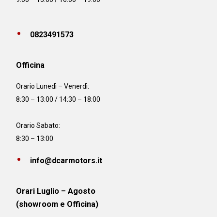
0823491573
Officina
Orario
Lunedì – Venerdì:
8:30 – 13:00 / 14:30 – 18:00
Orario Sabato:
8:30 – 13:00
info@dcarmotors.it
Orari Luglio – Agosto
(showroom e Officina)