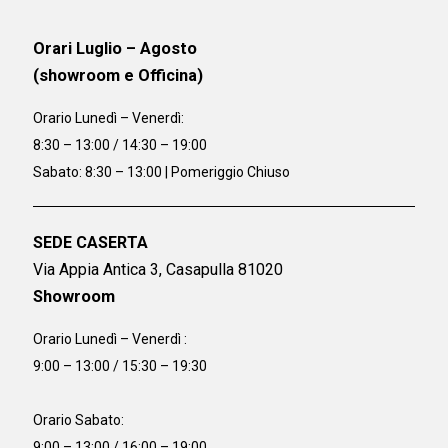
Orari Luglio – Agosto
(showroom e Officina)
Orario
Lunedì – Venerdì:
8:30 – 13:00 / 14:30 – 19:00
Sabato: 8:30 – 13:00 | Pomeriggio Chiuso
SEDE CASERTA
Via Appia Antica 3, Casapulla 81020
Showroom
Orario Lunedì – Venerdì :
9:00 – 13:00 / 15:30 – 19:30
Orario Sabato:
9:00 – 13:00 / 16:00 – 19:00