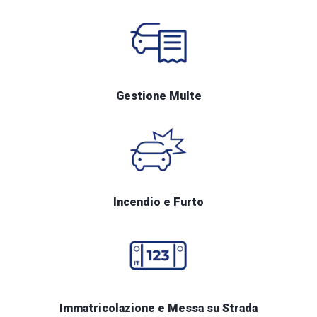
Gestione Multe
Incendio e Furto
Immatricolazione e Messa su Strada