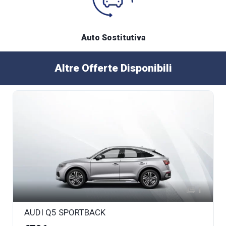
Auto Sostitutiva
Altre Offerte Disponibili
1
AUDI Q5 SPORTBACK