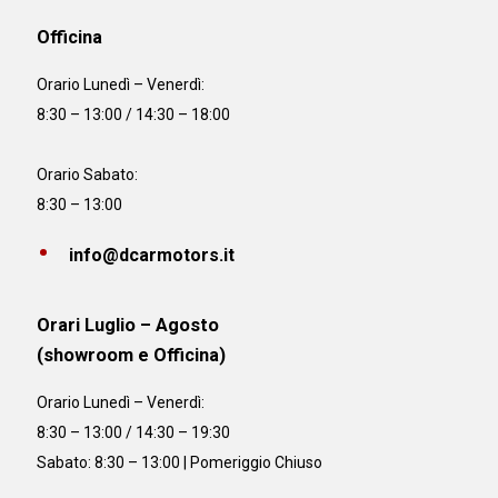
Officina
Orario
Lunedì – Venerdì:
8:30 – 13:00 / 14:30 – 18:00
Orario Sabato:
8:30 – 13:00
info@dcarmotors.it
Orari Luglio – Agosto
(showroom e Officina)
Orario
Lunedì – Venerdì:
8:30 – 13:00 / 14:30 – 19:30
Sabato: 8:30 – 13:00 | Pomeriggio Chiuso