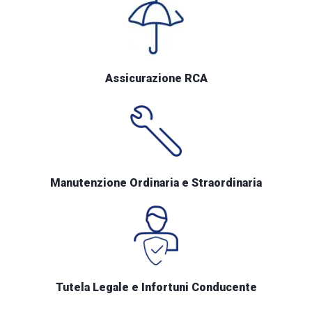
Assicurazione RCA
Manutenzione Ordinaria e Straordinaria
Tutela Legale e Infortuni Conducente