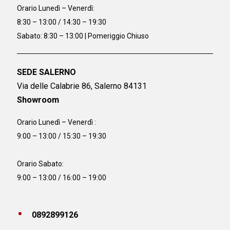
Orario
Lunedì – Venerdì:
8:30 – 13:00 / 14:30 – 19:30
Sabato: 8:30 – 13:00 | Pomeriggio Chiuso
SEDE SALERNO
Via delle Calabrie 86, Salerno 84131
Showroom
Orario Lunedì – Venerdì :
9:00 – 13:00 / 15:30 – 19:30
Orario Sabato:
9:00 – 13:00 / 16:00 – 19:00
0892899126