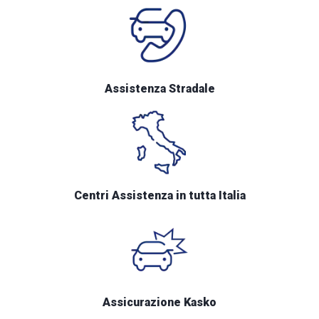
Assistenza Stradale
Centri Assistenza in tutta Italia
Assicurazione Kasko