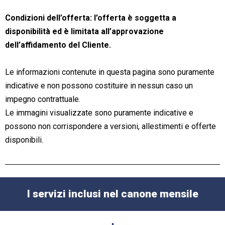
Condizioni dell’offerta: l’offerta è soggetta a
disponibilità ed è limitata all’approvazione
dell’affidamento del Cliente.
Le informazioni contenute in questa pagina sono puramente
indicative e non possono costituire in nessun caso un
impegno contrattuale.
Le immagini visualizzate sono puramente indicative e
possono non corrispondere a versioni, allestimenti e offerte
disponibili.
I servizi inclusi nel canone mensile