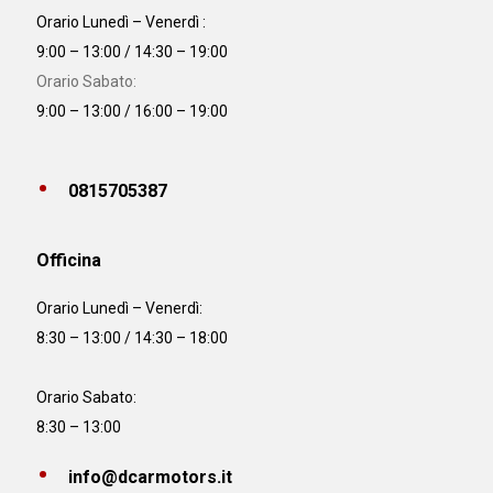
Orario Lunedì – Venerdì :
9:00 – 13:00 / 14:30 – 19:00
Orario Sabato:
9:00 – 13:00 / 16:00 – 19:00
0815705387
Officina
Orario
Lunedì – Venerdì:
8:30 – 13:00 / 14:30 – 18:00
Orario Sabato:
8:30 – 13:00
info@dcarmotors.it