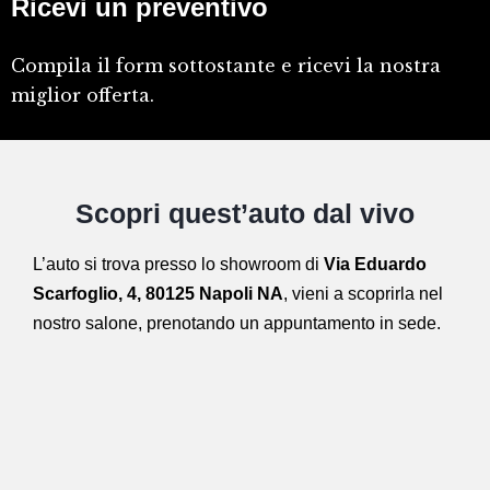
Ricevi un preventivo
Compila il form sottostante e ricevi la nostra
miglior offerta.
Scopri quest’auto dal vivo
L’auto si trova presso lo showroom di
Via Eduardo
Scarfoglio, 4, 80125 Napoli NA
,
vieni a scoprirla nel
nostro salone,
prenotando un appuntamento in sede.