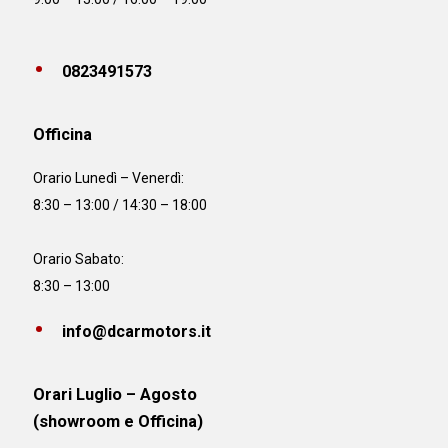
0823491573
Officina
Orario
Lunedì – Venerdì:
8:30 – 13:00 / 14:30 – 18:00
Orario Sabato:
8:30 – 13:00
info@dcarmotors.it
Orari Luglio – Agosto
(showroom e Officina)