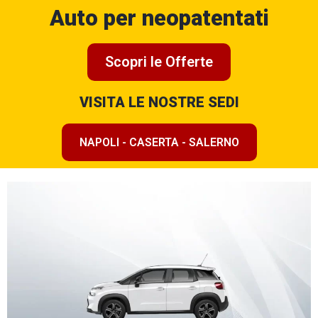
Auto per neopatentati
Scopri le Offerte
VISITA LE NOSTRE SEDI
NAPOLI - CASERTA - SALERNO