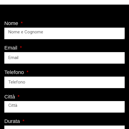
Nome
Email
Telefono
Città
Durata