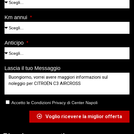
Km annui
Anticipo
Lascia il tuo Messaggio
Accetto le Condizioni Privacy di Center Napoli
Voglio ricevere la miglior offerta