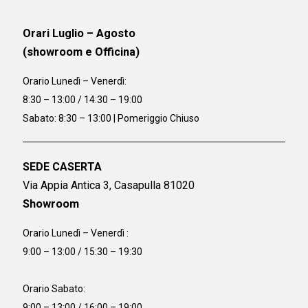
Orari Luglio – Agosto
(showroom e Officina)
Orario
Lunedì – Venerdì:
8:30 – 13:00 / 14:30 – 19:00
Sabato: 8:30 – 13:00 | Pomeriggio Chiuso
SEDE CASERTA
Via Appia Antica 3, Casapulla 81020
Showroom
Orario Lunedì – Venerdì :
9:00 – 13:00 / 15:30 – 19:30
Orario Sabato:
9:00 – 13:00 / 16:00 – 19:00