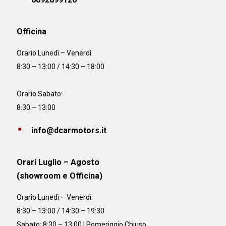
Officina
Orario
Lunedì – Venerdì:
8:30 – 13:00 / 14:30 – 18:00
Orario Sabato:
8:30 – 13:00
info@dcarmotors.it
Orari Luglio – Agosto
(showroom e Officina)
Orario
Lunedì – Venerdì:
8:30 – 13:00 / 14:30 – 19:30
Sabato: 8:30 – 13:00 | Pomeriggio Chiuso