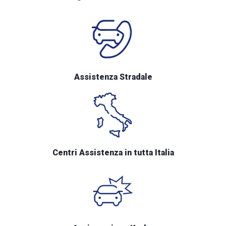
Assistenza Stradale
Centri Assistenza in tutta Italia