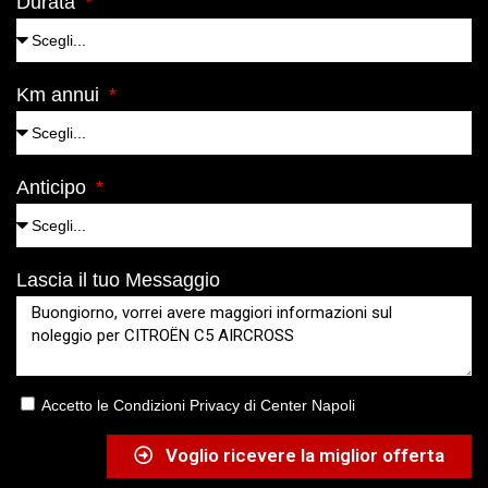
Durata
Km annui
Anticipo
Lascia il tuo Messaggio
Accetto le Condizioni Privacy di Center Napoli
Voglio ricevere la miglior offerta