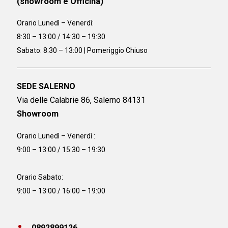
(showroom e Officina)
Orario
Lunedì – Venerdì:
8:30 – 13:00 / 14:30 – 19:30
Sabato: 8:30 – 13:00 | Pomeriggio Chiuso
SEDE SALERNO
Via delle Calabrie 86, Salerno 84131
Showroom
Orario Lunedì – Venerdì :
9:00 – 13:00 / 15:30 – 19:30
Orario Sabato:
9:00 – 13:00 / 16:00 – 19:00
0892899126