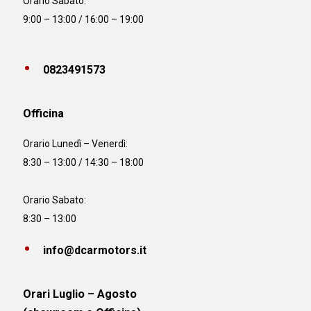
Orario Sabato:
9:00 – 13:00 / 16:00 – 19:00
0823491573
Officina
Orario
Lunedì – Venerdì:
8:30 – 13:00 / 14:30 – 18:00
Orario Sabato:
8:30 – 13:00
info@dcarmotors.it
Orari Luglio – Agosto