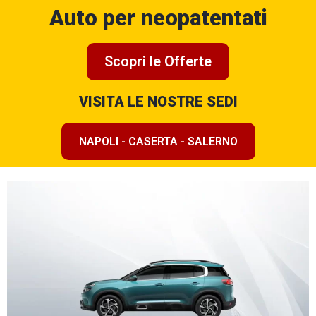
Auto per neopatentati
Scopri le Offerte
VISITA LE NOSTRE SEDI
NAPOLI - CASERTA - SALERNO