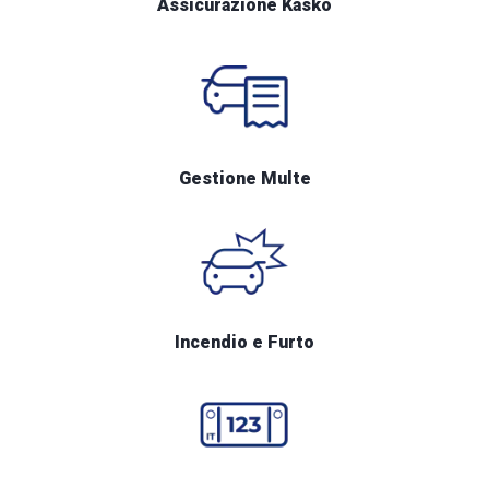
Assicurazione Kasko
Gestione Multe
Incendio e Furto