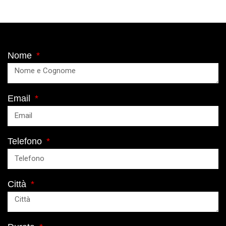
Nome
Email
Telefono
Città