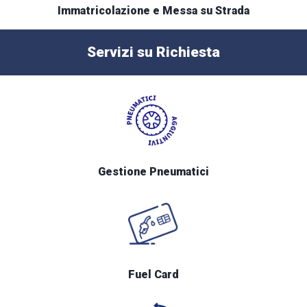
Immatricolazione e Messa su Strada
Servizi su Richiesta
Gestione Pneumatici
Fuel Card