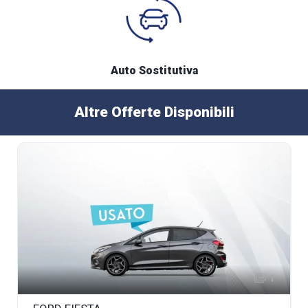
Auto Sostitutiva
Altre Offerte Disponibili
1