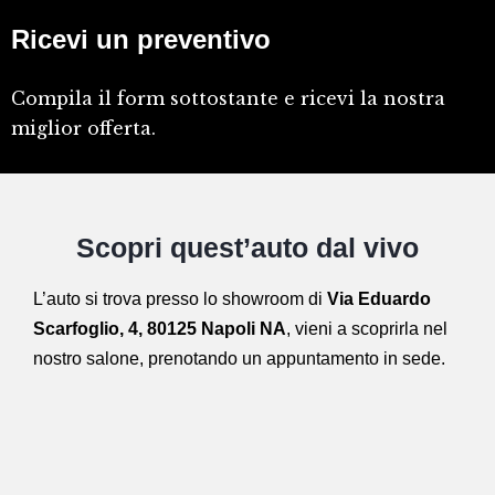
Ricevi un preventivo
Compila il form sottostante e ricevi la nostra
miglior offerta.
Scopri quest’auto dal vivo
L’auto si trova presso lo showroom di
Via Eduardo
Scarfoglio, 4, 80125 Napoli NA
,
vieni a scoprirla nel
nostro salone,
prenotando un appuntamento in sede.