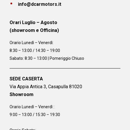
info@dcarmotors.it
Orari Luglio – Agosto
(showroom e Officina)
Orario
Lunedì – Venerdì:
8:30 – 13:00 / 14:30 – 19:00
Sabato: 8:30 – 13:00 | Pomeriggio Chiuso
SEDE CASERTA
Via Appia Antica 3, Casapulla 81020
Showroom
Orario Lunedì – Venerdì :
9:00 – 13:00 / 15:30 – 19:30