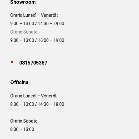
Showroom
Orario Lunedì – Venerdì :
9:00 – 13:00 / 14:30 – 19:00
Orario Sabato:
9:00 – 13:00 / 16:00 – 19:00
0815705387
Officina
Orario
Lunedì – Venerdì:
8:30 – 13:00 / 14:30 – 18:00
Orario Sabato:
8:30 – 13:00