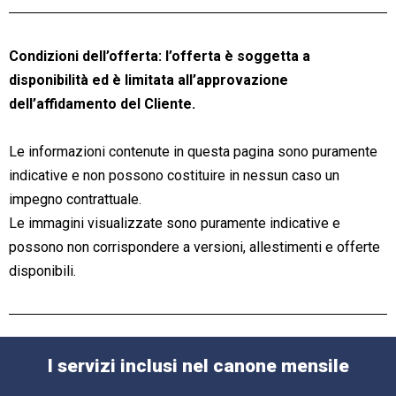
Condizioni dell’offerta: l’offerta è soggetta a
disponibilità ed è limitata all’approvazione
dell’affidamento del Cliente.
Le informazioni contenute in questa pagina sono puramente
indicative e non possono costituire in nessun caso un
impegno contrattuale.
Le immagini visualizzate sono puramente indicative e
possono non corrispondere a versioni, allestimenti e offerte
disponibili.
I servizi inclusi nel canone mensile