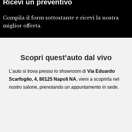
Ricevi un preventivo
Compila il form sottostante e ricevi la nostra
miglior offerta.
Scopri quest’auto dal vivo
L’auto si trova presso lo showroom di
Via Eduardo
Scarfoglio, 4, 80125 Napoli NA
,
vieni a scoprirla nel
nostro salone,
prenotando un appuntamento in sede.