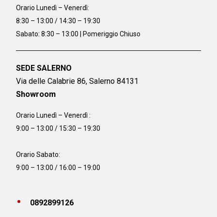
Orario
Lunedì – Venerdì:
8:30 – 13:00 / 14:30 – 19:30
Sabato: 8:30 – 13:00 | Pomeriggio Chiuso
SEDE SALERNO
Via delle Calabrie 86, Salerno 84131
Showroom
Orario Lunedì – Venerdì :
9:00 – 13:00 / 15:30 – 19:30
Orario Sabato:
9:00 – 13:00 / 16:00 – 19:00
0892899126