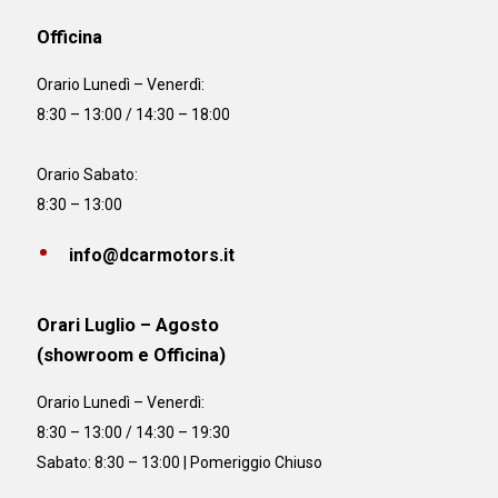
Officina
Orario
Lunedì – Venerdì:
8:30 – 13:00 / 14:30 – 18:00
Orario Sabato:
8:30 – 13:00
info@dcarmotors.it
Orari Luglio – Agosto
(showroom e Officina)
Orario
Lunedì – Venerdì:
8:30 – 13:00 / 14:30 – 19:30
Sabato: 8:30 – 13:00 | Pomeriggio Chiuso