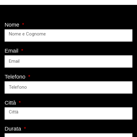
Nome
Email
Telefono
Città
Durata