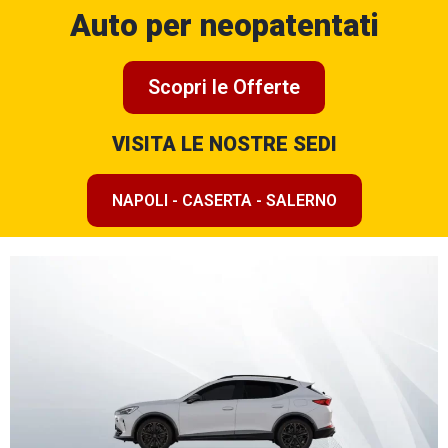
Auto per neopatentati
Scopri le Offerte
VISITA LE NOSTRE SEDI
NAPOLI - CASERTA - SALERNO