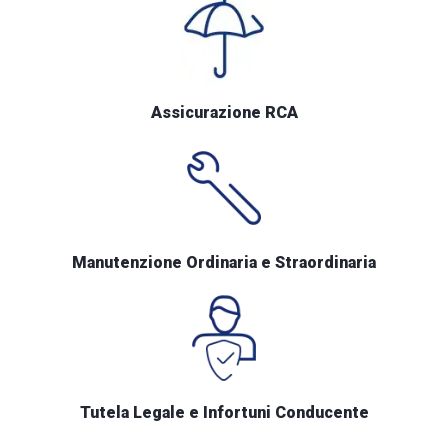
Assicurazione RCA
Manutenzione Ordinaria e Straordinaria
Tutela Legale e Infortuni Conducente