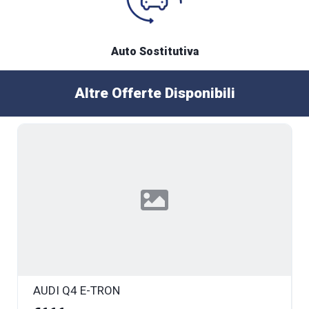
Auto Sostitutiva
Altre Offerte Disponibili
AUDI Q4 E-TRON