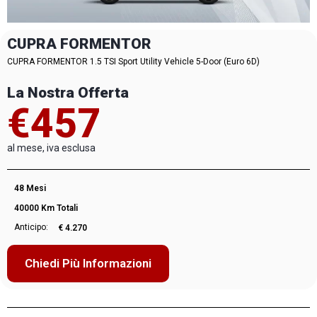
CUPRA FORMENTOR
CUPRA FORMENTOR 1.5 TSI Sport Utility Vehicle 5-Door (Euro 6D)
La Nostra Offerta
€457
al mese, iva esclusa
48 Mesi
40000 Km Totali
Anticipo:
€ 4.270
Chiedi Più Informazioni