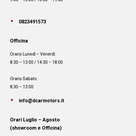
0823491573
Officina
Orario
Lunedì – Venerdì:
8:30 – 13:00 / 14:30 – 18:00
Orario Sabato:
8:30 – 13:00
info@dcarmotors.it
Orari Luglio – Agosto
(showroom e Officina)