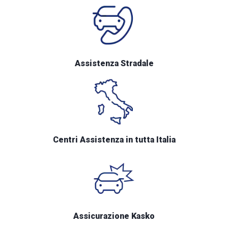
Assistenza Stradale
Centri Assistenza in tutta Italia
Assicurazione Kasko