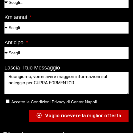
Km annui
Anticipo
Lascia il tuo Messaggio
Accetto le Condizioni Privacy di Center Napoli
Voglio ricevere la miglior offerta