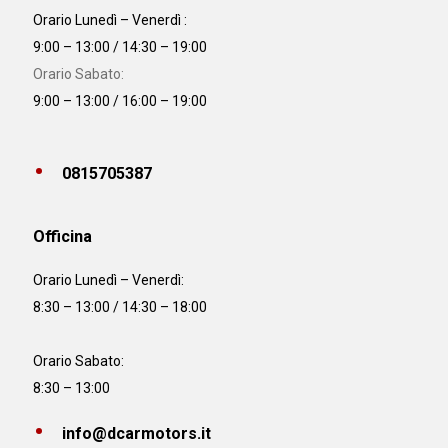
Orario Lunedì – Venerdì :
9:00 – 13:00 / 14:30 – 19:00
Orario Sabato:
9:00 – 13:00 / 16:00 – 19:00
0815705387
Officina
Orario
Lunedì – Venerdì:
8:30 – 13:00 / 14:30 – 18:00
Orario Sabato:
8:30 – 13:00
info@dcarmotors.it