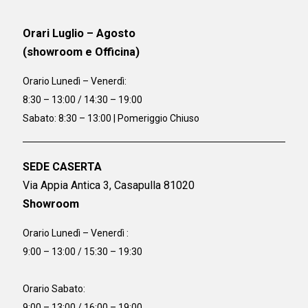
Orari Luglio – Agosto
(showroom e Officina)
Orario
Lunedì – Venerdì:
8:30 – 13:00 / 14:30 – 19:00
Sabato: 8:30 – 13:00 | Pomeriggio Chiuso
SEDE CASERTA
Via Appia Antica 3, Casapulla 81020
Showroom
Orario Lunedì – Venerdì :
9:00 – 13:00 / 15:30 – 19:30
Orario Sabato:
9:00 – 13:00 / 16:00 – 19:00