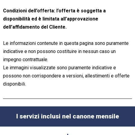
Condizioni dell’offerta: l’offerta è soggetta a
disponibilità ed è limitata all’approvazione
dell’affidamento del Cliente.
Le informazioni contenute in questa pagina sono puramente
indicative e non possono costituire in nessun caso un
impegno contrattuale.
Le immagini visualizzate sono puramente indicative e
possono non corrispondere a versioni, allestimenti e offerte
disponibili.
I servizi inclusi nel canone mensile