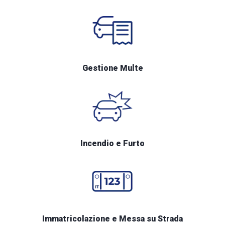
Gestione Multe
Incendio e Furto
Immatricolazione e Messa su Strada