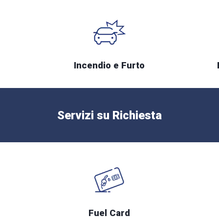
Incendio e Furto
Servizi su Richiesta
Fuel Card