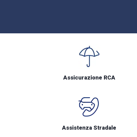
Assicurazione RCA
Assistenza Stradale