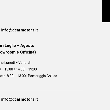
info@dcarmotors.it
ri Luglio – Agosto
howroom e Officina)
rio
Lunedì – Venerdì:
0 – 13:00 / 14:30 – 19:00
ato: 8:30 – 13:00 | Pomeriggio Chiuso
info@dcarmotors.it