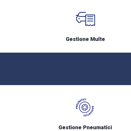
Gestione Multe
Gestione Pneumatici