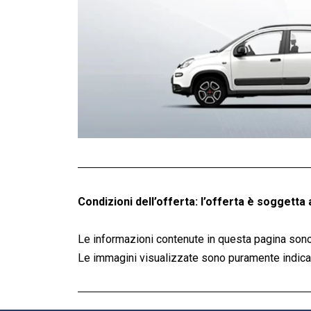
Condizioni dell’offerta: l’offerta è soggetta 
Le informazioni contenute in questa pagina sono
Le immagini visualizzate sono puramente indicati