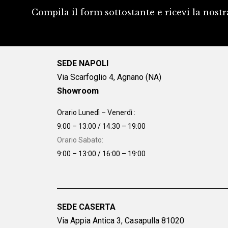
Compila il form sottostante e ricevi la nostr
SEDE NAPOLI
Via Scarfoglio 4, Agnano (NA)
Showroom
Orario Lunedì – Venerdì :
9:00 – 13:00 / 14:30 – 19:00
Orario Sabato:
9:00 – 13:00 / 16:00 – 19:00
SEDE CASERTA
Via Appia Antica 3, Casapulla 81020