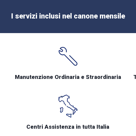
I servizi inclusi nel canone mensile
Manutenzione Ordinaria e Straordinaria
Centri Assistenza in tutta Italia