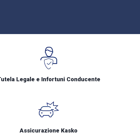
Tutela Legale e Infortuni Conducente
Assicurazione Kasko