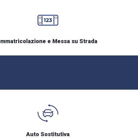
Immatricolazione e Messa su Strada
Auto Sostitutiva