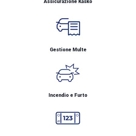
Assicurazione Kasko
Gestione Multe
Incendio e Furto