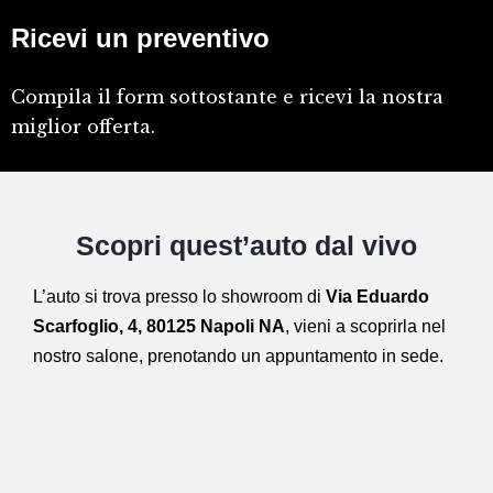
Ricevi un preventivo
Compila il form sottostante e ricevi la nostra
miglior offerta.
Scopri quest’auto dal vivo
L’auto si trova presso lo showroom di
Via Eduardo
Scarfoglio, 4, 80125 Napoli NA
,
vieni a scoprirla nel
nostro salone,
prenotando un appuntamento in sede.