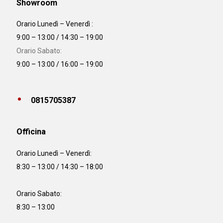
Showroom
Orario Lunedì – Venerdì :
9:00 – 13:00 / 14:30 – 19:00
Orario Sabato:
9:00 – 13:00 / 16:00 – 19:00
0815705387
Officina
Orario
Lunedì – Venerdì:
8:30 – 13:00 / 14:30 – 18:00
Orario Sabato:
8:30 – 13:00