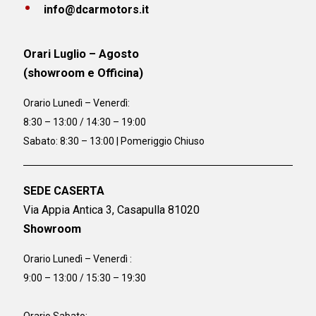
info@dcarmotors.it
Orari Luglio – Agosto
(showroom e Officina)
Orario
Lunedì – Venerdì:
8:30 – 13:00 / 14:30 – 19:00
Sabato: 8:30 – 13:00 | Pomeriggio Chiuso
SEDE CASERTA
Via Appia Antica 3, Casapulla 81020
Showroom
Orario Lunedì – Venerdì :
9:00 – 13:00 / 15:30 – 19:30