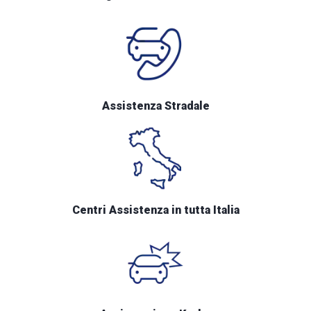
Assistenza Stradale
Centri Assistenza in tutta Italia