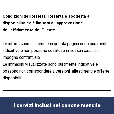
Condizioni dell’offerta: l’offerta è soggetta a
disponibilità ed è limitata all’approvazione
dell’affidamento del Cliente.
Le informazioni contenute in questa pagina sono puramente
indicative e non possono costituire in nessun caso un
impegno contrattuale.
Le immagini visualizzate sono puramente indicative e
possono non corrispondere a versioni, allestimenti e offerte
disponibili.
I servizi inclusi nel canone mensile