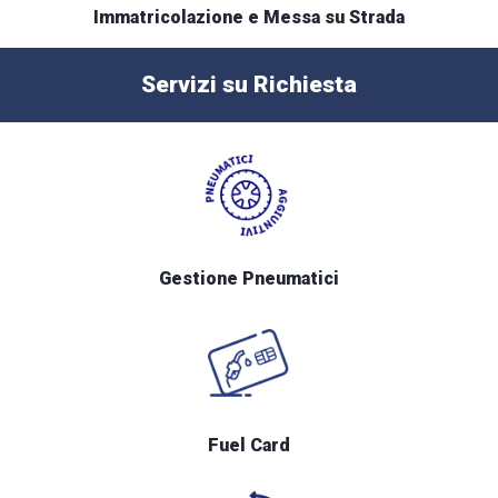
Immatricolazione e Messa su Strada
Servizi su Richiesta
Gestione Pneumatici
Fuel Card