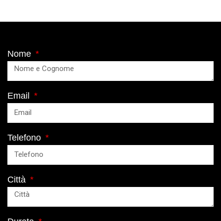
Nome
Email
Telefono
Città