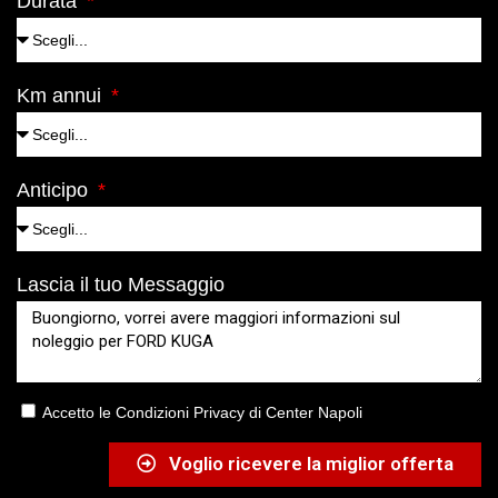
Durata
Km annui
Anticipo
Lascia il tuo Messaggio
Accetto le Condizioni Privacy di Center Napoli
Voglio ricevere la miglior offerta