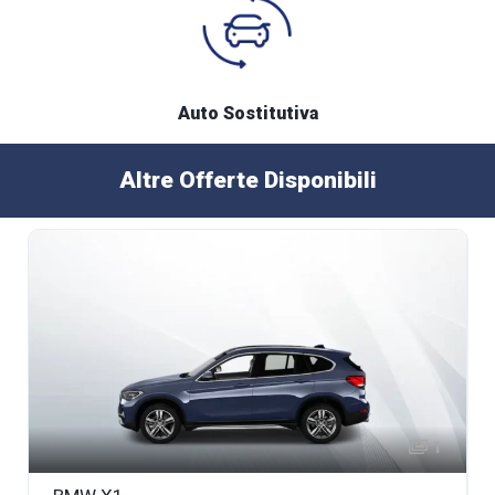
Auto Sostitutiva
Altre Offerte Disponibili
1