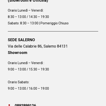
(showroom e Officina)
Orario
Lunedì – Venerdì:
8:30 – 13:00 / 14:30 – 19:30
Sabato: 8:30 – 13:00 | Pomeriggio Chiuso
SEDE SALERNO
Via delle Calabrie 86, Salerno 84131
Showroom
Orario Lunedì – Venerdì :
9:00 – 13:00 / 15:30 – 19:30
Orario Sabato:
9:00 – 13:00 / 16:00 – 19:00
0892899126