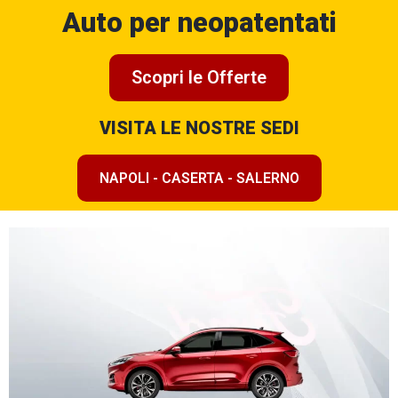
Auto per neopatentati
Scopri le Offerte
VISITA LE NOSTRE SEDI
NAPOLI - CASERTA - SALERNO