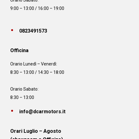
Orario Sabato:
9:00 – 13:00 / 16:00 – 19:00
0823491573
Officina
Orario
Lunedì – Venerdì:
8:30 – 13:00 / 14:30 – 18:00
Orario Sabato:
8:30 – 13:00
info@dcarmotors.it
Orari Luglio – Agosto