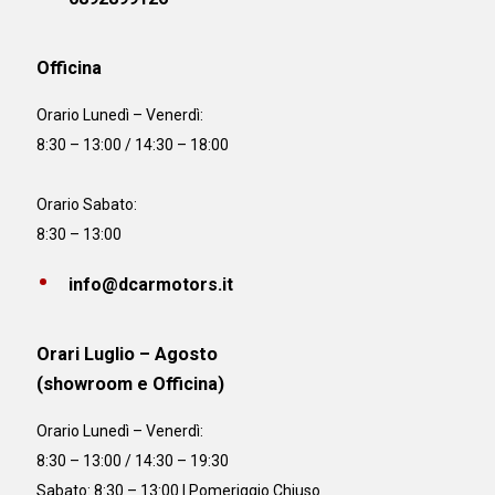
Officina
Orario
Lunedì – Venerdì:
8:30 – 13:00 / 14:30 – 18:00
Orario Sabato:
8:30 – 13:00
info@dcarmotors.it
Orari Luglio – Agosto
(showroom e Officina)
Orario
Lunedì – Venerdì:
8:30 – 13:00 / 14:30 – 19:30
Sabato: 8:30 – 13:00 | Pomeriggio Chiuso