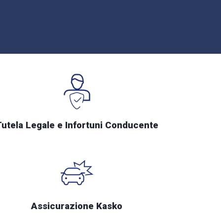
Tutela Legale e Infortuni Conducente
Assicurazione Kasko