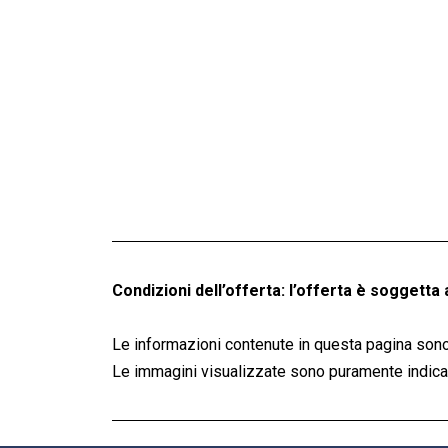
Condizioni dell’offerta: l’offerta è soggetta 
Le informazioni contenute in questa pagina sono
Le immagini visualizzate sono puramente indicati