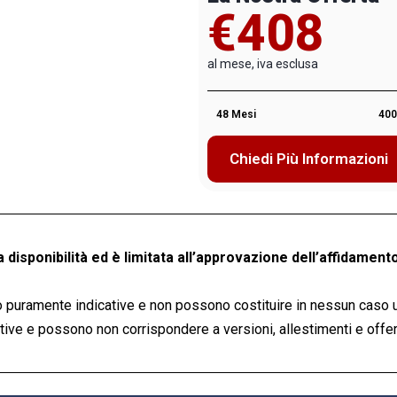
€408
al mese, iva esclusa
48 Mesi
400
Chiedi Più Informazioni
a disponibilità ed è limitata all’approvazione dell’affidamento
 puramente indicative e non possono costituire in nessun caso 
ve e possono non corrispondere a versioni, allestimenti e offert