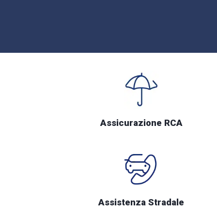
Assicurazione RCA
Assistenza Stradale