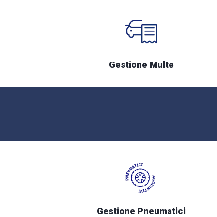
Gestione Multe
Gestione Pneumatici