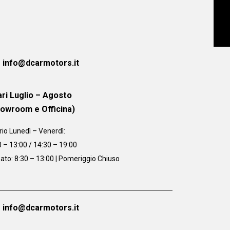
info@dcarmotors.it
ri Luglio – Agosto
howroom e Officina)
rio
Lunedì – Venerdì:
0 – 13:00 / 14:30 – 19:00
ato: 8:30 – 13:00 | Pomeriggio Chiuso
info@dcarmotors.it