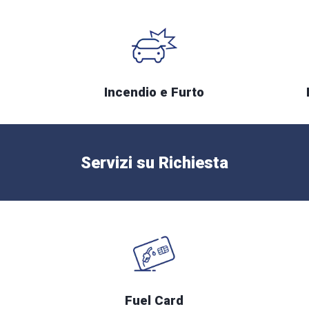
Incendio e Furto
Servizi su Richiesta
Fuel Card