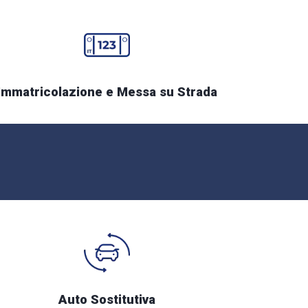
Immatricolazione e Messa su Strada
Auto Sostitutiva