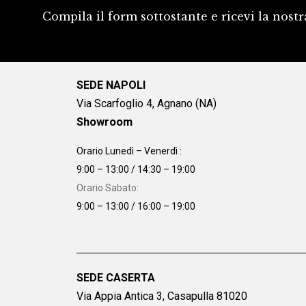
Compila il form sottostante e ricevi la nostr
SEDE NAPOLI
Via Scarfoglio 4, Agnano (NA)
Showroom
Orario Lunedì – Venerdì :
9:00 – 13:00 / 14:30 – 19:00
Orario Sabato:
9:00 – 13:00 / 16:00 – 19:00
SEDE CASERTA
Via Appia Antica 3, Casapulla 81020