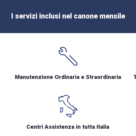
I servizi inclusi nel canone mensile
Manutenzione Ordinaria e Straordinaria
Centri Assistenza in tutta Italia