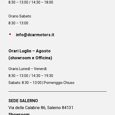
8:30 – 13:00 / 14:30 – 18:00
Orario Sabato:
8:30 – 13:00
info@dcarmotors.it
Orari Luglio – Agosto
(showroom e Officina)
Orario
Lunedì – Venerdì:
8:30 – 13:00 / 14:30 – 19:30
Sabato: 8:30 – 13:00 | Pomeriggio Chiuso
SEDE SALERNO
Via delle Calabrie 86, Salerno 84131
Showroom