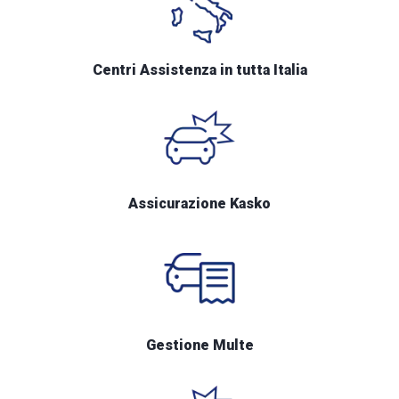
Centri Assistenza in tutta Italia
Assicurazione Kasko
Gestione Multe