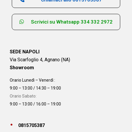
Scrivici su Whatsapp 334 332 2972
SEDE NAPOLI
Via Scarfoglio 4, Agnano (NA)
Showroom
Orario Lunedì – Venerdì :
9:00 – 13:00 / 14:30 – 19:00
Orario Sabato:
9:00 – 13:00 / 16:00 – 19:00
0815705387