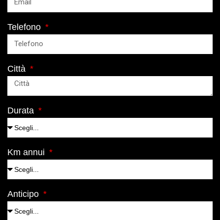
Telefono
Città
Durata
Km annui
Anticipo