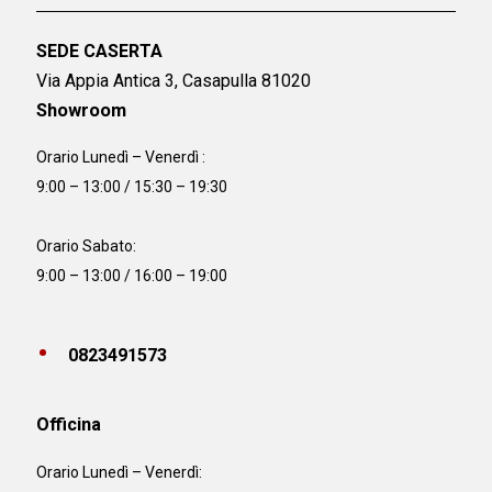
SEDE CASERTA
Via Appia Antica 3, Casapulla 81020
Showroom
Orario Lunedì – Venerdì :
9:00 – 13:00 / 15:30 – 19:30
Orario Sabato:
9:00 – 13:00 / 16:00 – 19:00
0823491573
Officina
Orario
Lunedì – Venerdì: