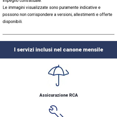
impegno contrattuale.
Le immagini visualizzate sono puramente indicative e
possono non corrispondere a versioni, allestimenti e offerte
disponibili.
I servizi inclusi nel canone mensile
Assicurazione RCA