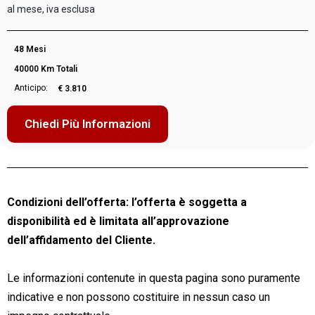
al mese, iva esclusa
48 Mesi
40000 Km Totali
Anticipo:
€ 3.810
Chiedi Più Informazioni
Condizioni dell’offerta: l’offerta è soggetta a
disponibilità ed è limitata all’approvazione
dell’affidamento del Cliente.
Le informazioni contenute in questa pagina sono puramente
indicative e non possono costituire in nessun caso un