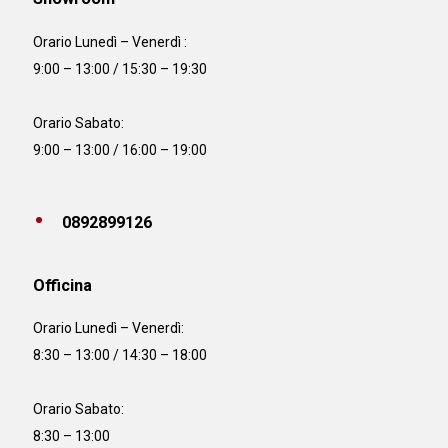
Orario Lunedì – Venerdì :
9:00 – 13:00 / 15:30 – 19:30
Orario Sabato:
9:00 – 13:00 / 16:00 – 19:00
0892899126
Officina
Orario
Lunedì – Venerdì:
8:30 – 13:00 / 14:30 – 18:00
Orario Sabato:
8:30 – 13:00