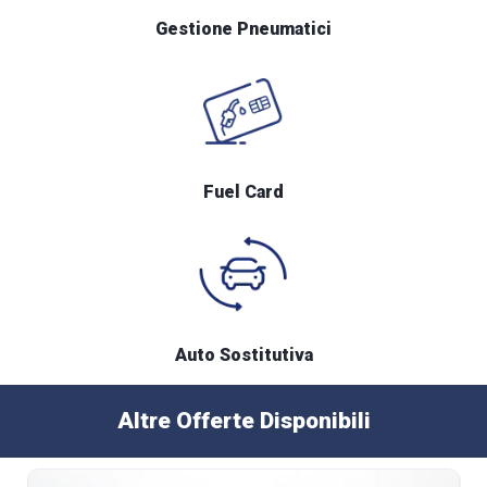
Gestione Pneumatici
Fuel Card
Auto Sostitutiva
Altre Offerte Disponibili