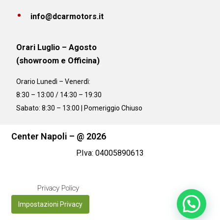
info@dcarmotors.it
Orari Luglio – Agosto
(showroom e Officina)
Orario
Lunedì – Venerdì:
8:30 – 13:00 / 14:30 – 19:30
Sabato: 8:30 – 13:00 | Pomeriggio Chiuso
Center Napoli – @ 2026
P.Iva: 04005890613
Privacy Policy
Impostazioni Privacy