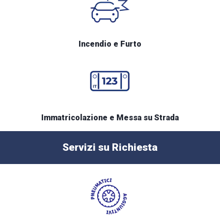
Incendio e Furto
Immatricolazione e Messa su Strada
Servizi su Richiesta