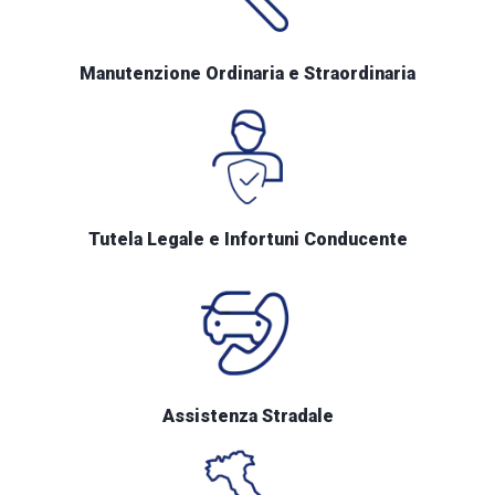
Manutenzione Ordinaria e Straordinaria
Tutela Legale e Infortuni Conducente
Assistenza Stradale