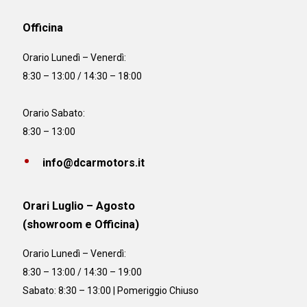
Officina
Orario
Lunedì – Venerdì:
8:30 – 13:00 / 14:30 – 18:00
Orario Sabato:
8:30 – 13:00
info@dcarmotors.it
Orari Luglio – Agosto
(showroom e Officina)
Orario
Lunedì – Venerdì:
8:30 – 13:00 / 14:30 – 19:00
Sabato: 8:30 – 13:00 | Pomeriggio Chiuso