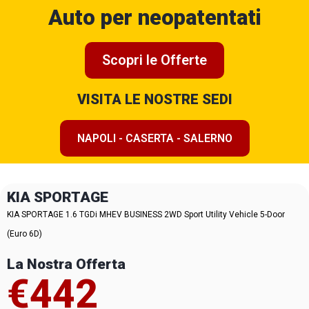
Auto per neopatentati
Scopri le Offerte
VISITA LE NOSTRE SEDI
NAPOLI - CASERTA - SALERNO
KIA SPORTAGE
KIA SPORTAGE 1.6 TGDi MHEV BUSINESS 2WD Sport Utility Vehicle 5-Door
(Euro 6D)
La Nostra Offerta
€442