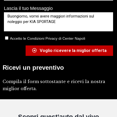
Lascia il tuo Messaggio
Accetto le Condizioni Privacy di Center Napoli
Voglio ricevere la miglior offerta
Ricevi un preventivo
Compila il form sottostante e ricevi la nostra
miglior offerta.
Scopri quest’auto dal vivo