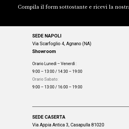
Compila il form sottostante e ricevi la nostr
SEDE NAPOLI
Via Scarfoglio 4, Agnano (NA)
Showroom
Orario Lunedì – Venerdì :
9:00 – 13:00 / 14:30 – 19:00
Orario Sabato:
9:00 – 13:00 / 16:00 – 19:00
SEDE CASERTA
Via Appia Antica 3, Casapulla 81020