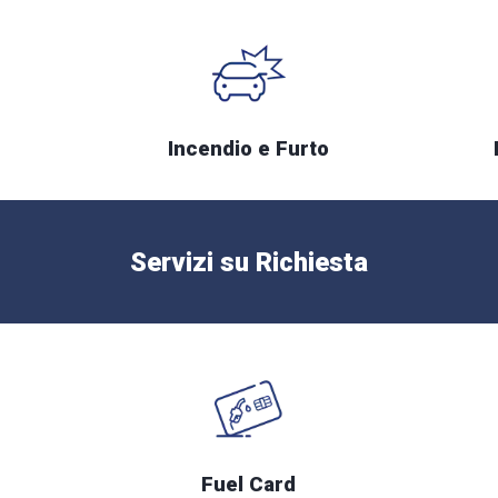
Incendio e Furto
Servizi su Richiesta
Fuel Card