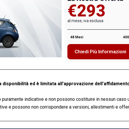
€293
al mese, iva esclusa
48 Mesi
400
Chiedi Più Informazioni
a disponibilità ed è limitata all’approvazione dell’affidamento
 puramente indicative e non possono costituire in nessun caso 
ve e possono non corrispondere a versioni, allestimenti e offert