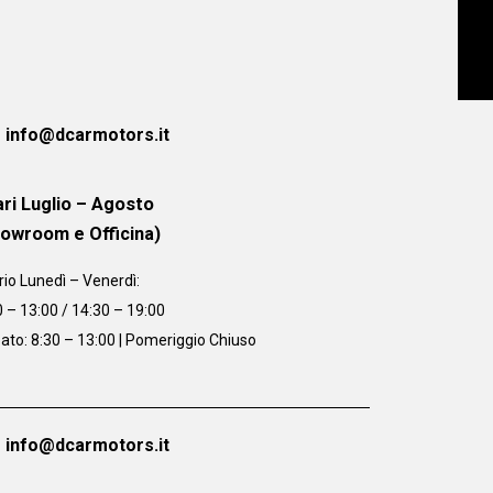
info@dcarmotors.it
ri Luglio – Agosto
howroom e Officina)
rio
Lunedì – Venerdì:
0 – 13:00 / 14:30 – 19:00
ato: 8:30 – 13:00 | Pomeriggio Chiuso
info@dcarmotors.it