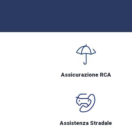
Assicurazione RCA
Assistenza Stradale