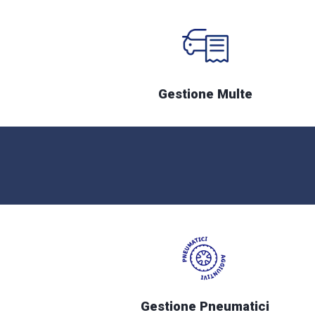
Gestione Multe
Gestione Pneumatici