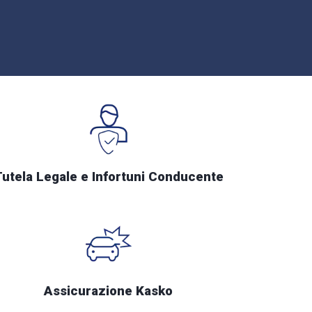
Tutela Legale e Infortuni Conducente
Assicurazione Kasko