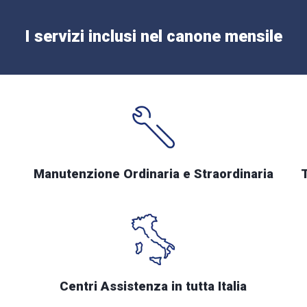
I servizi inclusi nel canone mensile
Manutenzione Ordinaria e Straordinaria
Centri Assistenza in tutta Italia