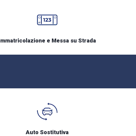
Immatricolazione e Messa su Strada
Auto Sostitutiva