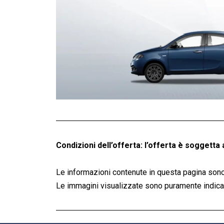
Condizioni dell’offerta: l’offerta è soggetta 
Le informazioni contenute in questa pagina sono
Le immagini visualizzate sono puramente indicati