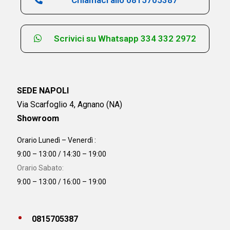
Scrivici su Whatsapp 334 332 2972
SEDE NAPOLI
Via Scarfoglio 4, Agnano (NA)
Showroom
Orario Lunedì – Venerdì :
9:00 – 13:00 / 14:30 – 19:00
Orario Sabato:
9:00 – 13:00 / 16:00 – 19:00
0815705387