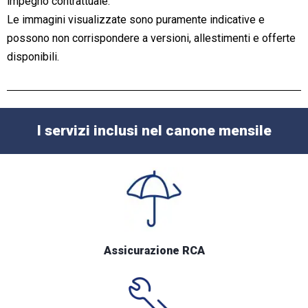
impegno contrattuale.
Le immagini visualizzate sono puramente indicative e
possono non corrispondere a versioni, allestimenti e offerte
disponibili.
I servizi inclusi nel canone mensile
Assicurazione RCA