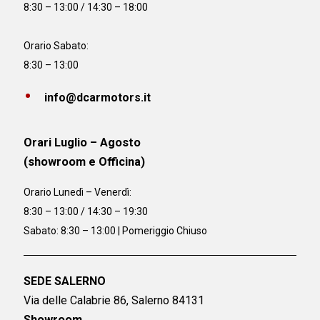
8:30 – 13:00 / 14:30 – 18:00
Orario Sabato:
8:30 – 13:00
info@dcarmotors.it
Orari Luglio – Agosto
(showroom e Officina)
Orario
Lunedì – Venerdì:
8:30 – 13:00 / 14:30 – 19:30
Sabato: 8:30 – 13:00 | Pomeriggio Chiuso
SEDE SALERNO
Via delle Calabrie 86, Salerno 84131
Showroom