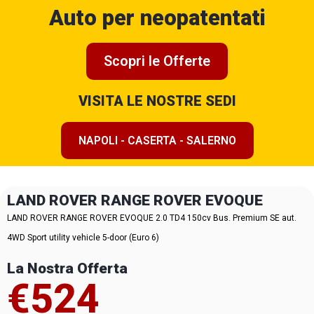
Auto per neopatentati
Scopri le Offerte
VISITA LE NOSTRE SEDI
NAPOLI - CASERTA - SALERNO
LAND ROVER RANGE ROVER EVOQUE
LAND ROVER RANGE ROVER EVOQUE 2.0 TD4 150cv Bus. Premium SE aut.
4WD Sport utility vehicle 5-door (Euro 6)
La Nostra Offerta
€524