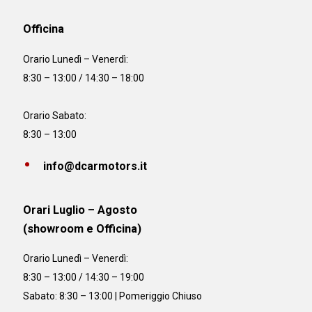
Officina
Orario
Lunedì – Venerdì:
8:30 – 13:00 / 14:30 – 18:00
Orario Sabato:
8:30 – 13:00
info@dcarmotors.it
Orari Luglio – Agosto
(showroom e Officina)
Orario
Lunedì – Venerdì:
8:30 – 13:00 / 14:30 – 19:00
Sabato: 8:30 – 13:00 | Pomeriggio Chiuso