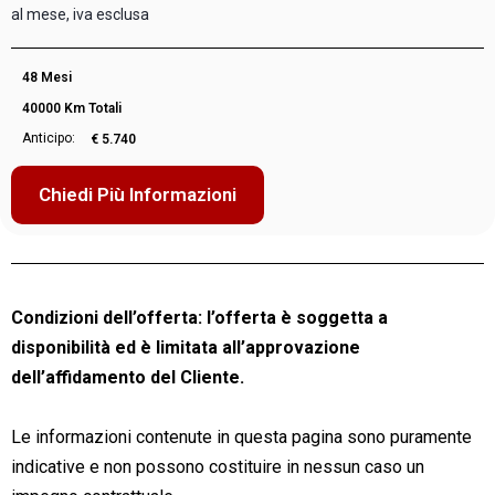
al mese, iva esclusa
48 Mesi
40000 Km Totali
Anticipo:
€ 5.740
Chiedi Più Informazioni
Condizioni dell’offerta: l’offerta è soggetta a
disponibilità ed è limitata all’approvazione
dell’affidamento del Cliente.
Le informazioni contenute in questa pagina sono puramente
indicative e non possono costituire in nessun caso un