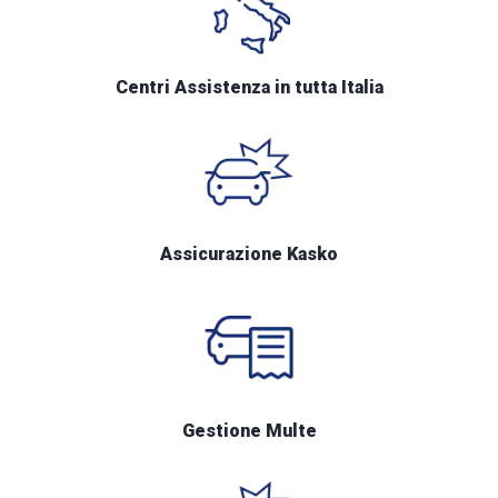
Centri Assistenza in tutta Italia
Assicurazione Kasko
Gestione Multe