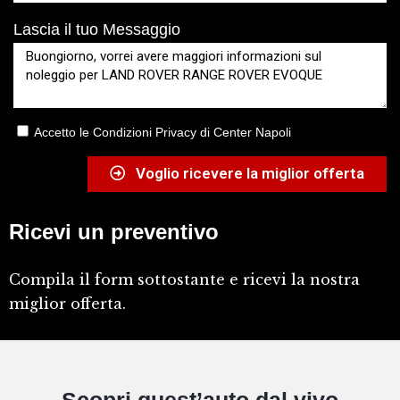
Lascia il tuo Messaggio
Accetto le Condizioni Privacy di Center Napoli
Voglio ricevere la miglior offerta
Ricevi un preventivo
Compila il form sottostante e ricevi la nostra
miglior offerta.
Scopri quest’auto dal vivo