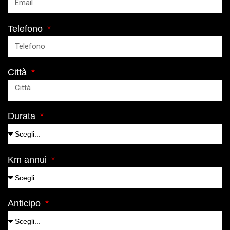
Telefono
Città
Durata
Km annui
Anticipo