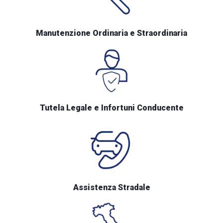
Manutenzione Ordinaria e Straordinaria
Tutela Legale e Infortuni Conducente
Assistenza Stradale