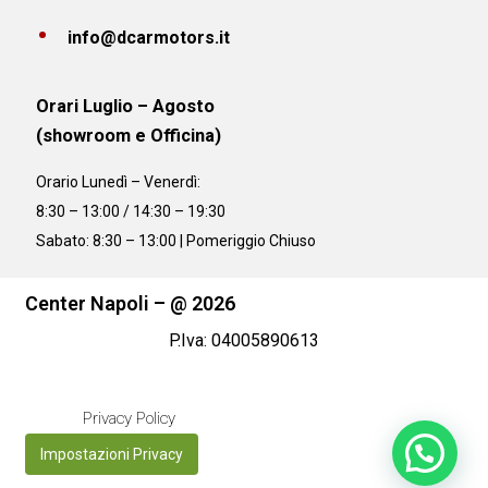
info@dcarmotors.it
Orari Luglio – Agosto
(showroom e Officina)
Orario
Lunedì – Venerdì:
8:30 – 13:00 / 14:30 – 19:30
Sabato: 8:30 – 13:00 | Pomeriggio Chiuso
Center Napoli – @ 2026
P.Iva: 04005890613
Privacy Policy
Impostazioni Privacy