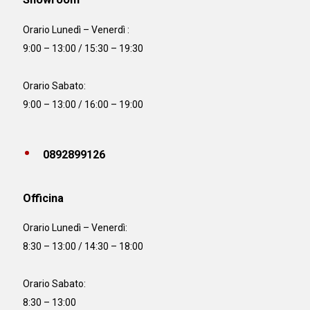
Orario Lunedì – Venerdì :
9:00 – 13:00 / 15:30 – 19:30
Orario Sabato:
9:00 – 13:00 / 16:00 – 19:00
0892899126
Officina
Orario
Lunedì – Venerdì:
8:30 – 13:00 / 14:30 – 18:00
Orario Sabato:
8:30 – 13:00