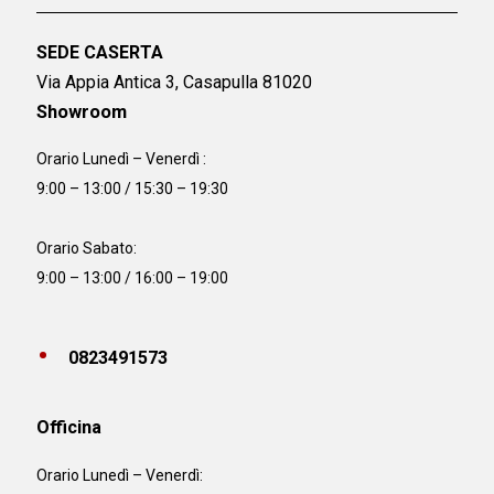
SEDE CASERTA
Via Appia Antica 3, Casapulla 81020
Showroom
Orario Lunedì – Venerdì :
9:00 – 13:00 / 15:30 – 19:30
Orario Sabato:
9:00 – 13:00 / 16:00 – 19:00
0823491573
Officina
Orario
Lunedì – Venerdì: