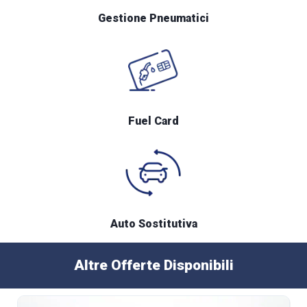
Gestione Pneumatici
Fuel Card
Auto Sostitutiva
Altre Offerte Disponibili