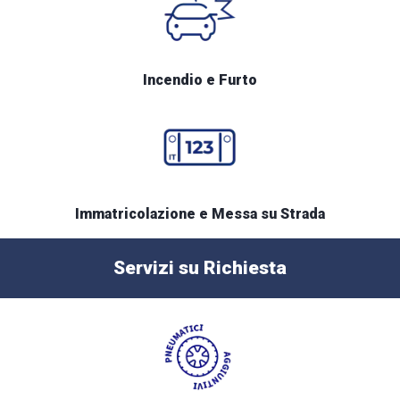
Incendio e Furto
Immatricolazione e Messa su Strada
Servizi su Richiesta