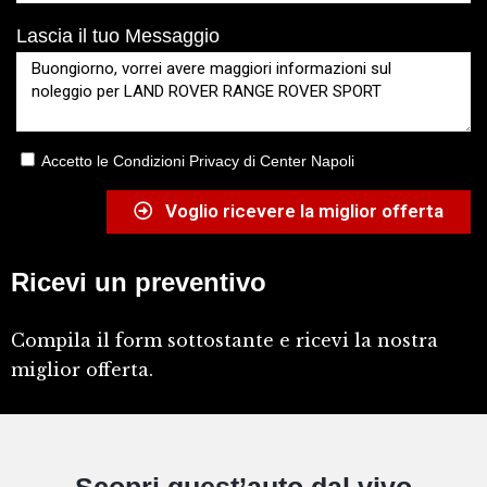
Lascia il tuo Messaggio
Accetto le Condizioni Privacy di Center Napoli
Voglio ricevere la miglior offerta
Ricevi un preventivo
Compila il form sottostante e ricevi la nostra
miglior offerta.
Scopri quest’auto dal vivo