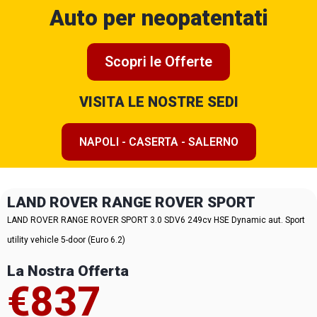
Auto per neopatentati
Scopri le Offerte
VISITA LE NOSTRE SEDI
NAPOLI - CASERTA - SALERNO
LAND ROVER RANGE ROVER SPORT
LAND ROVER RANGE ROVER SPORT 3.0 SDV6 249cv HSE Dynamic aut. Sport
utility vehicle 5-door (Euro 6.2)
La Nostra Offerta
€837