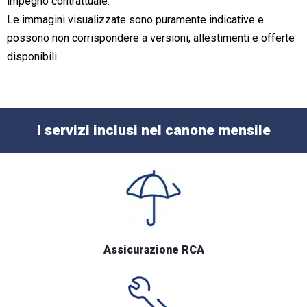
impegno contrattuale.
Le immagini visualizzate sono puramente indicative e
possono non corrispondere a versioni, allestimenti e offerte
disponibili.
I servizi inclusi nel canone mensile
Assicurazione RCA