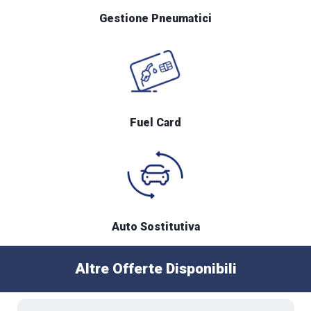
Gestione Pneumatici
Fuel Card
Auto Sostitutiva
Altre Offerte Disponibili