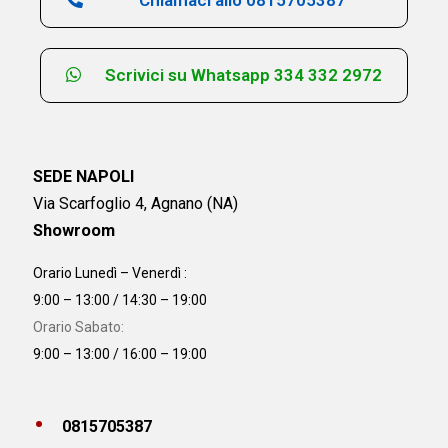
Scrivici su Whatsapp 334 332 2972
SEDE NAPOLI
Via Scarfoglio 4, Agnano (NA)
Showroom
Orario Lunedì – Venerdì :
9:00 – 13:00 / 14:30 – 19:00
Orario Sabato:
9:00 – 13:00 / 16:00 – 19:00
0815705387