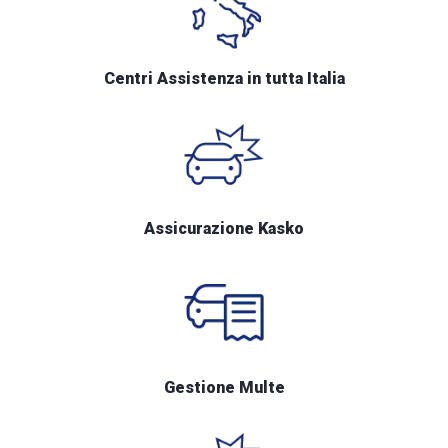
Centri Assistenza in tutta Italia
Assicurazione Kasko
Gestione Multe