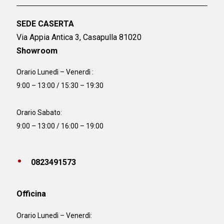
SEDE CASERTA
Via Appia Antica 3, Casapulla 81020
Showroom
Orario Lunedì – Venerdì :
9:00 – 13:00 / 15:30 – 19:30
Orario Sabato:
9:00 – 13:00 / 16:00 – 19:00
0823491573
Officina
Orario
Lunedì – Venerdì: