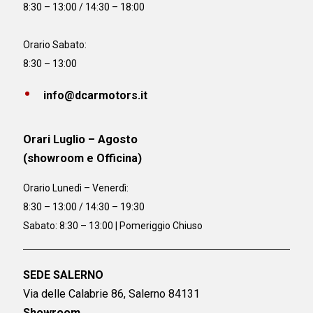
8:30 – 13:00 / 14:30 – 18:00
Orario Sabato:
8:30 – 13:00
info@dcarmotors.it
Orari Luglio – Agosto
(showroom e Officina)
Orario
Lunedì – Venerdì:
8:30 – 13:00 / 14:30 – 19:30
Sabato: 8:30 – 13:00 | Pomeriggio Chiuso
SEDE SALERNO
Via delle Calabrie 86, Salerno 84131
Showroom