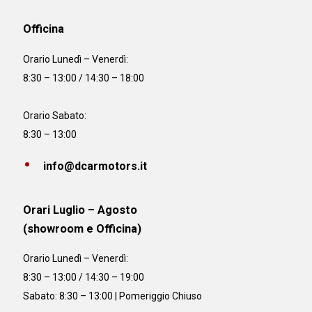
Officina
Orario
Lunedì – Venerdì:
8:30 – 13:00 / 14:30 – 18:00
Orario Sabato:
8:30 – 13:00
info@dcarmotors.it
Orari Luglio – Agosto
(showroom e Officina)
Orario
Lunedì – Venerdì:
8:30 – 13:00 / 14:30 – 19:00
Sabato: 8:30 – 13:00 | Pomeriggio Chiuso