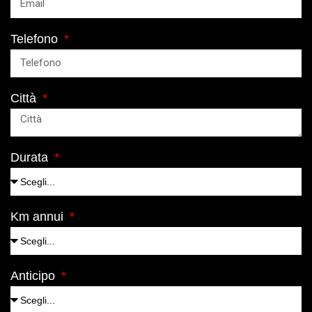
Telefono
Città
Durata
Km annui
Anticipo