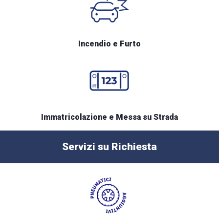
Incendio e Furto
Immatricolazione e Messa su Strada
Servizi su Richiesta