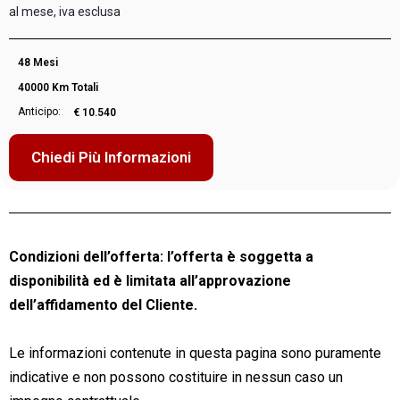
al mese, iva esclusa
48 Mesi
40000 Km Totali
Anticipo:
€ 10.540
Chiedi Più Informazioni
Condizioni dell’offerta: l’offerta è soggetta a
disponibilità ed è limitata all’approvazione
dell’affidamento del Cliente.
Le informazioni contenute in questa pagina sono puramente
indicative e non possono costituire in nessun caso un