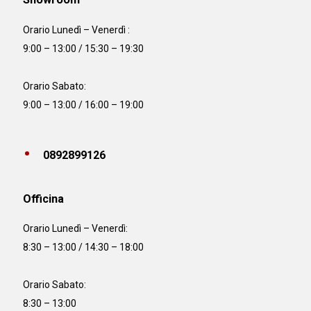
Orario Lunedì – Venerdì :
9:00 – 13:00 / 15:30 – 19:30
Orario Sabato:
9:00 – 13:00 / 16:00 – 19:00
0892899126
Officina
Orario
Lunedì – Venerdì:
8:30 – 13:00 / 14:30 – 18:00
Orario Sabato:
8:30 – 13:00