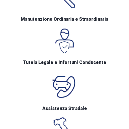
Manutenzione Ordinaria e Straordinaria
Tutela Legale e Infortuni Conducente
Assistenza Stradale