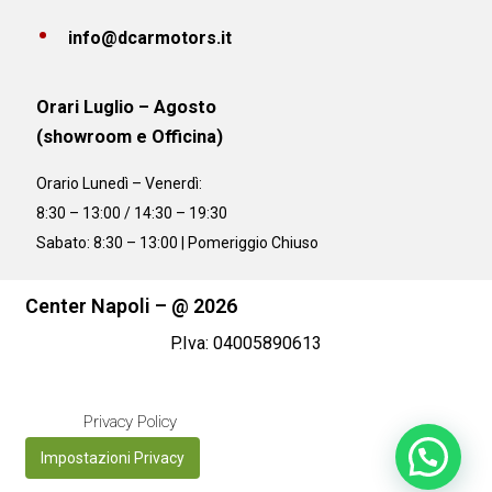
info@dcarmotors.it
Orari Luglio – Agosto
(showroom e Officina)
Orario
Lunedì – Venerdì:
8:30 – 13:00 / 14:30 – 19:30
Sabato: 8:30 – 13:00 | Pomeriggio Chiuso
Center Napoli – @ 2026
P.Iva: 04005890613
Privacy Policy
Impostazioni Privacy