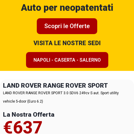
Auto per neopatentati
Scopri le Offerte
VISITA LE NOSTRE SEDI
NAPOLI - CASERTA - SALERNO
LAND ROVER RANGE ROVER SPORT
LAND ROVER RANGE ROVER SPORT 3.0 SDV6 249cv S aut. Sport utility
vehicle 5-door (Euro 6.2)
La Nostra Offerta
€637