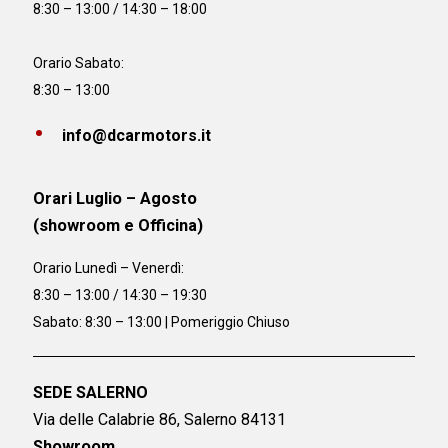
8:30 – 13:00 / 14:30 – 18:00
Orario Sabato:
8:30 – 13:00
info@dcarmotors.it
Orari Luglio – Agosto
(showroom e Officina)
Orario
Lunedì – Venerdì:
8:30 – 13:00 / 14:30 – 19:30
Sabato: 8:30 – 13:00 | Pomeriggio Chiuso
SEDE SALERNO
Via delle Calabrie 86, Salerno 84131
Showroom