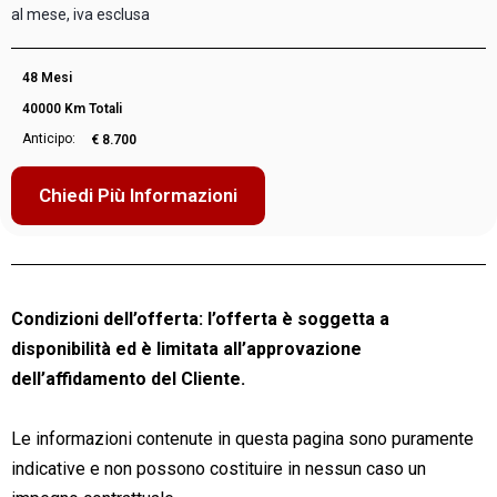
al mese, iva esclusa
48 Mesi
40000 Km Totali
Anticipo:
€ 8.700
Chiedi Più Informazioni
Condizioni dell’offerta: l’offerta è soggetta a
disponibilità ed è limitata all’approvazione
dell’affidamento del Cliente.
Le informazioni contenute in questa pagina sono puramente
indicative e non possono costituire in nessun caso un