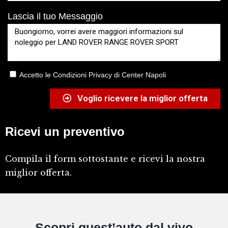
Lascia il tuo Messaggio
Accetto le Condizioni Privacy di Center Napoli
Voglio ricevere la miglior offerta
Ricevi un preventivo
Compila il form sottostante e ricevi la nostra
miglior offerta.
Scopri quest’auto dal vivo