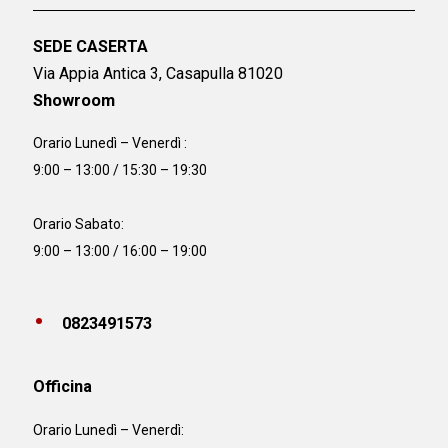
SEDE CASERTA
Via Appia Antica 3, Casapulla 81020
Showroom
Orario Lunedì – Venerdì :
9:00 – 13:00 / 15:30 – 19:30
Orario Sabato:
9:00 – 13:00 / 16:00 – 19:00
0823491573
Officina
Orario
Lunedì – Venerdì: