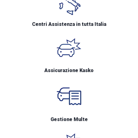
Centri Assistenza in tutta Italia
Assicurazione Kasko
Gestione Multe