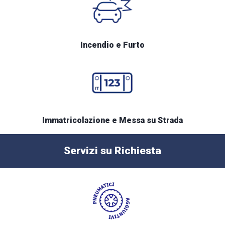
Incendio e Furto
Immatricolazione e Messa su Strada
Servizi su Richiesta