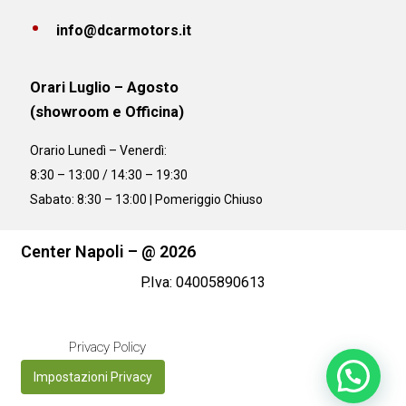
info@dcarmotors.it
Orari Luglio – Agosto
(showroom e Officina)
Orario
Lunedì – Venerdì:
8:30 – 13:00 / 14:30 – 19:30
Sabato: 8:30 – 13:00 | Pomeriggio Chiuso
Center Napoli – @ 2026
P.Iva: 04005890613
Privacy Policy
Impostazioni Privacy