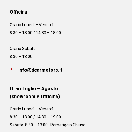
Officina
Orario
Lunedì – Venerdì:
8:30 – 13:00 / 14:30 – 18:00
Orario Sabato:
8:30 – 13:00
info@dcarmotors.it
Orari Luglio – Agosto
(showroom e Officina)
Orario
Lunedì – Venerdì:
8:30 – 13:00 / 14:30 – 19:00
Sabato: 8:30 – 13:00 | Pomeriggio Chiuso