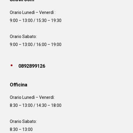
Orario Lunedì – Venerdì :
9:00 – 13:00 / 15:30 – 19:30
Orario Sabato:
9:00 – 13:00 / 16:00 – 19:00
0892899126
Officina
Orario
Lunedì – Venerdì:
8:30 – 13:00 / 14:30 – 18:00
Orario Sabato:
8:30 – 13:00