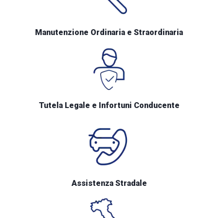
Manutenzione Ordinaria e Straordinaria
Tutela Legale e Infortuni Conducente
Assistenza Stradale