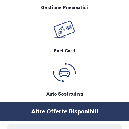
Gestione Pneumatici
Fuel Card
Auto Sostitutiva
Altre Offerte Disponibili