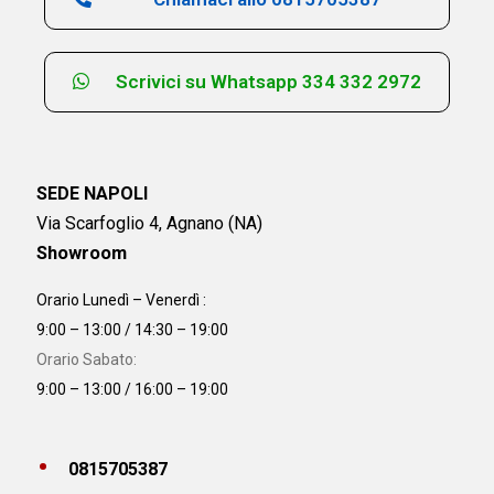
Scrivici su Whatsapp 334 332 2972
SEDE NAPOLI
Via Scarfoglio 4, Agnano (NA)
Showroom
Orario Lunedì – Venerdì :
9:00 – 13:00 / 14:30 – 19:00
Orario Sabato:
9:00 – 13:00 / 16:00 – 19:00
0815705387