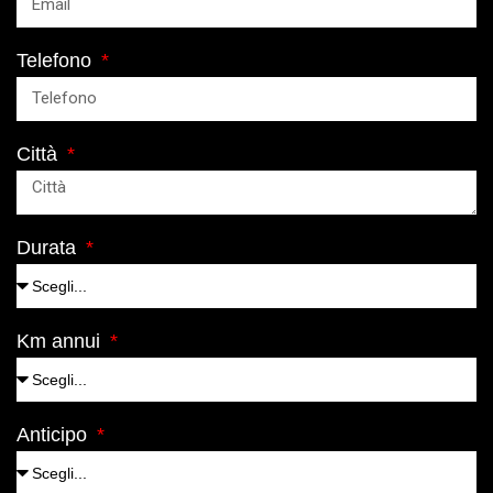
Telefono
Città
Durata
Km annui
Anticipo