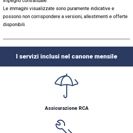
impegno contrattuale.
Le immagini visualizzate sono puramente indicative e
possono non corrispondere a versioni, allestimenti e offerte
disponibili.
I servizi inclusi nel canone mensile
Assicurazione RCA