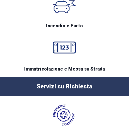
Incendio e Furto
Immatricolazione e Messa su Strada
Servizi su Richiesta