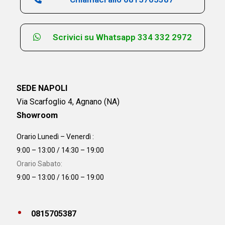
Scrivici su Whatsapp 334 332 2972
SEDE NAPOLI
Via Scarfoglio 4, Agnano (NA)
Showroom
Orario Lunedì – Venerdì :
9:00 – 13:00 / 14:30 – 19:00
Orario Sabato:
9:00 – 13:00 / 16:00 – 19:00
0815705387