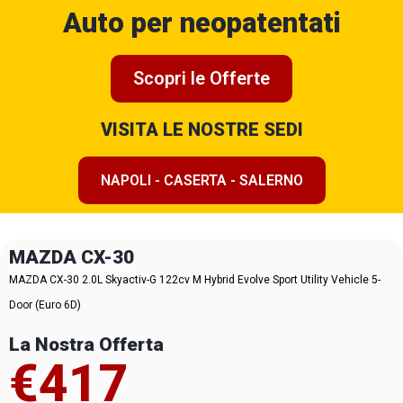
Auto per neopatentati
Scopri le Offerte
VISITA LE NOSTRE SEDI
NAPOLI - CASERTA - SALERNO
MAZDA CX-30
MAZDA CX-30 2.0L Skyactiv-G 122cv M Hybrid Evolve Sport Utility Vehicle 5-
Door (Euro 6D)
La Nostra Offerta
€417