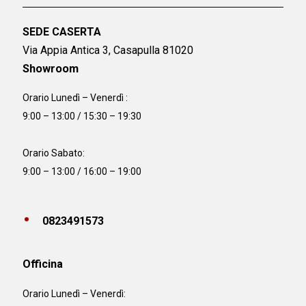
SEDE CASERTA
Via Appia Antica 3, Casapulla 81020
Showroom
Orario Lunedì – Venerdì :
9:00 – 13:00 / 15:30 – 19:30
Orario Sabato:
9:00 – 13:00 / 16:00 – 19:00
0823491573
Officina
Orario
Lunedì – Venerdì: