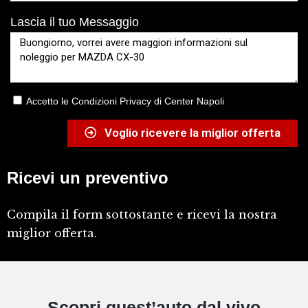
Lascia il tuo Messaggio
Accetto le Condizioni Privacy di Center Napoli
Voglio ricevere la miglior offerta
Ricevi un preventivo
Compila il form sottostante e ricevi la nostra
miglior offerta.
Scopri quest’auto dal vivo