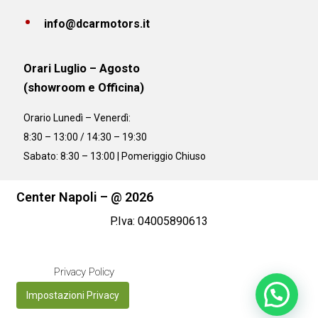
info@dcarmotors.it
Orari Luglio – Agosto
(showroom e Officina)
Orario
Lunedì – Venerdì:
8:30 – 13:00 / 14:30 – 19:30
Sabato: 8:30 – 13:00 | Pomeriggio Chiuso
Center Napoli – @ 2026
P.Iva: 04005890613
Privacy Policy
Impostazioni Privacy