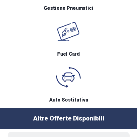
Gestione Pneumatici
Fuel Card
Auto Sostitutiva
Altre Offerte Disponibili