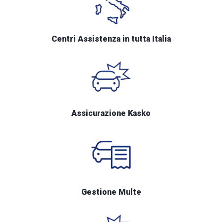
Centri Assistenza in tutta Italia
Assicurazione Kasko
Gestione Multe