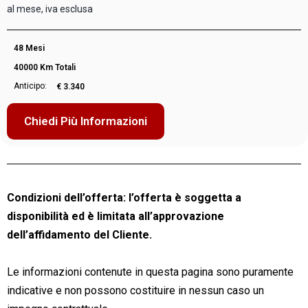
al mese, iva esclusa
48 Mesi
40000 Km Totali
Anticipo:
€ 3.340
Chiedi Più Informazioni
Condizioni dell’offerta: l’offerta è soggetta a
disponibilità ed è limitata all’approvazione
dell’affidamento del Cliente.
Le informazioni contenute in questa pagina sono puramente
indicative e non possono costituire in nessun caso un