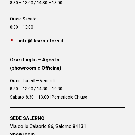
8:30 – 13:00 / 14:30 – 18:00
Orario Sabato:
8:30 – 13:00
info@dcarmotors.it
Orari Luglio – Agosto
(showroom e Officina)
Orario
Lunedì – Venerdì:
8:30 – 13:00 / 14:30 – 19:30
Sabato: 8:30 – 13:00 | Pomeriggio Chiuso
SEDE SALERNO
Via delle Calabrie 86, Salerno 84131
Showroom