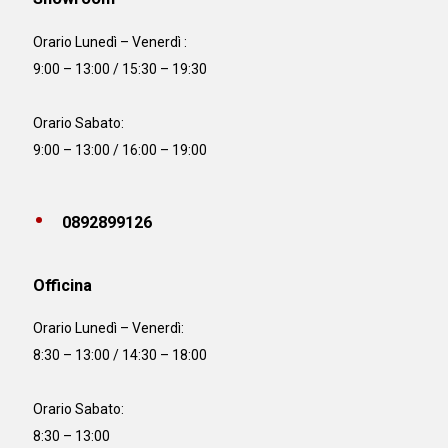
Orario Lunedì – Venerdì :
9:00 – 13:00 / 15:30 – 19:30
Orario Sabato:
9:00 – 13:00 / 16:00 – 19:00
0892899126
Officina
Orario
Lunedì – Venerdì:
8:30 – 13:00 / 14:30 – 18:00
Orario Sabato:
8:30 – 13:00