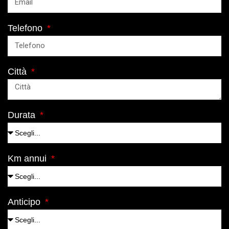
Telefono
Città
Durata
Km annui
Anticipo