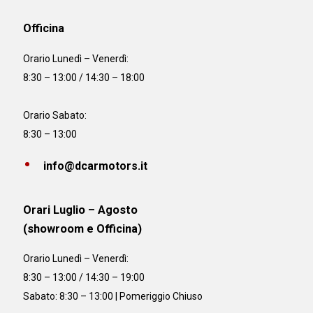
Officina
Orario
Lunedì – Venerdì:
8:30 – 13:00 / 14:30 – 18:00
Orario Sabato:
8:30 – 13:00
info@dcarmotors.it
Orari Luglio – Agosto
(showroom e Officina)
Orario
Lunedì – Venerdì:
8:30 – 13:00 / 14:30 – 19:00
Sabato: 8:30 – 13:00 | Pomeriggio Chiuso