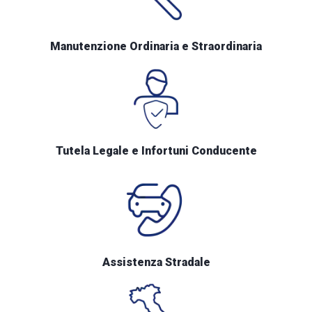
Manutenzione Ordinaria e Straordinaria
Tutela Legale e Infortuni Conducente
Assistenza Stradale