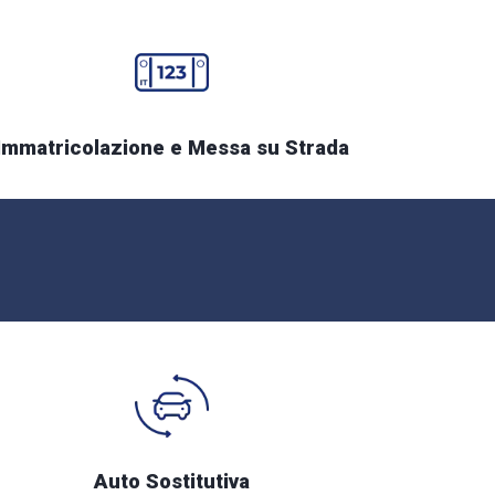
Immatricolazione e Messa su Strada
Auto Sostitutiva