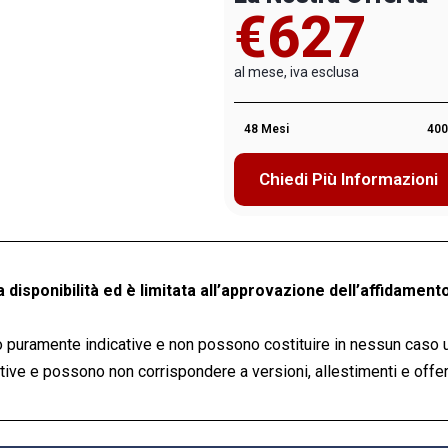
€627
al mese, iva esclusa
48 Mesi
400
Chiedi Più Informazioni
a disponibilità ed è limitata all’approvazione dell’affidamento
 puramente indicative e non possono costituire in nessun caso 
ve e possono non corrispondere a versioni, allestimenti e offert