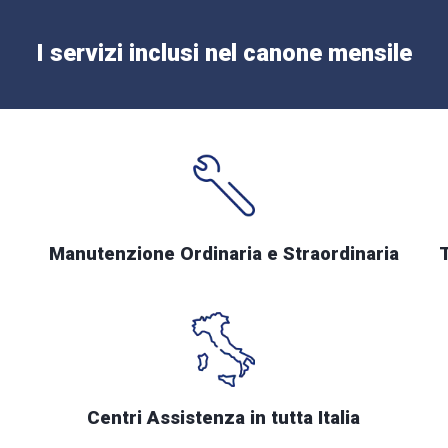
I servizi inclusi nel canone mensile
Manutenzione Ordinaria e Straordinaria
Centri Assistenza in tutta Italia