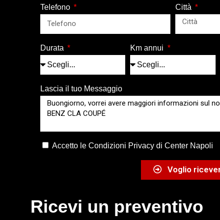
Telefono
Città
Durata
Km annui
Lascia il tuo Messaggio
Accetto le Condizioni Privacy di Center Napoli
Voglio ricever
Ricevi un preventivo