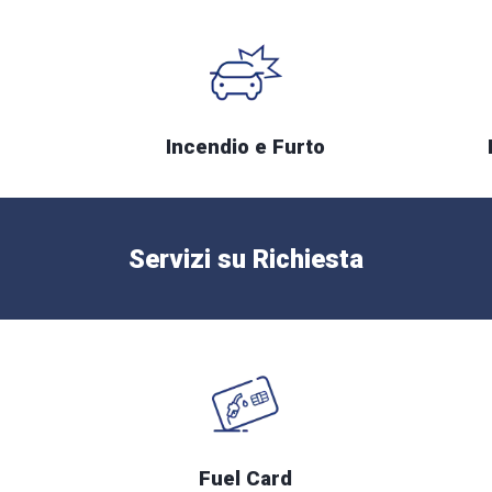
Incendio e Furto
Servizi su Richiesta
Fuel Card