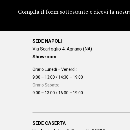
Compila il form sottostante e ricevi la nostr
SEDE NAPOLI
Via Scarfoglio 4, Agnano (NA)
Showroom
Orario Lunedì – Venerdì :
9:00 – 13:00 / 14:30 – 19:00
Orario Sabato:
9:00 – 13:00 / 16:00 – 19:00
SEDE CASERTA