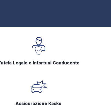
Tutela Legale e Infortuni Conducente
Assicurazione Kasko