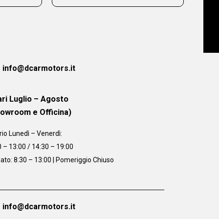
info@dcarmotors.it
ri Luglio – Agosto
howroom e Officina)
rio
Lunedì – Venerdì:
0 – 13:00 / 14:30 – 19:00
ato: 8:30 – 13:00 | Pomeriggio Chiuso
info@dcarmotors.it