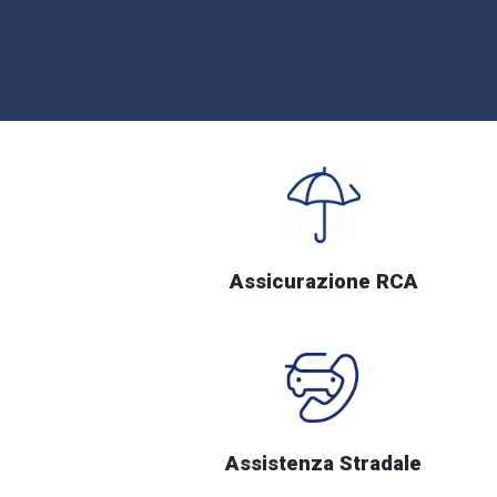
Assicurazione RCA
Assistenza Stradale