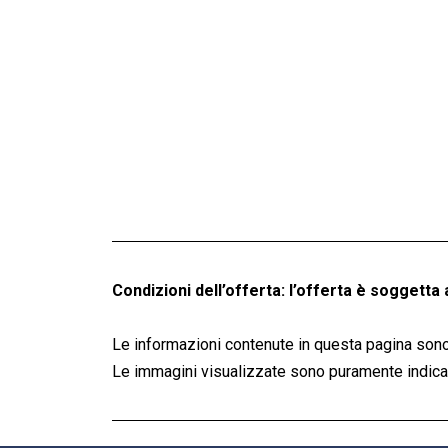
Condizioni dell’offerta: l’offerta è soggetta 
Le informazioni contenute in questa pagina sono
Le immagini visualizzate sono puramente indicati