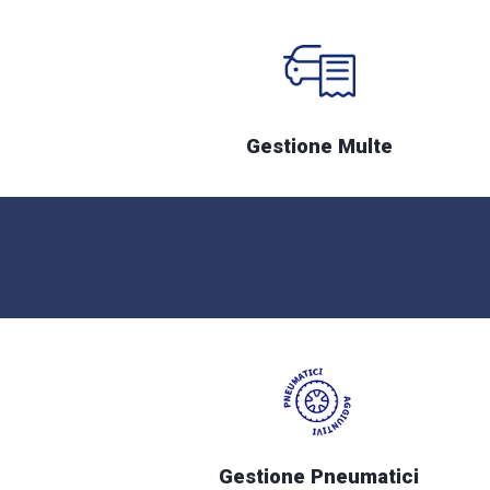
Gestione Multe
Gestione Pneumatici