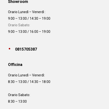
Showroom
Orario Lunedì – Venerdì :
9:00 – 13:00 / 14:30 – 19:00
Orario Sabato:
9:00 – 13:00 / 16:00 – 19:00
0815705387
Officina
Orario
Lunedì – Venerdì:
8:30 – 13:00 / 14:30 – 18:00
Orario Sabato:
8:30 – 13:00