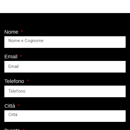
Nome
Email
Telefono
Città