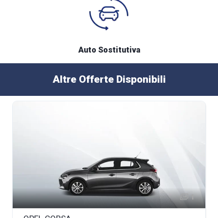
Auto Sostitutiva
Altre Offerte Disponibili
1