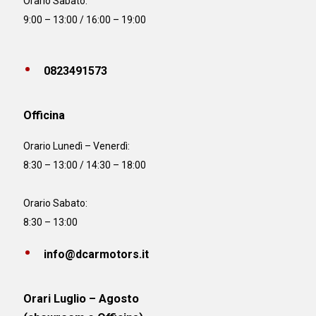
Orario Sabato:
9:00 – 13:00 / 16:00 – 19:00
0823491573
Officina
Orario
Lunedì – Venerdì:
8:30 – 13:00 / 14:30 – 18:00
Orario Sabato:
8:30 – 13:00
info@dcarmotors.it
Orari Luglio – Agosto