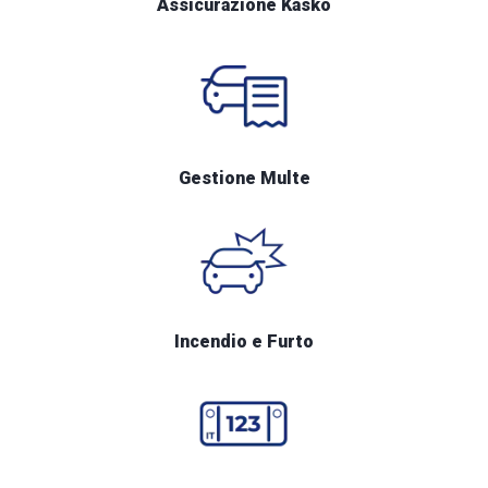
Assicurazione Kasko
Gestione Multe
Incendio e Furto