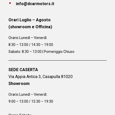
info@dcarmotors.it
Orari Luglio – Agosto
(showroom e Officina)
Orario
Lunedì – Venerdì:
8:30 – 13:00 / 14:30 – 19:00
Sabato: 8:30 – 13:00 | Pomeriggio Chiuso
SEDE CASERTA
Via Appia Antica 3, Casapulla 81020
Showroom
Orario Lunedì – Venerdì :
9:00 – 13:00 / 15:30 – 19:30