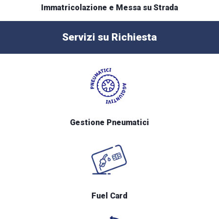
Immatricolazione e Messa su Strada
Servizi su Richiesta
Gestione Pneumatici
Fuel Card