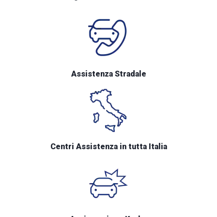
Assistenza Stradale
Centri Assistenza in tutta Italia