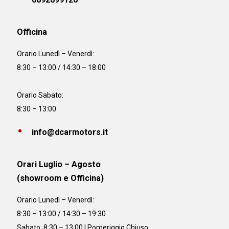
Officina
Orario
Lunedì – Venerdì:
8:30 – 13:00 / 14:30 – 18:00
Orario Sabato:
8:30 – 13:00
info@dcarmotors.it
Orari Luglio – Agosto
(showroom e Officina)
Orario
Lunedì – Venerdì:
8:30 – 13:00 / 14:30 – 19:30
Sabato: 8:30 – 13:00 | Pomeriggio Chiuso