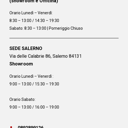
(showroom e Officina)
Orario
Lunedì – Venerdì:
8:30 – 13:00 / 14:30 – 19:30
Sabato: 8:30 – 13:00 | Pomeriggio Chiuso
SEDE SALERNO
Via delle Calabrie 86, Salerno 84131
Showroom
Orario Lunedì – Venerdì :
9:00 – 13:00 / 15:30 – 19:30
Orario Sabato:
9:00 – 13:00 / 16:00 – 19:00
0892899126