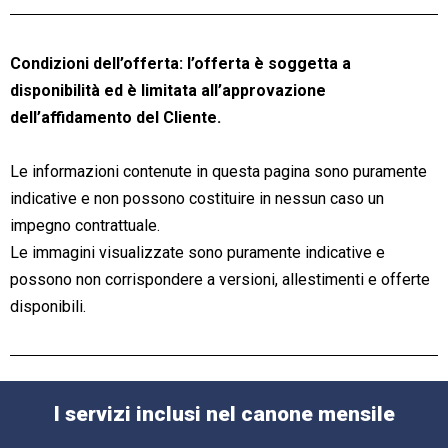
Condizioni dell’offerta: l’offerta è soggetta a
disponibilità ed è limitata all’approvazione
dell’affidamento del Cliente.
Le informazioni contenute in questa pagina sono puramente
indicative e non possono costituire in nessun caso un
impegno contrattuale.
Le immagini visualizzate sono puramente indicative e
possono non corrispondere a versioni, allestimenti e offerte
disponibili.
I servizi inclusi nel canone mensile