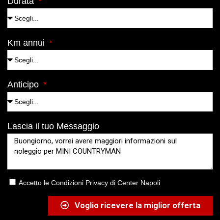
Durata
Km annui
Anticipo
Lascia il tuo Messaggio
Accetto le Condizioni Privacy di Center Napoli
Voglio ricevere la miglior offerta