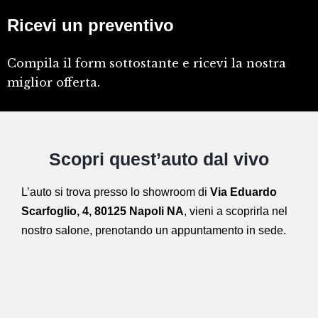
Ricevi un preventivo
Compila il form sottostante e ricevi la nostra
miglior offerta.
Scopri quest’auto dal vivo
L’auto si trova presso lo showroom di
Via Eduardo
Scarfoglio, 4, 80125 Napoli NA
,
vieni a scoprirla nel
nostro salone,
prenotando un appuntamento in sede.