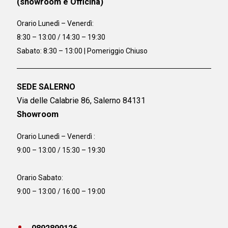
(showroom e Officina)
Orario
Lunedì – Venerdì:
8:30 – 13:00 / 14:30 – 19:30
Sabato: 8:30 – 13:00 | Pomeriggio Chiuso
SEDE SALERNO
Via delle Calabrie 86, Salerno 84131
Showroom
Orario Lunedì – Venerdì :
9:00 – 13:00 / 15:30 – 19:30
Orario Sabato:
9:00 – 13:00 / 16:00 – 19:00