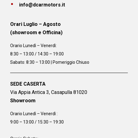
info@dcarmotors.it
Orari Luglio – Agosto
(showroom e Officina)
Orario
Lunedì – Venerdì:
8:30 – 13:00 / 14:30 – 19:00
Sabato: 8:30 – 13:00 | Pomeriggio Chiuso
SEDE CASERTA
Via Appia Antica 3, Casapulla 81020
Showroom
Orario Lunedì – Venerdì :
9:00 – 13:00 / 15:30 – 19:30