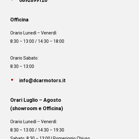
0892899126
Officina
Orario
Lunedì – Venerdì:
8:30 – 13:00 / 14:30 – 18:00
Orario Sabato:
8:30 – 13:00
info@dcarmotors.it
Orari Luglio – Agosto
(showroom e Officina)
Orario
Lunedì – Venerdì:
8:30 – 13:00 / 14:30 – 19:30
Sabato: 8:30 – 13:00 | Pomeriggio Chiuso