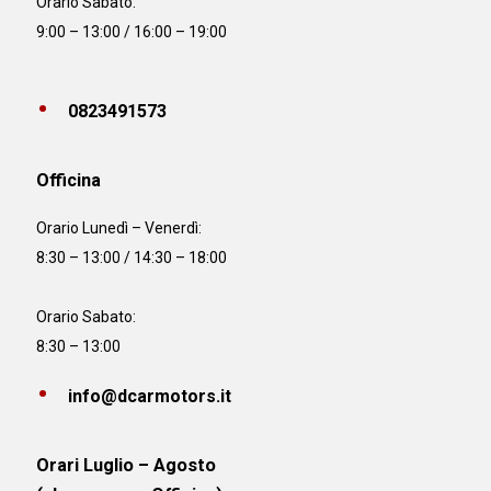
Orario Sabato:
9:00 – 13:00 / 16:00 – 19:00
0823491573
Officina
Orario
Lunedì – Venerdì:
8:30 – 13:00 / 14:30 – 18:00
Orario Sabato:
8:30 – 13:00
info@dcarmotors.it
Orari Luglio – Agosto