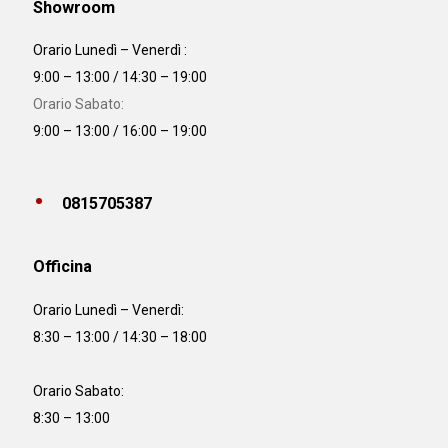
Showroom
Orario Lunedì – Venerdì :
9:00 – 13:00 / 14:30 – 19:00
Orario Sabato:
9:00 – 13:00 / 16:00 – 19:00
0815705387
Officina
Orario
Lunedì – Venerdì:
8:30 – 13:00 / 14:30 – 18:00
Orario Sabato:
8:30 – 13:00