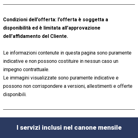
Condizioni dell’offerta: l’offerta è soggetta a
disponibilità ed è limitata all’approvazione
dell’affidamento del Cliente.
Le informazioni contenute in questa pagina sono puramente
indicative e non possono costituire in nessun caso un
impegno contrattuale.
Le immagini visualizzate sono puramente indicative e
possono non corrispondere a versioni, allestimenti e offerte
disponibili.
I servizi inclusi nel canone mensile