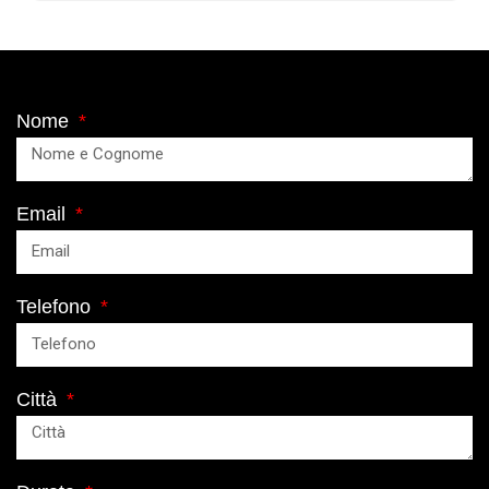
Nome
Email
Telefono
Città