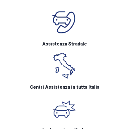
Assistenza Stradale
Centri Assistenza in tutta Italia