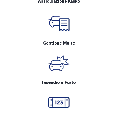
Assicurazione Kasko
Gestione Multe
Incendio e Furto