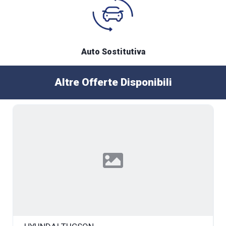
Auto Sostitutiva
Altre Offerte Disponibili