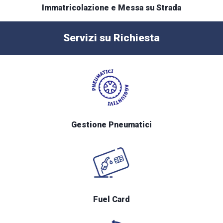
Immatricolazione e Messa su Strada
Servizi su Richiesta
Gestione Pneumatici
Fuel Card