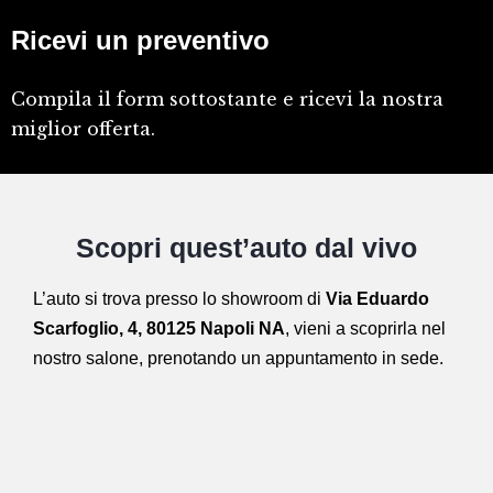
Ricevi un preventivo
Compila il form sottostante e ricevi la nostra
miglior offerta.
Scopri quest’auto dal vivo
L’auto si trova presso lo showroom di
Via Eduardo
Scarfoglio, 4, 80125 Napoli NA
,
vieni a scoprirla nel
nostro salone,
prenotando un appuntamento in sede.