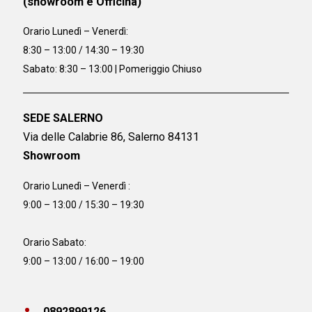
(showroom e Officina)
Orario
Lunedì – Venerdì:
8:30 – 13:00 / 14:30 – 19:30
Sabato: 8:30 – 13:00 | Pomeriggio Chiuso
SEDE SALERNO
Via delle Calabrie 86, Salerno 84131
Showroom
Orario Lunedì – Venerdì :
9:00 – 13:00 / 15:30 – 19:30
Orario Sabato:
9:00 – 13:00 / 16:00 – 19:00
0892899126