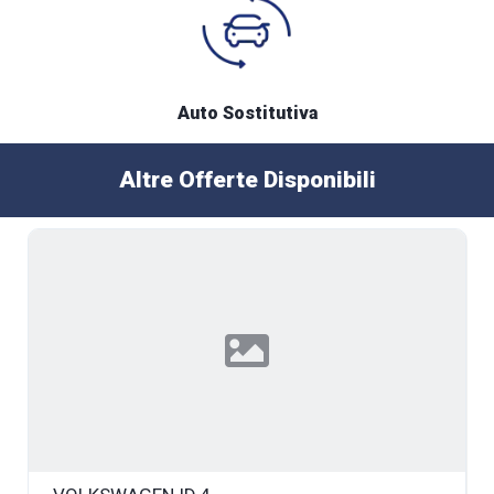
Auto Sostitutiva
Altre Offerte Disponibili