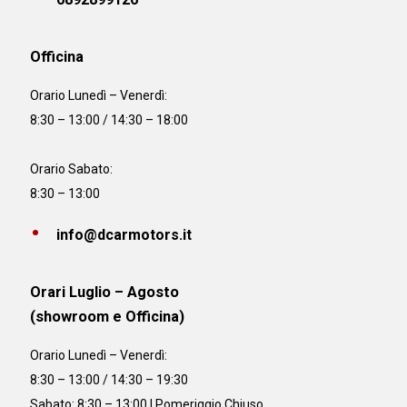
Officina
Orario
Lunedì – Venerdì:
8:30 – 13:00 / 14:30 – 18:00
Orario Sabato:
8:30 – 13:00
info@dcarmotors.it
Orari Luglio – Agosto
(showroom e Officina)
Orario
Lunedì – Venerdì:
8:30 – 13:00 / 14:30 – 19:30
Sabato: 8:30 – 13:00 | Pomeriggio Chiuso