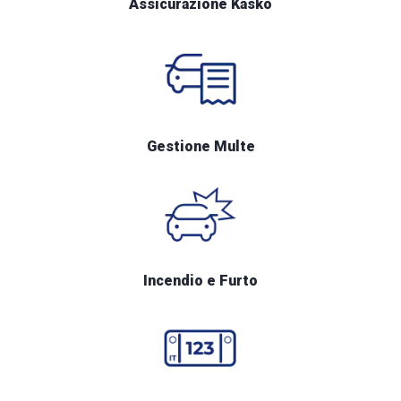
Assicurazione Kasko
Gestione Multe
Incendio e Furto