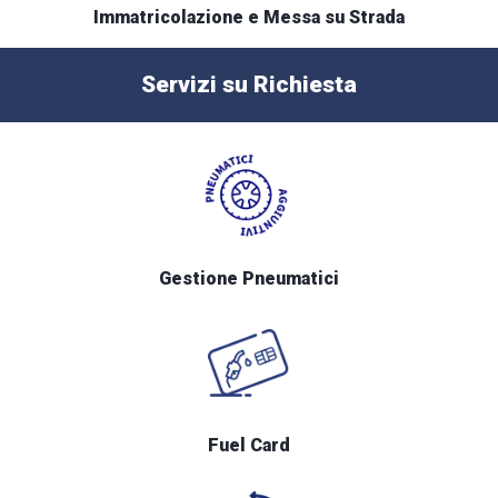
Immatricolazione e Messa su Strada
Servizi su Richiesta
Gestione Pneumatici
Fuel Card