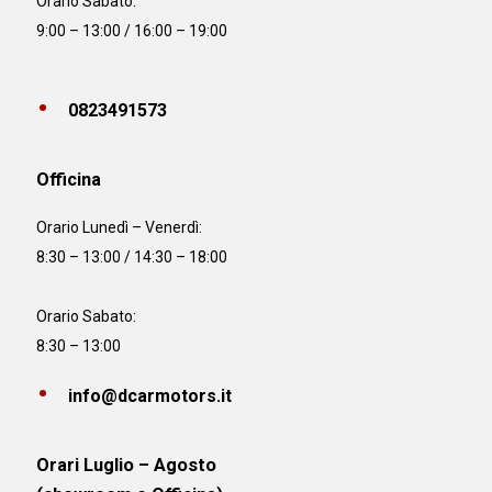
Orario Sabato:
9:00 – 13:00 / 16:00 – 19:00
0823491573
Officina
Orario
Lunedì – Venerdì:
8:30 – 13:00 / 14:30 – 18:00
Orario Sabato:
8:30 – 13:00
info@dcarmotors.it
Orari Luglio – Agosto