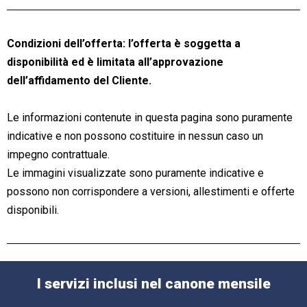
Condizioni dell’offerta: l’offerta è soggetta a
disponibilità ed è limitata all’approvazione
dell’affidamento del Cliente.
Le informazioni contenute in questa pagina sono puramente
indicative e non possono costituire in nessun caso un
impegno contrattuale.
Le immagini visualizzate sono puramente indicative e
possono non corrispondere a versioni, allestimenti e offerte
disponibili.
I servizi inclusi nel canone mensile