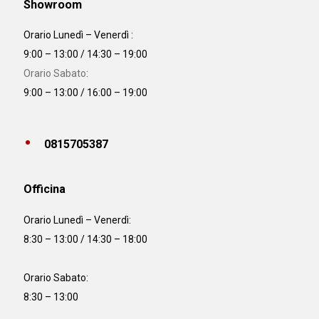
Showroom
Orario Lunedì – Venerdì :
9:00 – 13:00 / 14:30 – 19:00
Orario Sabato:
9:00 – 13:00 / 16:00 – 19:00
0815705387
Officina
Orario
Lunedì – Venerdì:
8:30 – 13:00 / 14:30 – 18:00
Orario Sabato:
8:30 – 13:00