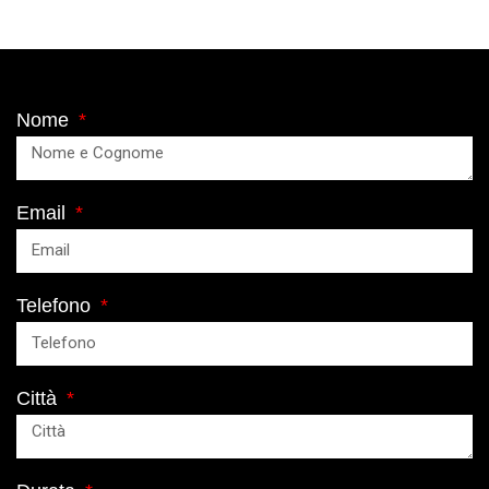
Nome
Email
Telefono
Città