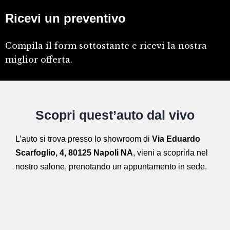
Ricevi un preventivo
Compila il form sottostante e ricevi la nostra
miglior offerta.
Scopri quest’auto dal vivo
L’auto si trova presso lo showroom di
Via Eduardo
Scarfoglio, 4, 80125 Napoli NA
,
vieni a scoprirla nel
nostro salone,
prenotando un appuntamento in sede.