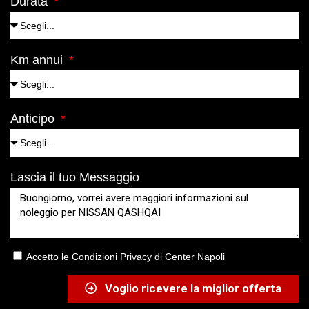
Durata
Km annui
Anticipo
Lascia il tuo Messaggio
Accetto le Condizioni Privacy di Center Napoli
Voglio ricevere la miglior offerta