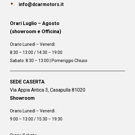
info@dcarmotors.it
Orari Luglio – Agosto
(showroom e Officina)
Orario
Lunedì – Venerdì:
8:30 – 13:00 / 14:30 – 19:00
Sabato: 8:30 – 13:00 | Pomeriggio Chiuso
SEDE CASERTA
Via Appia Antica 3, Casapulla 81020
Showroom
Orario Lunedì – Venerdì :
9:00 – 13:00 / 15:30 – 19:30