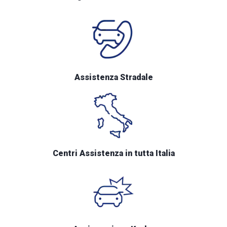
Assistenza Stradale
Centri Assistenza in tutta Italia