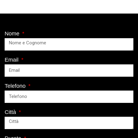
Nome
Email
Telefono
Città