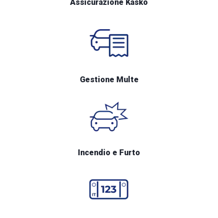
Assicurazione Kasko
Gestione Multe
Incendio e Furto