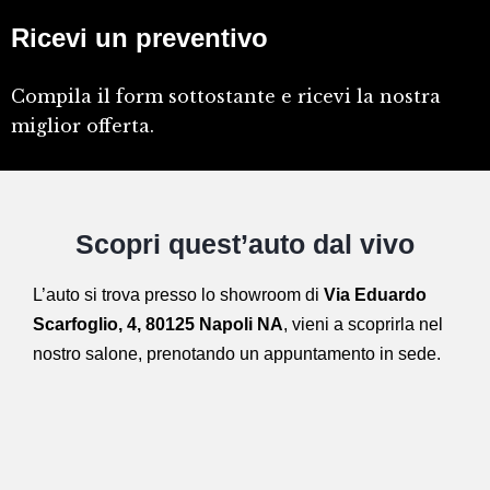
Ricevi un preventivo
Compila il form sottostante e ricevi la nostra
miglior offerta.
Scopri quest’auto dal vivo
L’auto si trova presso lo showroom di
Via Eduardo
Scarfoglio, 4, 80125 Napoli NA
,
vieni a scoprirla nel
nostro salone,
prenotando un appuntamento in sede.