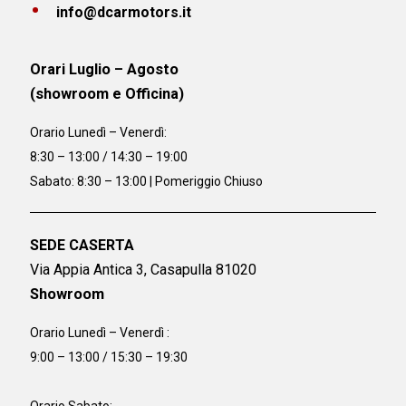
info@dcarmotors.it
Orari Luglio – Agosto
(showroom e Officina)
Orario
Lunedì – Venerdì:
8:30 – 13:00 / 14:30 – 19:00
Sabato: 8:30 – 13:00 | Pomeriggio Chiuso
SEDE CASERTA
Via Appia Antica 3, Casapulla 81020
Showroom
Orario Lunedì – Venerdì :
9:00 – 13:00 / 15:30 – 19:30