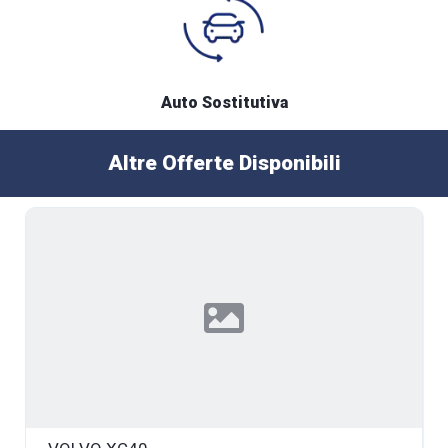
Auto Sostitutiva
Altre Offerte Disponibili