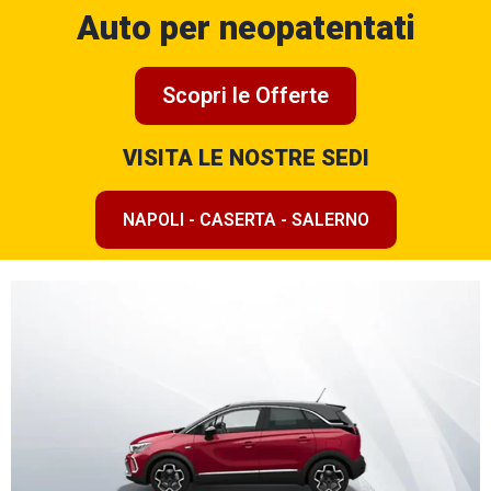
Auto per neopatentati
Scopri le Offerte
VISITA LE NOSTRE SEDI
NAPOLI - CASERTA - SALERNO