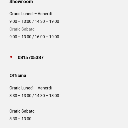
Showroom
Orario Lunedì – Venerdì :
9:00 – 13:00 / 14:30 – 19:00
Orario Sabato:
9:00 – 13:00 / 16:00 – 19:00
0815705387
Officina
Orario
Lunedì – Venerdì:
8:30 – 13:00 / 14:30 – 18:00
Orario Sabato:
8:30 – 13:00