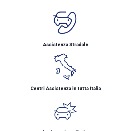
Assistenza Stradale
Centri Assistenza in tutta Italia