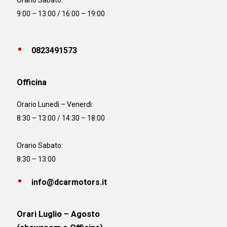
Orario Sabato:
9:00 – 13:00 / 16:00 – 19:00
0823491573
Officina
Orario
Lunedì – Venerdì:
8:30 – 13:00 / 14:30 – 18:00
Orario Sabato:
8:30 – 13:00
info@dcarmotors.it
Orari Luglio – Agosto