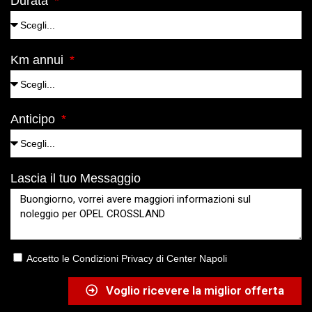
Durata
Km annui
Anticipo
Lascia il tuo Messaggio
Accetto le Condizioni Privacy di Center Napoli
Voglio ricevere la miglior offerta