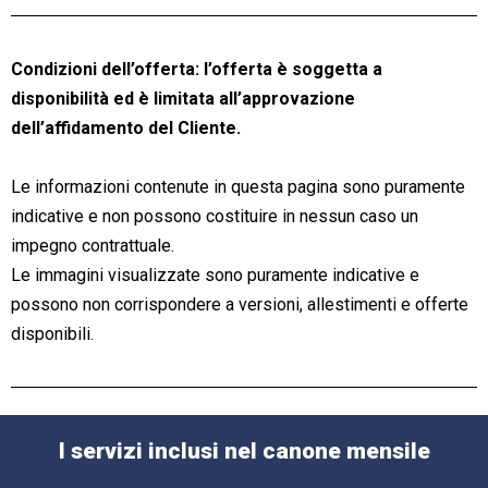
Condizioni dell’offerta: l’offerta è soggetta a
disponibilità ed è limitata all’approvazione
dell’affidamento del Cliente.
Le informazioni contenute in questa pagina sono puramente
indicative e non possono costituire in nessun caso un
impegno contrattuale.
Le immagini visualizzate sono puramente indicative e
possono non corrispondere a versioni, allestimenti e offerte
disponibili.
I servizi inclusi nel canone mensile