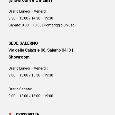
(showroom e Officina)
Orario
Lunedì – Venerdì:
8:30 – 13:00 / 14:30 – 19:30
Sabato: 8:30 – 13:00 | Pomeriggio Chiuso
SEDE SALERNO
Via delle Calabrie 86, Salerno 84131
Showroom
Orario Lunedì – Venerdì :
9:00 – 13:00 / 15:30 – 19:30
Orario Sabato:
9:00 – 13:00 / 16:00 – 19:00
0892899126