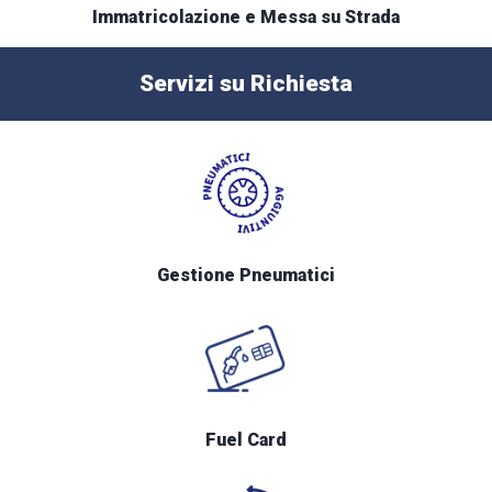
Immatricolazione e Messa su Strada
Servizi su Richiesta
Gestione Pneumatici
Fuel Card