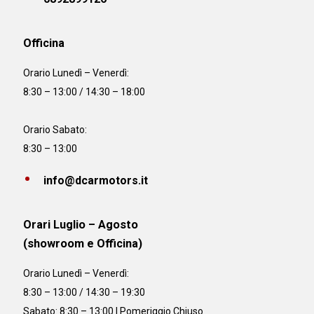
Officina
Orario
Lunedì – Venerdì:
8:30 – 13:00 / 14:30 – 18:00
Orario Sabato:
8:30 – 13:00
info@dcarmotors.it
Orari Luglio – Agosto
(showroom e Officina)
Orario
Lunedì – Venerdì:
8:30 – 13:00 / 14:30 – 19:30
Sabato: 8:30 – 13:00 | Pomeriggio Chiuso