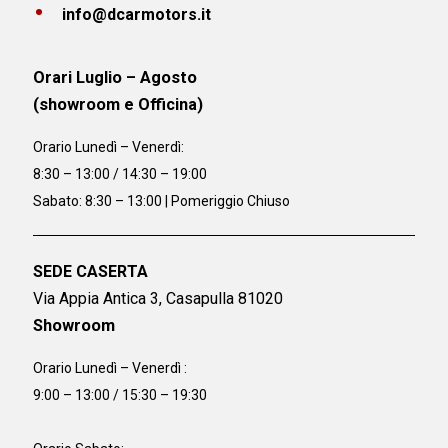
info@dcarmotors.it
Orari Luglio – Agosto
(showroom e Officina)
Orario
Lunedì – Venerdì:
8:30 – 13:00 / 14:30 – 19:00
Sabato: 8:30 – 13:00 | Pomeriggio Chiuso
SEDE CASERTA
Via Appia Antica 3, Casapulla 81020
Showroom
Orario Lunedì – Venerdì :
9:00 – 13:00 / 15:30 – 19:30