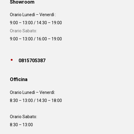
Showroom
Orario Lunedì – Venerdì :
9:00 – 13:00 / 14:30 – 19:00
Orario Sabato:
9:00 – 13:00 / 16:00 – 19:00
0815705387
Officina
Orario
Lunedì – Venerdì:
8:30 – 13:00 / 14:30 – 18:00
Orario Sabato:
8:30 – 13:00