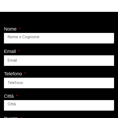
Nome
Email
Telefono
Città