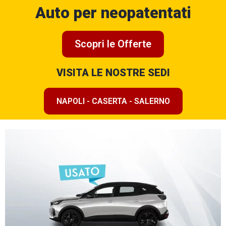
Auto per neopatentati
Scopri le Offerte
VISITA LE NOSTRE SEDI
NAPOLI - CASERTA - SALERNO