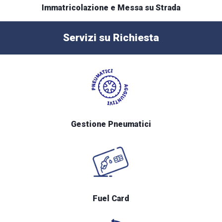
Immatricolazione e Messa su Strada
Servizi su Richiesta
Gestione Pneumatici
Fuel Card