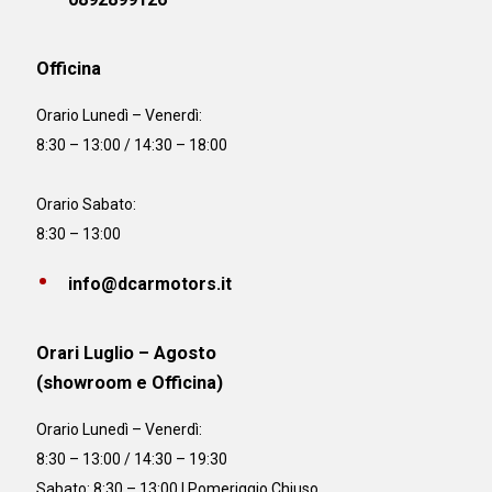
Officina
Orario
Lunedì – Venerdì:
8:30 – 13:00 / 14:30 – 18:00
Orario Sabato:
8:30 – 13:00
info@dcarmotors.it
Orari Luglio – Agosto
(showroom e Officina)
Orario
Lunedì – Venerdì:
8:30 – 13:00 / 14:30 – 19:30
Sabato: 8:30 – 13:00 | Pomeriggio Chiuso