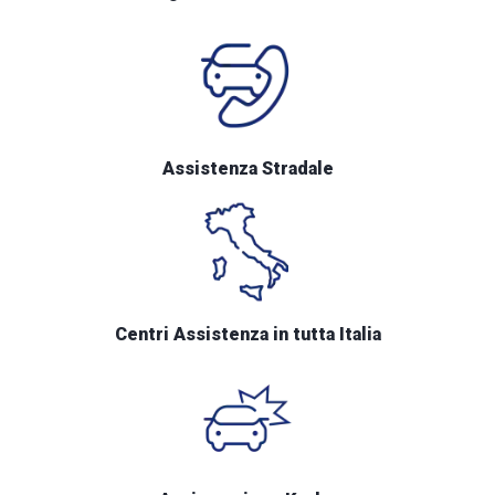
Assistenza Stradale
Centri Assistenza in tutta Italia