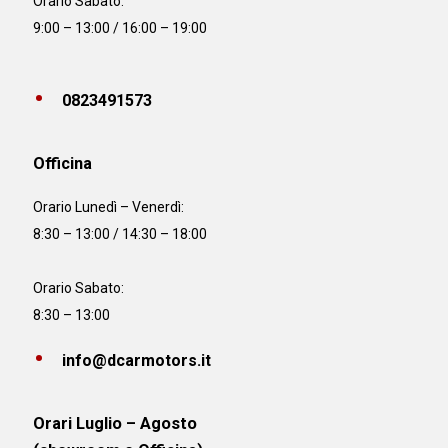
Orario Sabato:
9:00 – 13:00 / 16:00 – 19:00
0823491573
Officina
Orario
Lunedì – Venerdì:
8:30 – 13:00 / 14:30 – 18:00
Orario Sabato:
8:30 – 13:00
info@dcarmotors.it
Orari Luglio – Agosto