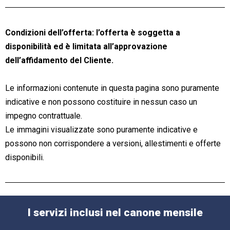
Condizioni dell’offerta: l’offerta è soggetta a
disponibilità ed è limitata all’approvazione
dell’affidamento del Cliente.
Le informazioni contenute in questa pagina sono puramente
indicative e non possono costituire in nessun caso un
impegno contrattuale.
Le immagini visualizzate sono puramente indicative e
possono non corrispondere a versioni, allestimenti e offerte
disponibili.
I servizi inclusi nel canone mensile