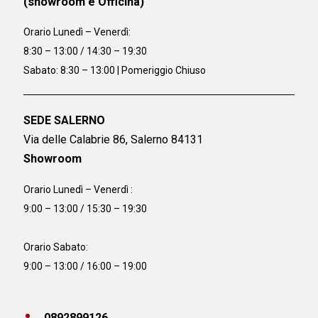
(showroom e Officina)
Orario
Lunedì – Venerdì:
8:30 – 13:00 / 14:30 – 19:30
Sabato: 8:30 – 13:00 | Pomeriggio Chiuso
SEDE SALERNO
Via delle Calabrie 86, Salerno 84131
Showroom
Orario Lunedì – Venerdì :
9:00 – 13:00 / 15:30 – 19:30
Orario Sabato:
9:00 – 13:00 / 16:00 – 19:00
0892899126