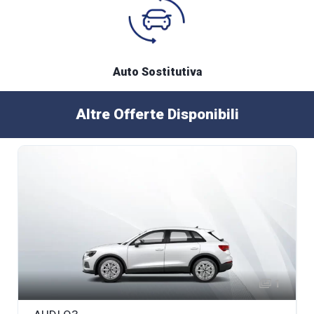
Auto Sostitutiva
Altre Offerte Disponibili
1