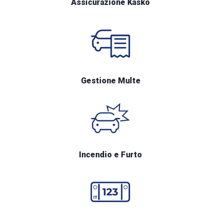
Assicurazione Kasko
Gestione Multe
Incendio e Furto