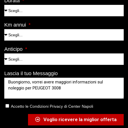
Durata
Km annui
Anticipo
Lascia il tuo Messaggio
Accetto le Condizioni Privacy di Center Napoli
Voglio ricevere la miglior offerta