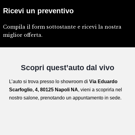
Ricevi un preventivo
Compila il form sottostante e ricevi la nostra
miglior offerta.
Scopri quest’auto dal vivo
L’auto si trova presso lo showroom di
Via Eduardo
Scarfoglio, 4, 80125 Napoli NA
,
vieni a scoprirla nel
nostro salone,
prenotando un appuntamento in sede.