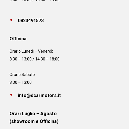
0823491573
Officina
Orario
Lunedì – Venerdì:
8:30 – 13:00 / 14:30 – 18:00
Orario Sabato:
8:30 – 13:00
info@dcarmotors.it
Orari Luglio – Agosto
(showroom e Officina)