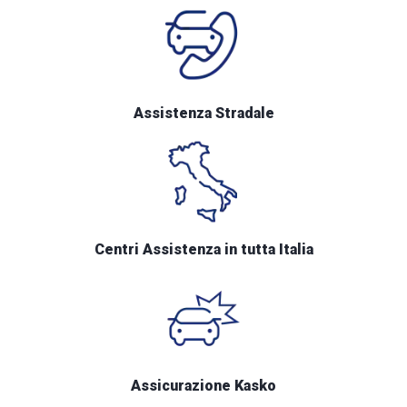
Assistenza Stradale
Centri Assistenza in tutta Italia
Assicurazione Kasko