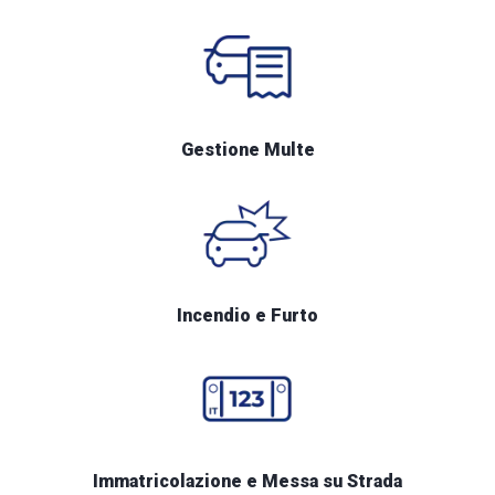
Gestione Multe
Incendio e Furto
Immatricolazione e Messa su Strada