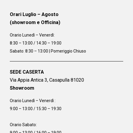
Orari Luglio – Agosto
(showroom e Officina)
Orario
Lunedì – Venerdì:
8:30 – 13:00 / 14:30 – 19:00
Sabato: 8:30 – 13:00 | Pomeriggio Chiuso
SEDE CASERTA
Via Appia Antica 3, Casapulla 81020
Showroom
Orario Lunedì – Venerdì :
9:00 – 13:00 / 15:30 – 19:30
Orario Sabato:
9:00 – 13:00 / 16:00 – 19:00