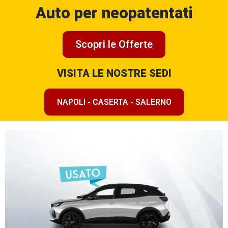
Auto per neopatentati
Scopri le Offerte
VISITA LE NOSTRE SEDI
NAPOLI - CASERTA - SALERNO