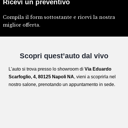
Ricevi un preventivo
Compila il form sottostante e ricevi la nostra
miglior offerta.
Scopri quest’auto dal vivo
L’auto si trova presso lo showroom di
Via Eduardo
Scarfoglio, 4, 80125 Napoli NA
,
vieni a scoprirla nel
nostro salone,
prenotando un appuntamento in sede.