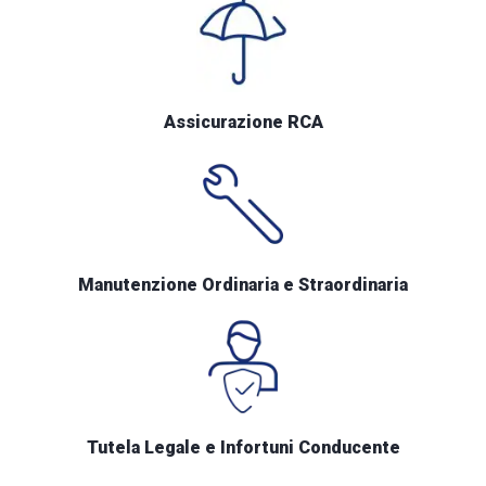
Assicurazione RCA
Manutenzione Ordinaria e Straordinaria
Tutela Legale e Infortuni Conducente