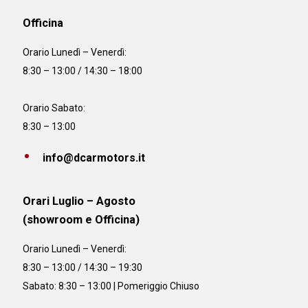
Officina
Orario
Lunedì – Venerdì:
8:30 – 13:00 / 14:30 – 18:00
Orario Sabato:
8:30 – 13:00
info@dcarmotors.it
Orari Luglio – Agosto
(showroom e Officina)
Orario
Lunedì – Venerdì:
8:30 – 13:00 / 14:30 – 19:30
Sabato: 8:30 – 13:00 | Pomeriggio Chiuso