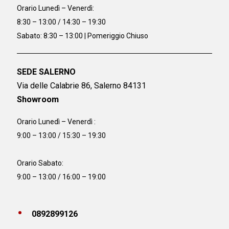
Orario
Lunedì – Venerdì:
8:30 – 13:00 / 14:30 – 19:30
Sabato: 8:30 – 13:00 | Pomeriggio Chiuso
SEDE SALERNO
Via delle Calabrie 86, Salerno 84131
Showroom
Orario Lunedì – Venerdì :
9:00 – 13:00 / 15:30 – 19:30
Orario Sabato:
9:00 – 13:00 / 16:00 – 19:00
0892899126