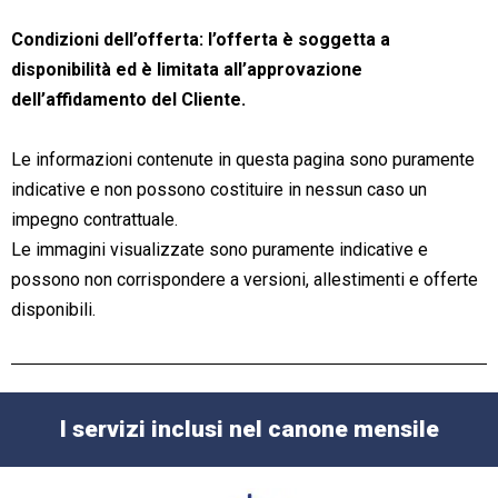
Condizioni dell’offerta: l’offerta è soggetta a
disponibilità ed è limitata all’approvazione
dell’affidamento del Cliente.
Le informazioni contenute in questa pagina sono puramente
indicative e non possono costituire in nessun caso un
impegno contrattuale.
Le immagini visualizzate sono puramente indicative e
possono non corrispondere a versioni, allestimenti e offerte
disponibili.
I servizi inclusi nel canone mensile