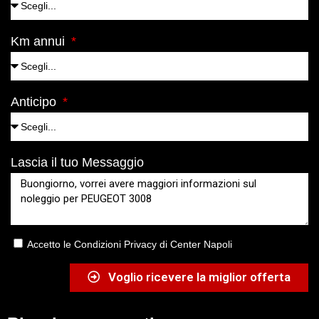
Km annui
Anticipo
Lascia il tuo Messaggio
Accetto le Condizioni Privacy di Center Napoli
Voglio ricevere la miglior offerta