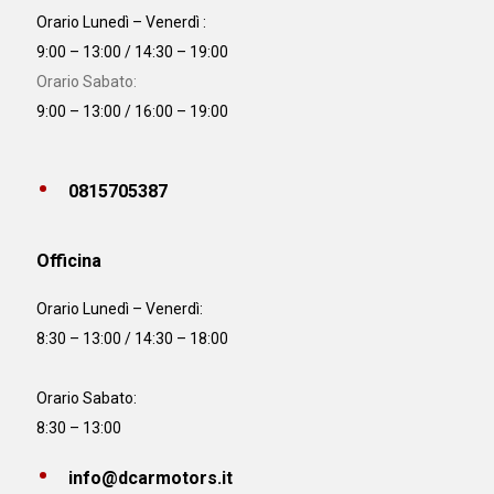
Orario Lunedì – Venerdì :
9:00 – 13:00 / 14:30 – 19:00
Orario Sabato:
9:00 – 13:00 / 16:00 – 19:00
0815705387
Officina
Orario
Lunedì – Venerdì:
8:30 – 13:00 / 14:30 – 18:00
Orario Sabato:
8:30 – 13:00
info@dcarmotors.it