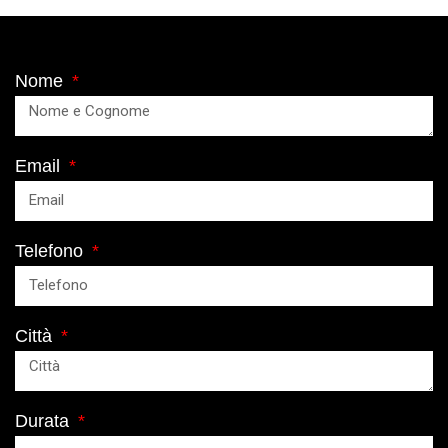
Nome
Email
Telefono
Città
Durata