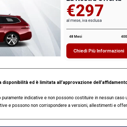
€297
al mese, iva esclusa
48 Mesi
400
Chiedi Più Informazioni
a disponibilità ed è limitata all’approvazione dell’affidamento
 puramente indicative e non possono costituire in nessun caso 
ve e possono non corrispondere a versioni, allestimenti e offert