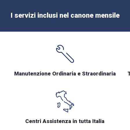
I servizi inclusi nel canone mensile
Manutenzione Ordinaria e Straordinaria
Centri Assistenza in tutta Italia