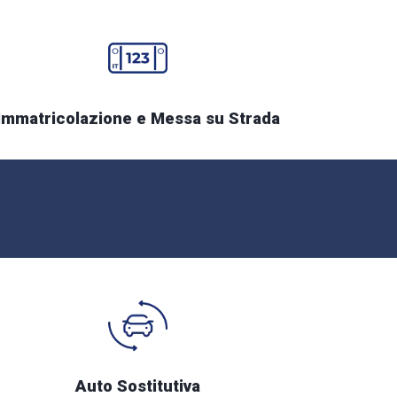
Immatricolazione e Messa su Strada
Auto Sostitutiva