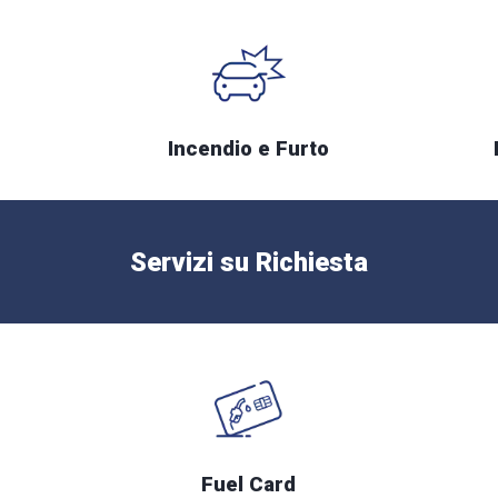
Incendio e Furto
Servizi su Richiesta
Fuel Card