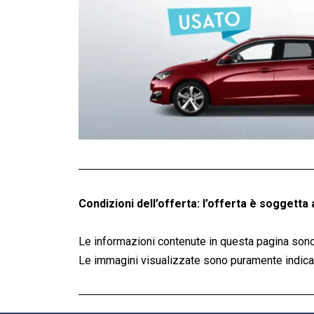
Condizioni dell’offerta: l’offerta è soggetta 
Le informazioni contenute in questa pagina sono
Le immagini visualizzate sono puramente indicati