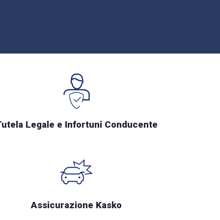
Tutela Legale e Infortuni Conducente
Assicurazione Kasko