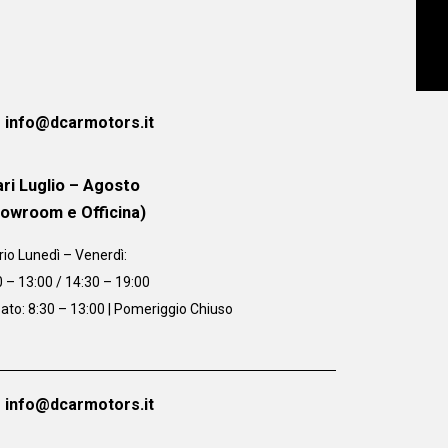
info@dcarmotors.it
ri Luglio – Agosto
howroom e Officina)
rio
Lunedì – Venerdì:
0 – 13:00 / 14:30 – 19:00
ato: 8:30 – 13:00 | Pomeriggio Chiuso
info@dcarmotors.it