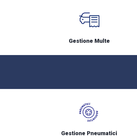
Gestione Multe
Gestione Pneumatici