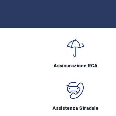
Assicurazione RCA
Assistenza Stradale