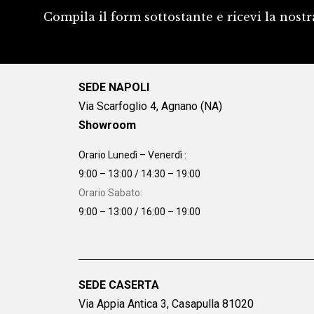
Compila il form sottostante e ricevi la nostr
SEDE NAPOLI
Via Scarfoglio 4, Agnano (NA)
Showroom
Orario Lunedì – Venerdì :
9:00 – 13:00 / 14:30 – 19:00
Orario Sabato:
9:00 – 13:00 / 16:00 – 19:00
SEDE CASERTA
Via Appia Antica 3, Casapulla 81020