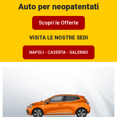
Auto per neopatentati
Scopri le Offerte
VISITA LE NOSTRE SEDI
NAPOLI - CASERTA - SALERNO