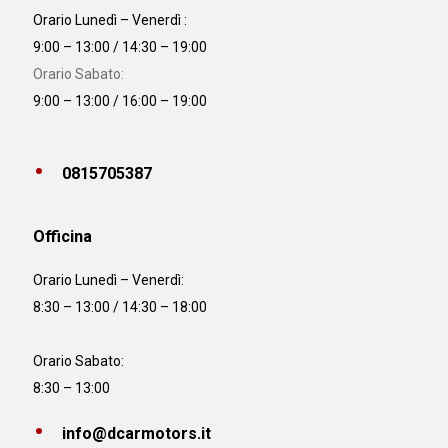
Orario Lunedì – Venerdì :
9:00 – 13:00 / 14:30 – 19:00
Orario Sabato:
9:00 – 13:00 / 16:00 – 19:00
0815705387
Officina
Orario
Lunedì – Venerdì:
8:30 – 13:00 / 14:30 – 18:00
Orario Sabato:
8:30 – 13:00
info@dcarmotors.it