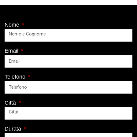
Nome
Email
Telefono
Città
Durata