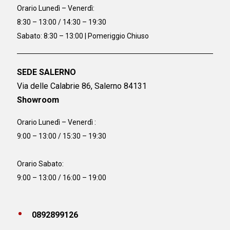
Orario
Lunedì – Venerdì:
8:30 – 13:00 / 14:30 – 19:30
Sabato: 8:30 – 13:00 | Pomeriggio Chiuso
SEDE SALERNO
Via delle Calabrie 86, Salerno 84131
Showroom
Orario Lunedì – Venerdì :
9:00 – 13:00 / 15:30 – 19:30
Orario Sabato:
9:00 – 13:00 / 16:00 – 19:00
0892899126