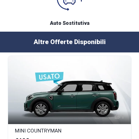
Auto Sostitutiva
Altre Offerte Disponibili
1
MINI COUNTRYMAN