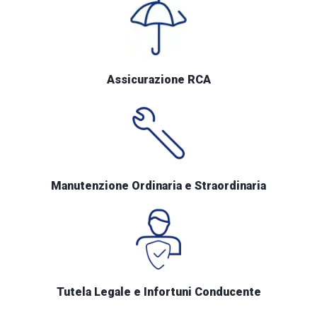
Assicurazione RCA
Manutenzione Ordinaria e Straordinaria
Tutela Legale e Infortuni Conducente