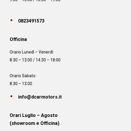
0823491573
Officina
Orario
Lunedì – Venerdì:
8:30 – 13:00 / 14:30 – 18:00
Orario Sabato:
8:30 – 13:00
info@dcarmotors.it
Orari Luglio – Agosto
(showroom e Officina)