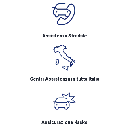
Assistenza Stradale
Centri Assistenza in tutta Italia
Assicurazione Kasko