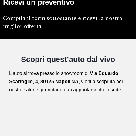
Ricevi un preventivo
Compila il form sottostante e ricevi la nostra
miglior offerta.
Scopri quest’auto dal vivo
L’auto si trova presso lo showroom di
Via Eduardo
Scarfoglio, 4, 80125 Napoli NA
,
vieni a scoprirla nel
nostro salone,
prenotando un appuntamento in sede.