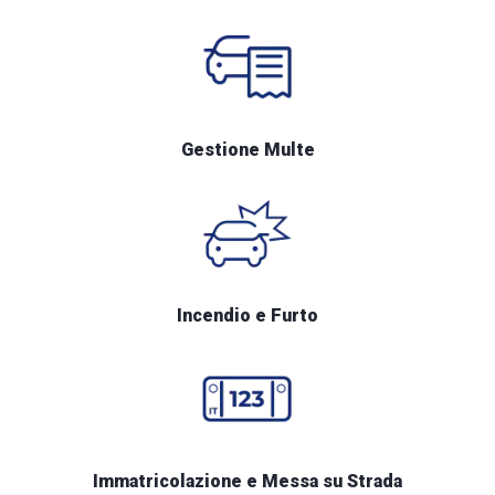
Gestione Multe
Incendio e Furto
Immatricolazione e Messa su Strada