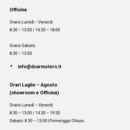
Officina
Orario
Lunedì – Venerdì:
8:30 – 13:00 / 14:30 – 18:00
Orario Sabato:
8:30 – 13:00
info@dcarmotors.it
Orari Luglio – Agosto
(showroom e Officina)
Orario
Lunedì – Venerdì:
8:30 – 13:00 / 14:30 – 19:30
Sabato: 8:30 – 13:00 | Pomeriggio Chiuso