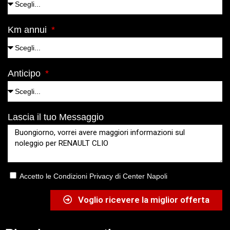
Km annui
Anticipo
Lascia il tuo Messaggio
Accetto le Condizioni Privacy di Center Napoli
Voglio ricevere la miglior offerta