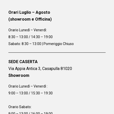
Orari Luglio – Agosto
(showroom e Officina)
Orario
Lunedì – Venerdì:
8:30 – 13:00 / 14:30 – 19:00
Sabato: 8:30 – 13:00 | Pomeriggio Chiuso
SEDE CASERTA
Via Appia Antica 3, Casapulla 81020
Showroom
Orario Lunedì – Venerdì :
9:00 – 13:00 / 15:30 – 19:30
Orario Sabato:
9:00 – 13:00 / 16:00 – 19:00