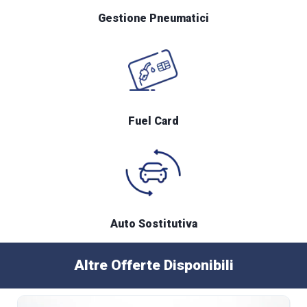
Gestione Pneumatici
Fuel Card
Auto Sostitutiva
Altre Offerte Disponibili