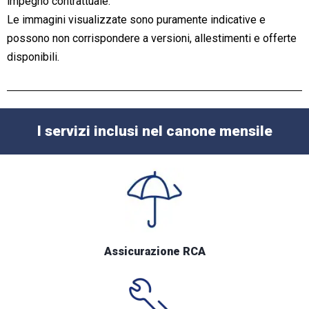
impegno contrattuale.
Le immagini visualizzate sono puramente indicative e
possono non corrispondere a versioni, allestimenti e offerte
disponibili.
I servizi inclusi nel canone mensile
Assicurazione RCA