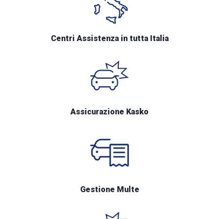
Centri Assistenza in tutta Italia
Assicurazione Kasko
Gestione Multe