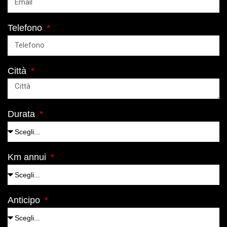
Telefono
Città
Durata
Km annui
Anticipo