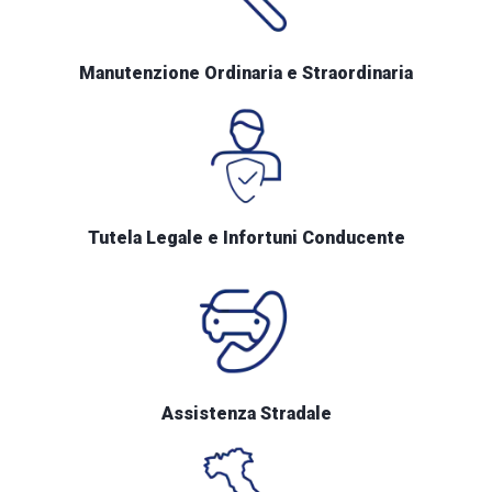
Manutenzione Ordinaria e Straordinaria
Tutela Legale e Infortuni Conducente
Assistenza Stradale