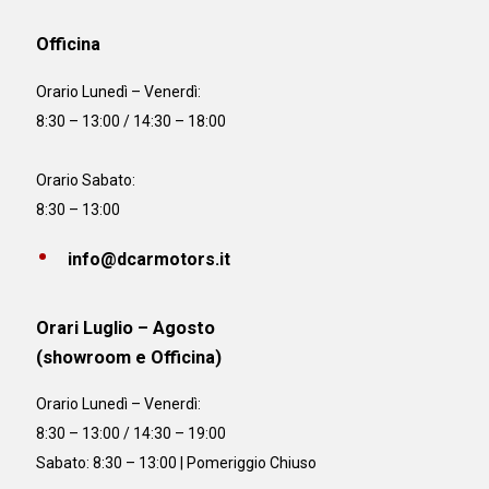
Officina
Orario
Lunedì – Venerdì:
8:30 – 13:00 / 14:30 – 18:00
Orario Sabato:
8:30 – 13:00
info@dcarmotors.it
Orari Luglio – Agosto
(showroom e Officina)
Orario
Lunedì – Venerdì:
8:30 – 13:00 / 14:30 – 19:00
Sabato: 8:30 – 13:00 | Pomeriggio Chiuso