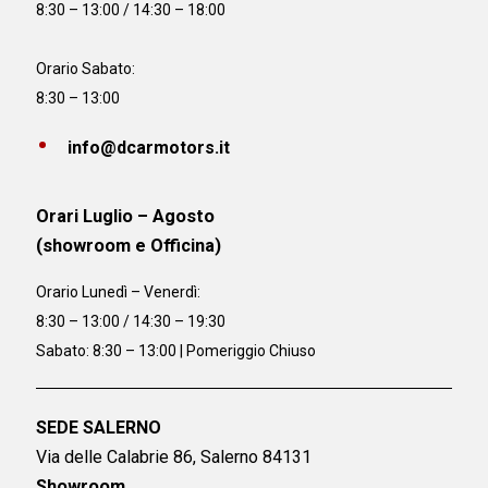
8:30 – 13:00 / 14:30 – 18:00
Orario Sabato:
8:30 – 13:00
info@dcarmotors.it
Orari Luglio – Agosto
(showroom e Officina)
Orario
Lunedì – Venerdì:
8:30 – 13:00 / 14:30 – 19:30
Sabato: 8:30 – 13:00 | Pomeriggio Chiuso
SEDE SALERNO
Via delle Calabrie 86, Salerno 84131
Showroom