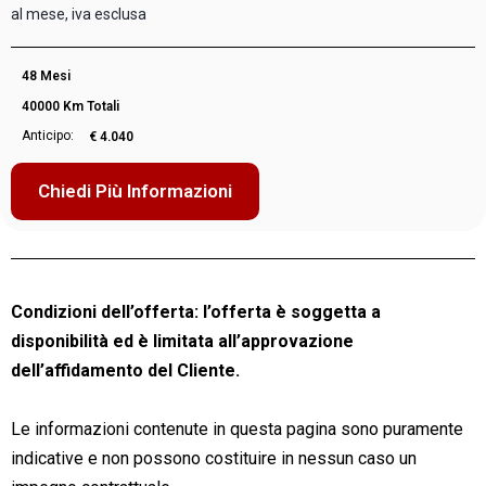
al mese, iva esclusa
48 Mesi
40000 Km Totali
Anticipo:
€ 4.040
Chiedi Più Informazioni
Condizioni dell’offerta: l’offerta è soggetta a
disponibilità ed è limitata all’approvazione
dell’affidamento del Cliente.
Le informazioni contenute in questa pagina sono puramente
indicative e non possono costituire in nessun caso un