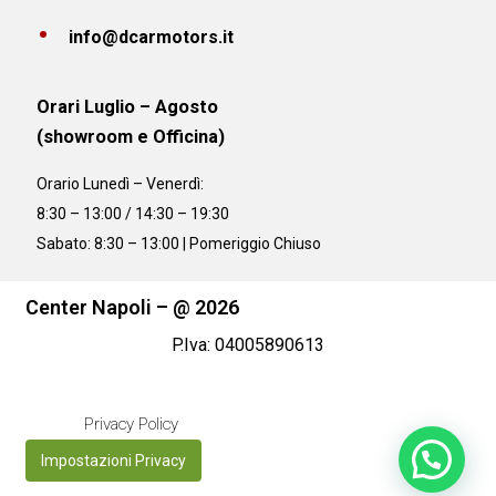
info@dcarmotors.it
Orari Luglio – Agosto
(showroom e Officina)
Orario
Lunedì – Venerdì:
8:30 – 13:00 / 14:30 – 19:30
Sabato: 8:30 – 13:00 | Pomeriggio Chiuso
Center Napoli – @ 2026
P.Iva: 04005890613
Privacy Policy
Impostazioni Privacy