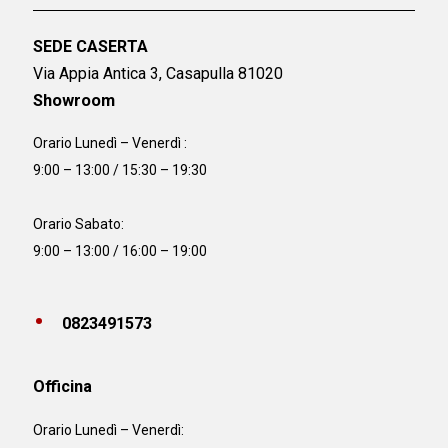
SEDE CASERTA
Via Appia Antica 3, Casapulla 81020
Showroom
Orario Lunedì – Venerdì :
9:00 – 13:00 / 15:30 – 19:30
Orario Sabato:
9:00 – 13:00 / 16:00 – 19:00
0823491573
Officina
Orario
Lunedì – Venerdì: