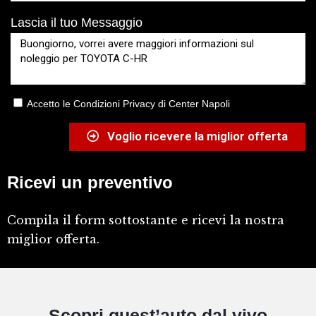
Lascia il tuo Messaggio
Accetto le Condizioni Privacy di Center Napoli
Voglio ricevere la miglior offerta
Ricevi un preventivo
Compila il form sottostante e ricevi la nostra
miglior offerta.
Scopri quest’auto dal vivo