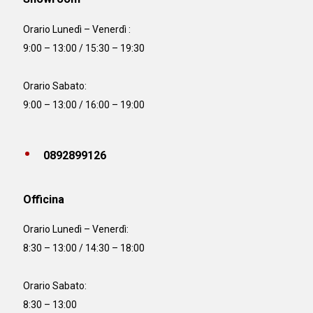
Orario Lunedì – Venerdì :
9:00 – 13:00 / 15:30 – 19:30
Orario Sabato:
9:00 – 13:00 / 16:00 – 19:00
0892899126
Officina
Orario
Lunedì – Venerdì:
8:30 – 13:00 / 14:30 – 18:00
Orario Sabato:
8:30 – 13:00