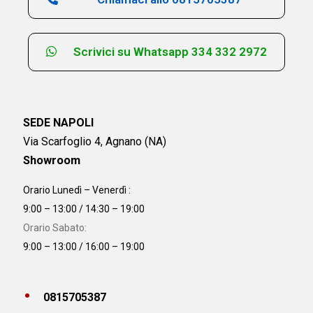
Scrivici su Whatsapp 334 332 2972
SEDE NAPOLI
Via Scarfoglio 4, Agnano (NA)
Showroom
Orario Lunedì – Venerdì :
9:00 – 13:00 / 14:30 – 19:00
Orario Sabato:
9:00 – 13:00 / 16:00 – 19:00
0815705387