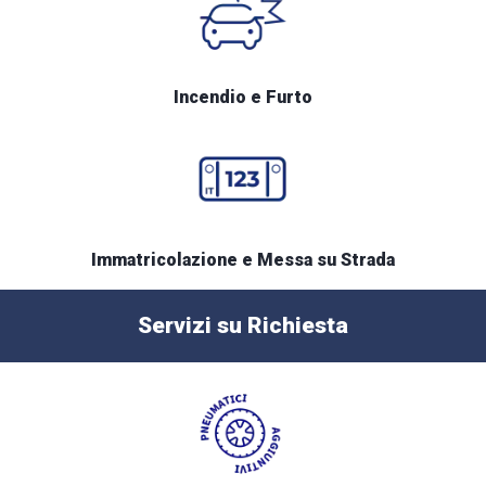
Incendio e Furto
Immatricolazione e Messa su Strada
Servizi su Richiesta