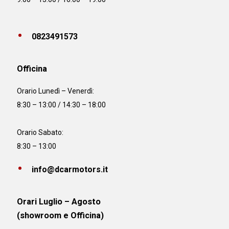
0823491573
Officina
Orario
Lunedì – Venerdì:
8:30 – 13:00 / 14:30 – 18:00
Orario Sabato:
8:30 – 13:00
info@dcarmotors.it
Orari Luglio – Agosto
(showroom e Officina)