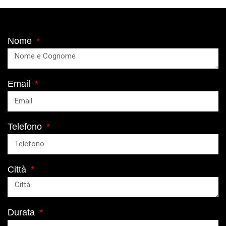
Nome
Email
Telefono
Città
Durata