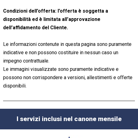
Condizioni dell’offerta: l’offerta è soggetta a
disponibilità ed è limitata all’approvazione
dell’affidamento del Cliente.
Le informazioni contenute in questa pagina sono puramente
indicative e non possono costituire in nessun caso un
impegno contrattuale.
Le immagini visualizzate sono puramente indicative e
possono non corrispondere a versioni, allestimenti e offerte
disponibili.
I servizi inclusi nel canone mensile