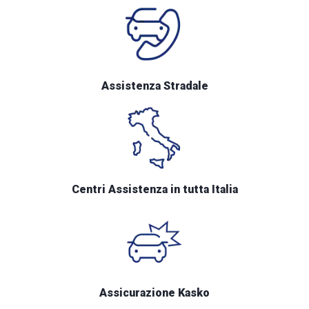
Assistenza Stradale
Centri Assistenza in tutta Italia
Assicurazione Kasko