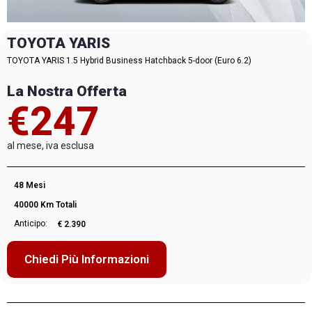
TOYOTA YARIS
TOYOTA YARIS 1.5 Hybrid Business Hatchback 5-door (Euro 6.2)
La Nostra Offerta
€247
al mese, iva esclusa
48 Mesi
40000 Km Totali
Anticipo:
€ 2.390
Chiedi Più Informazioni