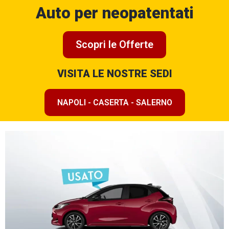
Auto per neopatentati
Scopri le Offerte
VISITA LE NOSTRE SEDI
NAPOLI - CASERTA - SALERNO