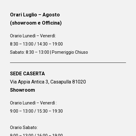
Orari Luglio – Agosto
(showroom e Officina)
Orario
Lunedì – Venerdì:
8:30 – 13:00 / 14:30 – 19:00
Sabato: 8:30 – 13:00 | Pomeriggio Chiuso
SEDE CASERTA
Via Appia Antica 3, Casapulla 81020
Showroom
Orario Lunedì – Venerdì :
9:00 – 13:00 / 15:30 – 19:30
Orario Sabato:
9:00 – 13:00 / 16:00 – 19:00