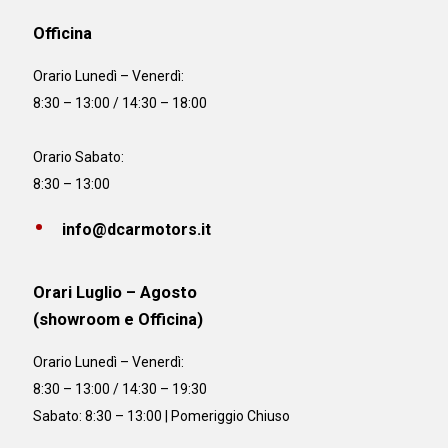
Officina
Orario
Lunedì – Venerdì:
8:30 – 13:00 / 14:30 – 18:00
Orario Sabato:
8:30 – 13:00
info@dcarmotors.it
Orari Luglio – Agosto
(showroom e Officina)
Orario
Lunedì – Venerdì:
8:30 – 13:00 / 14:30 – 19:30
Sabato: 8:30 – 13:00 | Pomeriggio Chiuso