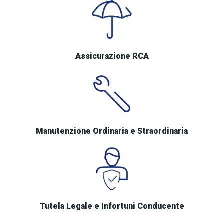
Assicurazione RCA
Manutenzione Ordinaria e Straordinaria
Tutela Legale e Infortuni Conducente