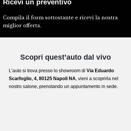
Ricevi un preventivo
Compila il form sottostante e ricevi la nostra
miglior offerta.
Scopri quest’auto dal vivo
L’auto si trova presso lo showroom di
Via Eduardo
Scarfoglio, 4, 80125 Napoli NA
,
vieni a scoprirla nel
nostro salone,
prenotando un appuntamento in sede.