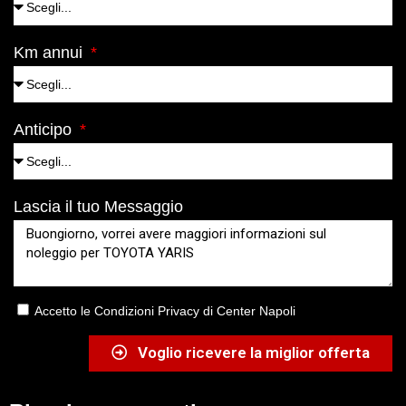
Km annui
Anticipo
Lascia il tuo Messaggio
Accetto le Condizioni Privacy di Center Napoli
Voglio ricevere la miglior offerta