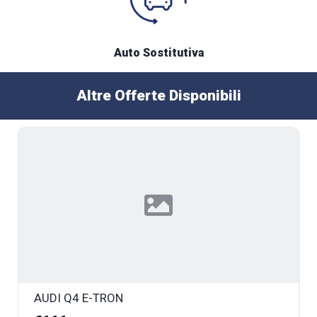
Auto Sostitutiva
Altre Offerte Disponibili
AUDI Q4 E-TRON