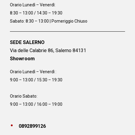
Orario
Lunedì – Venerdì:
8:30 – 13:00 / 14:30 – 19:30
Sabato: 8:30 – 13:00 | Pomeriggio Chiuso
SEDE SALERNO
Via delle Calabrie 86, Salerno 84131
Showroom
Orario Lunedì – Venerdì :
9:00 – 13:00 / 15:30 – 19:30
Orario Sabato:
9:00 – 13:00 / 16:00 – 19:00
0892899126