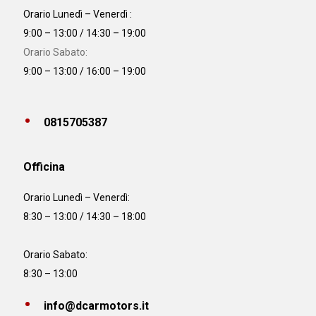
Orario Lunedì – Venerdì :
9:00 – 13:00 / 14:30 – 19:00
Orario Sabato:
9:00 – 13:00 / 16:00 – 19:00
0815705387
Officina
Orario
Lunedì – Venerdì:
8:30 – 13:00 / 14:30 – 18:00
Orario Sabato:
8:30 – 13:00
info@dcarmotors.it