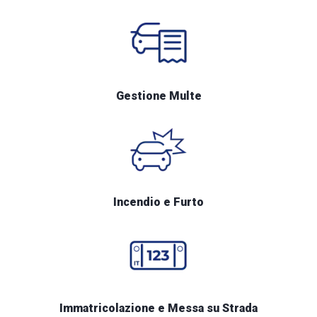
Gestione Multe
Incendio e Furto
Immatricolazione e Messa su Strada