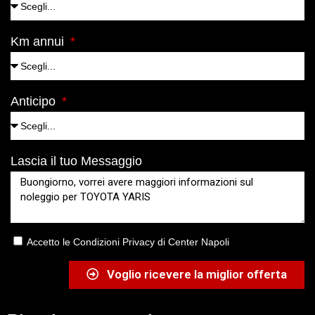
Km annui
Anticipo
Lascia il tuo Messaggio
Accetto le Condizioni Privacy di Center Napoli
Voglio ricevere la miglior offerta