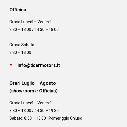
Officina
Orario
Lunedì – Venerdì:
8:30 – 13:00 / 14:30 – 18:00
Orario Sabato:
8:30 – 13:00
info@dcarmotors.it
Orari Luglio – Agosto
(showroom e Officina)
Orario
Lunedì – Venerdì:
8:30 – 13:00 / 14:30 – 19:30
Sabato: 8:30 – 13:00 | Pomeriggio Chiuso