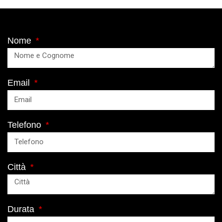
Nome
Email
Telefono
Città
Durata