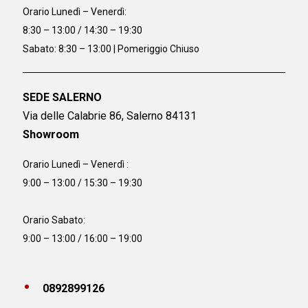
Orario
Lunedì – Venerdì:
8:30 – 13:00 / 14:30 – 19:30
Sabato: 8:30 – 13:00 | Pomeriggio Chiuso
SEDE SALERNO
Via delle Calabrie 86, Salerno 84131
Showroom
Orario Lunedì – Venerdì :
9:00 – 13:00 / 15:30 – 19:30
Orario Sabato:
9:00 – 13:00 / 16:00 – 19:00
0892899126