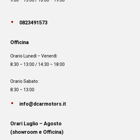
9:00 – 13:00 / 16:00 – 19:00
0823491573
Officina
Orario
Lunedì – Venerdì:
8:30 – 13:00 / 14:30 – 18:00
Orario Sabato:
8:30 – 13:00
info@dcarmotors.it
Orari Luglio – Agosto
(showroom e Officina)