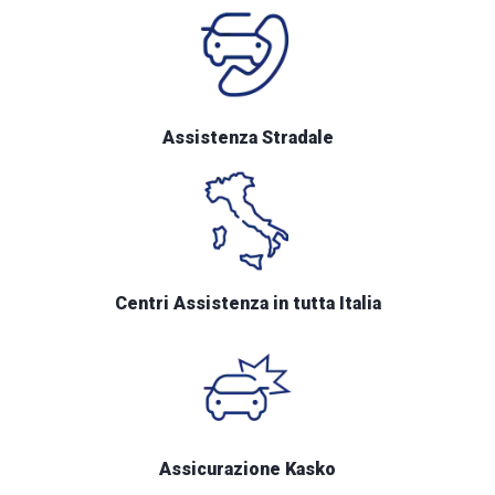
Assistenza Stradale
Centri Assistenza in tutta Italia
Assicurazione Kasko