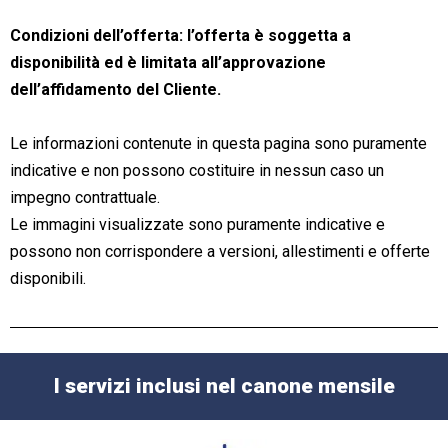
Condizioni dell’offerta: l’offerta è soggetta a
disponibilità ed è limitata all’approvazione
dell’affidamento del Cliente.
Le informazioni contenute in questa pagina sono puramente
indicative e non possono costituire in nessun caso un
impegno contrattuale.
Le immagini visualizzate sono puramente indicative e
possono non corrispondere a versioni, allestimenti e offerte
disponibili.
I servizi inclusi nel canone mensile