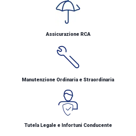
Assicurazione RCA
Manutenzione Ordinaria e Straordinaria
Tutela Legale e Infortuni Conducente