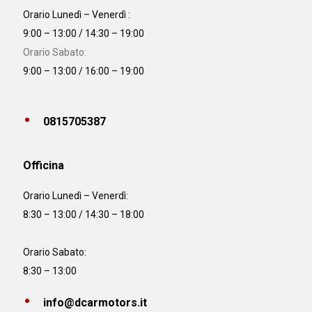
Orario Lunedì – Venerdì :
9:00 – 13:00 / 14:30 – 19:00
Orario Sabato:
9:00 – 13:00 / 16:00 – 19:00
0815705387
Officina
Orario
Lunedì – Venerdì:
8:30 – 13:00 / 14:30 – 18:00
Orario Sabato:
8:30 – 13:00
info@dcarmotors.it