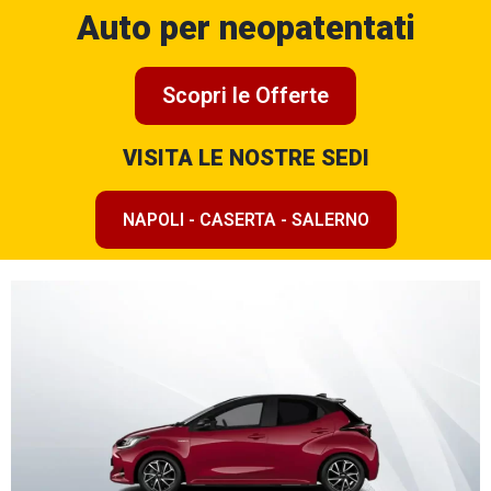
Auto per neopatentati
Scopri le Offerte
VISITA LE NOSTRE SEDI
NAPOLI - CASERTA - SALERNO