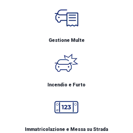
Gestione Multe
Incendio e Furto
Immatricolazione e Messa su Strada