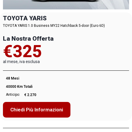
TOYOTA YARIS
TOYOTA YARIS 1.0 Business MY22 Hatchback 5-door (Euro 6D)
La Nostra Offerta
€325
al mese, iva esclusa
48 Mesi
40000 Km Totali
Anticipo:
€ 2.270
Chiedi Più Informazioni