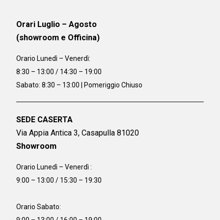
Orari Luglio – Agosto
(showroom e Officina)
Orario
Lunedì – Venerdì:
8:30 – 13:00 / 14:30 – 19:00
Sabato: 8:30 – 13:00 | Pomeriggio Chiuso
SEDE CASERTA
Via Appia Antica 3, Casapulla 81020
Showroom
Orario Lunedì – Venerdì :
9:00 – 13:00 / 15:30 – 19:30
Orario Sabato: