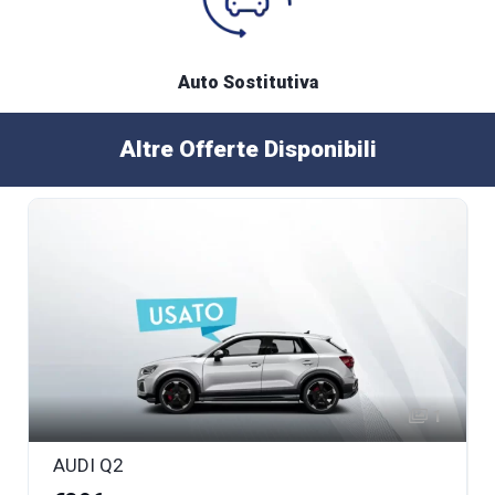
Auto Sostitutiva
Altre Offerte Disponibili
1
AUDI Q2