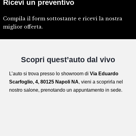
Ricevi un preventivo
Compila il form sottostante e ricevi la nostra
miglior offerta.
Scopri quest’auto dal vivo
L’auto si trova presso lo showroom di
Via Eduardo
Scarfoglio, 4, 80125 Napoli NA
,
vieni a scoprirla nel
nostro salone,
prenotando un appuntamento in sede.