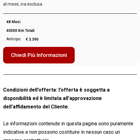
al mese, iva esclusa
48 Mesi
40000 Km Totali
Anticipo:
€ 3.390
Chiedi Più Informazioni
Condizioni dell’offerta: l’offerta è soggetta a
disponibilità ed è limitata all’approvazione
dell’affidamento del Cliente.
Le informazioni contenute in questa pagina sono puramente
indicative e non possono costituire in nessun caso un