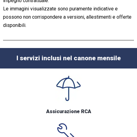
impegno contrattuale.
Le immagini visualizzate sono puramente indicative e
possono non corrispondere a versioni, allestimenti e offerte
disponibili.
I servizi inclusi nel canone mensile
Assicurazione RCA