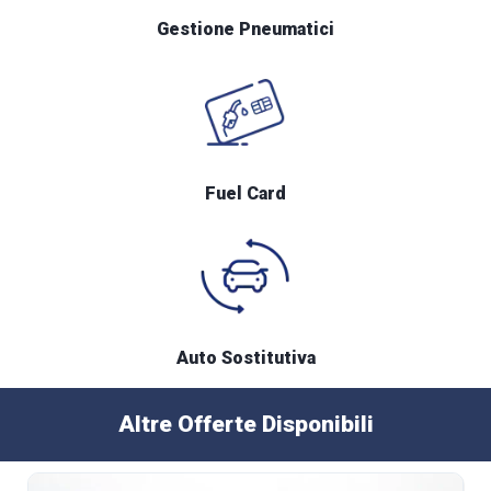
Gestione Pneumatici
Fuel Card
Auto Sostitutiva
Altre Offerte Disponibili