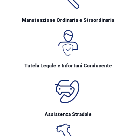
Manutenzione Ordinaria e Straordinaria
Tutela Legale e Infortuni Conducente
Assistenza Stradale