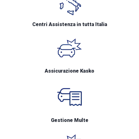
Centri Assistenza in tutta Italia
Assicurazione Kasko
Gestione Multe