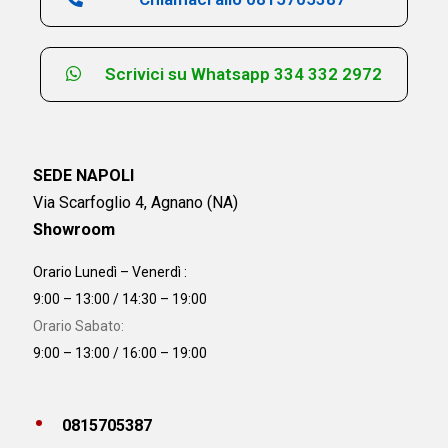
Scrivici su Whatsapp 334 332 2972
SEDE NAPOLI
Via Scarfoglio 4, Agnano (NA)
Showroom
Orario Lunedì – Venerdì :
9:00 – 13:00 / 14:30 – 19:00
Orario Sabato:
9:00 – 13:00 / 16:00 – 19:00
0815705387