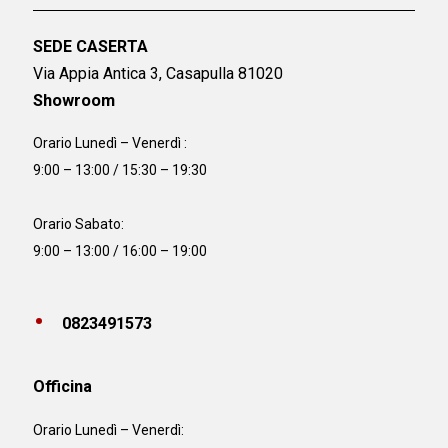
SEDE CASERTA
Via Appia Antica 3, Casapulla 81020
Showroom
Orario Lunedì – Venerdì :
9:00 – 13:00 / 15:30 – 19:30
Orario Sabato:
9:00 – 13:00 / 16:00 – 19:00
0823491573
Officina
Orario
Lunedì – Venerdì: