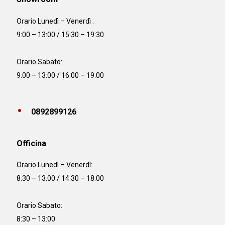
Orario Lunedì – Venerdì :
9:00 – 13:00 / 15:30 – 19:30
Orario Sabato:
9:00 – 13:00 / 16:00 – 19:00
0892899126
Officina
Orario
Lunedì – Venerdì:
8:30 – 13:00 / 14:30 – 18:00
Orario Sabato:
8:30 – 13:00