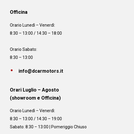
Officina
Orario
Lunedì – Venerdì:
8:30 – 13:00 / 14:30 – 18:00
Orario Sabato:
8:30 – 13:00
info@dcarmotors.it
Orari Luglio – Agosto
(showroom e Officina)
Orario
Lunedì – Venerdì:
8:30 – 13:00 / 14:30 – 19:00
Sabato: 8:30 – 13:00 | Pomeriggio Chiuso