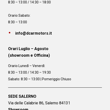
8:30 – 13:00 / 14:30 – 18:00
Orario Sabato:
8:30 – 13:00
info@dcarmotors.it
Orari Luglio – Agosto
(showroom e Officina)
Orario
Lunedì – Venerdì:
8:30 – 13:00 / 14:30 – 19:30
Sabato: 8:30 – 13:00 | Pomeriggio Chiuso
SEDE SALERNO
Via delle Calabrie 86, Salerno 84131
Showroom