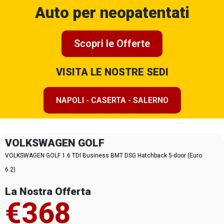
Auto per neopatentati
Scopri le Offerte
VISITA LE NOSTRE SEDI
NAPOLI - CASERTA - SALERNO
VOLKSWAGEN GOLF
VOLKSWAGEN GOLF 1.6 TDI Business BMT DSG Hatchback 5-door (Euro
6.2)
La Nostra Offerta
€368