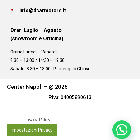
info@dcarmotors.it
Orari Luglio – Agosto
(showroom e Officina)
Orario
Lunedì – Venerdì:
8:30 – 13:00 / 14:30 – 19:30
Sabato: 8:30 – 13:00 | Pomeriggio Chiuso
Center Napoli – @ 2026
P.Iva: 04005890613
Privacy Policy
Impostazioni Privacy