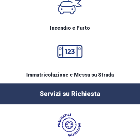
Incendio e Furto
Immatricolazione e Messa su Strada
Servizi su Richiesta