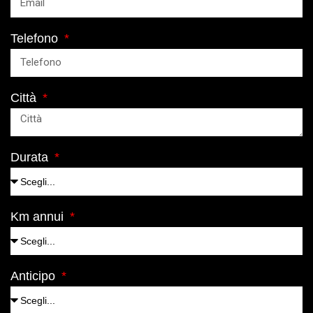
Telefono
Città
Durata
Km annui
Anticipo