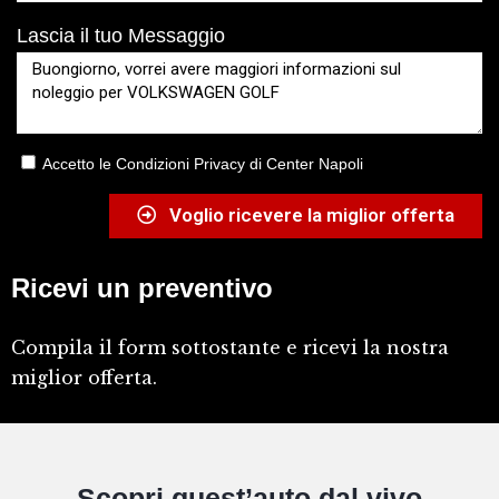
Lascia il tuo Messaggio
Accetto le Condizioni Privacy di Center Napoli
Voglio ricevere la miglior offerta
Ricevi un preventivo
Compila il form sottostante e ricevi la nostra
miglior offerta.
Scopri quest’auto dal vivo