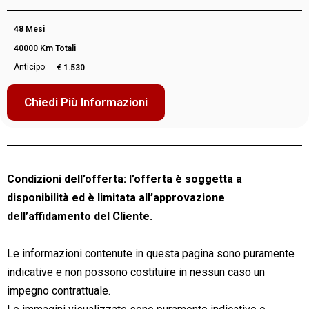
48 Mesi
40000 Km Totali
Anticipo:
€ 1.530
Chiedi Più Informazioni
Condizioni dell’offerta: l’offerta è soggetta a
disponibilità ed è limitata all’approvazione
dell’affidamento del Cliente.
Le informazioni contenute in questa pagina sono puramente
indicative e non possono costituire in nessun caso un
impegno contrattuale.