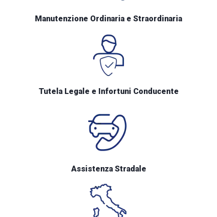
Manutenzione Ordinaria e Straordinaria
Tutela Legale e Infortuni Conducente
Assistenza Stradale