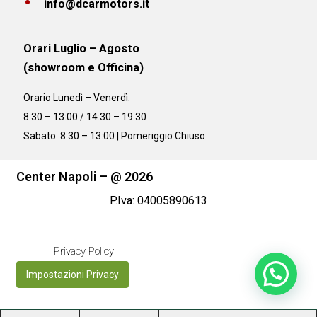
info@dcarmotors.it
Orari Luglio – Agosto
(showroom e Officina)
Orario
Lunedì – Venerdì:
8:30 – 13:00 / 14:30 – 19:30
Sabato: 8:30 – 13:00 | Pomeriggio Chiuso
Center Napoli – @ 2026
P.Iva: 04005890613
Privacy Policy
Impostazioni Privacy