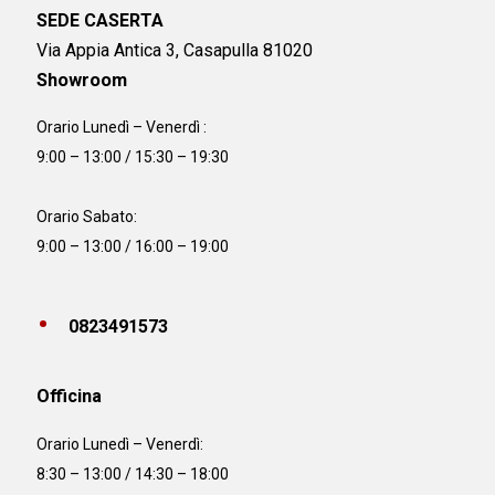
SEDE CASERTA
Via Appia Antica 3, Casapulla 81020
Showroom
Orario Lunedì – Venerdì :
9:00 – 13:00 / 15:30 – 19:30
Orario Sabato:
9:00 – 13:00 / 16:00 – 19:00
0823491573
Officina
Orario
Lunedì – Venerdì:
8:30 – 13:00 / 14:30 – 18:00