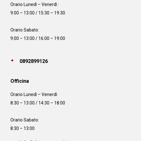
Orario Lunedì – Venerdì :
9:00 – 13:00 / 15:30 – 19:30
Orario Sabato:
9:00 – 13:00 / 16:00 – 19:00
0892899126
Officina
Orario
Lunedì – Venerdì:
8:30 – 13:00 / 14:30 – 18:00
Orario Sabato:
8:30 – 13:00