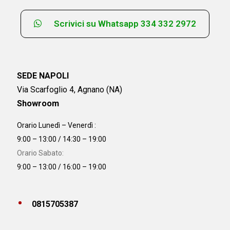
Scrivici su Whatsapp 334 332 2972
SEDE NAPOLI
Via Scarfoglio 4, Agnano (NA)
Showroom
Orario Lunedì – Venerdì :
9:00 – 13:00 / 14:30 – 19:00
Orario Sabato:
9:00 – 13:00 / 16:00 – 19:00
0815705387