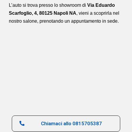
L’auto si trova presso lo showroom di
Via Eduardo
Scarfoglio, 4, 80125 Napoli NA
,
vieni a scoprirla nel
nostro salone,
prenotando un appuntamento in sede.
Chiamaci allo 0815705387