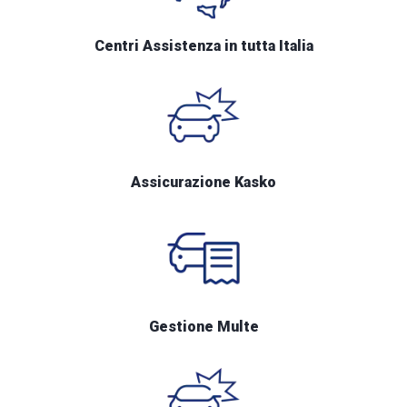
Centri Assistenza in tutta Italia
Assicurazione Kasko
Gestione Multe