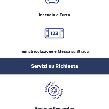
Incendio e Furto
Immatricolazione e Messa su Strada
Servizi su Richiesta
Gestione Pneumatici