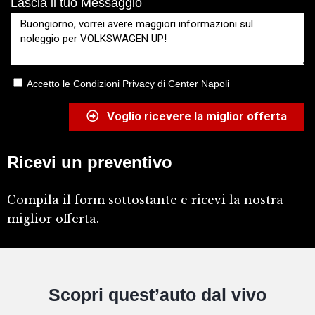
Lascia il tuo Messaggio
Accetto le Condizioni Privacy di Center Napoli
Voglio ricevere la miglior offerta
Ricevi un preventivo
Compila il form sottostante e ricevi la nostra
miglior offerta.
Scopri quest’auto dal vivo