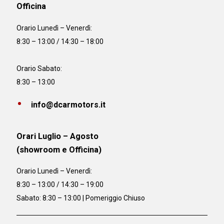
Officina
Orario
Lunedì – Venerdì:
8:30 – 13:00 / 14:30 – 18:00
Orario Sabato:
8:30 – 13:00
info@dcarmotors.it
Orari Luglio – Agosto
(showroom e Officina)
Orario
Lunedì – Venerdì:
8:30 – 13:00 / 14:30 – 19:00
Sabato: 8:30 – 13:00 | Pomeriggio Chiuso