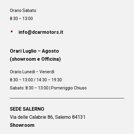
Orario Sabato:
8:30 – 13:00
info@dcarmotors.it
Orari Luglio – Agosto
(showroom e Officina)
Orario
Lunedì – Venerdì:
8:30 – 13:00 / 14:30 – 19:30
Sabato: 8:30 – 13:00 | Pomeriggio Chiuso
SEDE SALERNO
Via delle Calabrie 86, Salerno 84131
Showroom