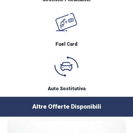
Fuel Card
Auto Sostitutiva
Altre Offerte Disponibili