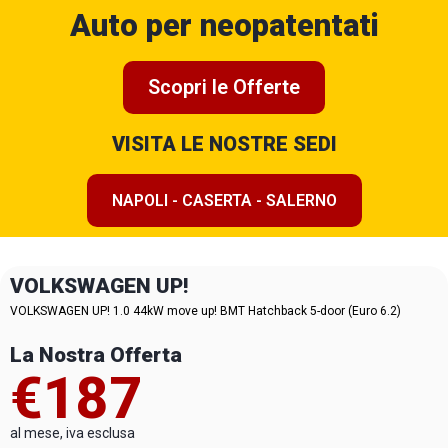
Auto per neopatentati
Scopri le Offerte
VISITA LE NOSTRE SEDI
NAPOLI - CASERTA - SALERNO
VOLKSWAGEN UP!
VOLKSWAGEN UP! 1.0 44kW move up! BMT Hatchback 5-door (Euro 6.2)
La Nostra Offerta
€187
al mese, iva esclusa