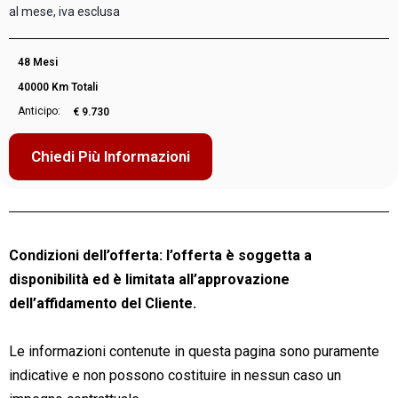
al mese, iva esclusa
48 Mesi
40000 Km Totali
Anticipo:
€ 9.730
Chiedi Più Informazioni
Condizioni dell’offerta: l’offerta è soggetta a
disponibilità ed è limitata all’approvazione
dell’affidamento del Cliente.
Le informazioni contenute in questa pagina sono puramente
indicative e non possono costituire in nessun caso un