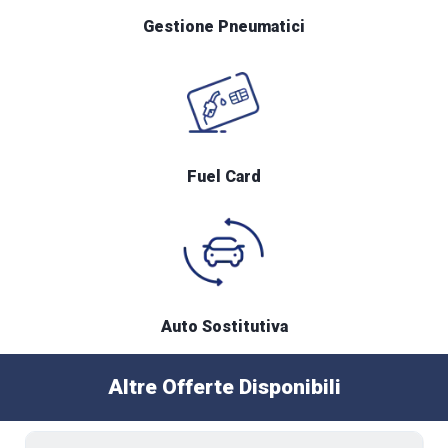
Gestione Pneumatici
Fuel Card
Auto Sostitutiva
Altre Offerte Disponibili