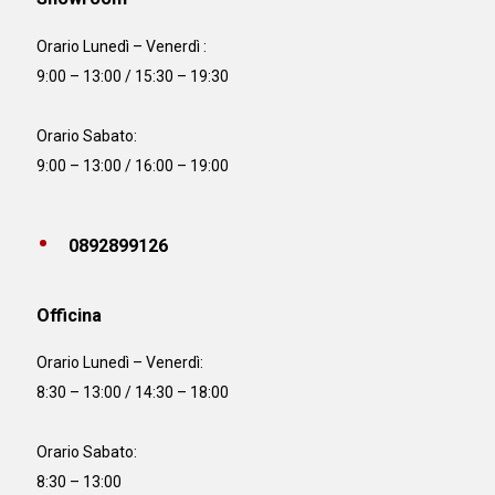
Orario Lunedì – Venerdì :
9:00 – 13:00 / 15:30 – 19:30
Orario Sabato:
9:00 – 13:00 / 16:00 – 19:00
0892899126
Officina
Orario
Lunedì – Venerdì:
8:30 – 13:00 / 14:30 – 18:00
Orario Sabato:
8:30 – 13:00