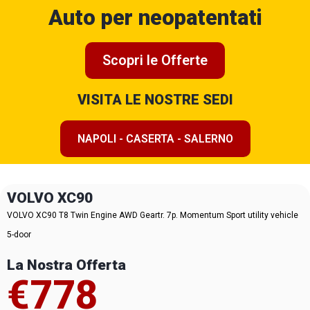
Auto per neopatentati
Scopri le Offerte
VISITA LE NOSTRE SEDI
NAPOLI - CASERTA - SALERNO
VOLVO XC90
VOLVO XC90 T8 Twin Engine AWD Geartr. 7p. Momentum Sport utility vehicle
5-door
La Nostra Offerta
€778