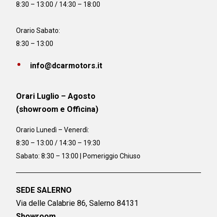
8:30 – 13:00 / 14:30 – 18:00
Orario Sabato:
8:30 – 13:00
info@dcarmotors.it
Orari Luglio – Agosto
(showroom e Officina)
Orario
Lunedì – Venerdì:
8:30 – 13:00 / 14:30 – 19:30
Sabato: 8:30 – 13:00 | Pomeriggio Chiuso
SEDE SALERNO
Via delle Calabrie 86, Salerno 84131
Showroom