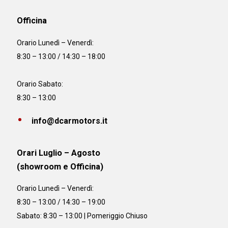
Officina
Orario
Lunedì – Venerdì:
8:30 – 13:00 / 14:30 – 18:00
Orario Sabato:
8:30 – 13:00
info@dcarmotors.it
Orari Luglio – Agosto
(showroom e Officina)
Orario
Lunedì – Venerdì:
8:30 – 13:00 / 14:30 – 19:00
Sabato: 8:30 – 13:00 | Pomeriggio Chiuso