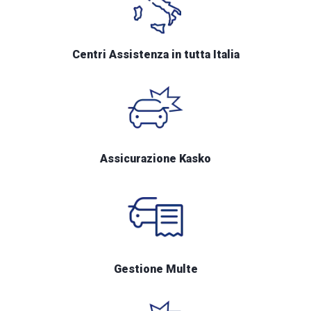
Centri Assistenza in tutta Italia
Assicurazione Kasko
Gestione Multe