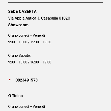
SEDE CASERTA
Via Appia Antica 3, Casapulla 81020
Showroom
Orario Lunedì – Venerdì :
9:00 – 13:00 / 15:30 – 19:30
Orario Sabato:
9:00 – 13:00 / 16:00 – 19:00
0823491573
Officina
Orario
Lunedì – Venerdì: