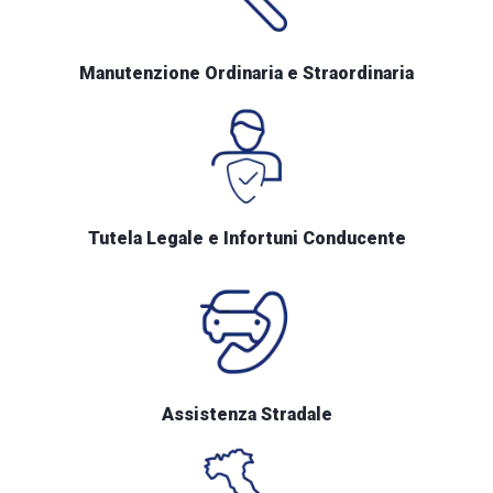
Manutenzione Ordinaria e Straordinaria
Tutela Legale e Infortuni Conducente
Assistenza Stradale