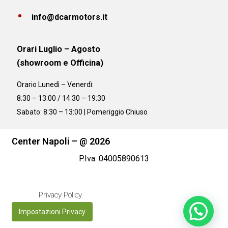
info@dcarmotors.it
Orari Luglio – Agosto
(showroom e Officina)
Orario
Lunedì – Venerdì:
8:30 – 13:00 / 14:30 – 19:30
Sabato: 8:30 – 13:00 | Pomeriggio Chiuso
Center Napoli – @ 2026
P.Iva: 04005890613
Privacy Policy
Impostazioni Privacy