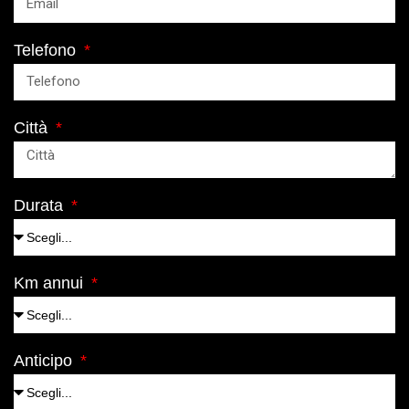
Telefono
Città
Durata
Km annui
Anticipo