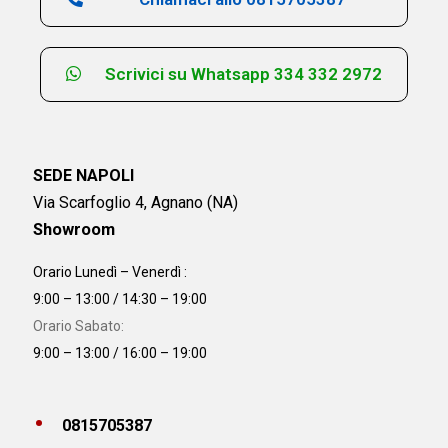
Scrivici su Whatsapp 334 332 2972
SEDE NAPOLI
Via Scarfoglio 4, Agnano (NA)
Showroom
Orario Lunedì – Venerdì :
9:00 – 13:00 / 14:30 – 19:00
Orario Sabato:
9:00 – 13:00 / 16:00 – 19:00
0815705387