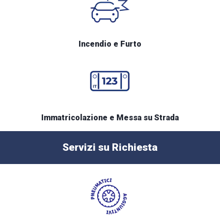
Incendio e Furto
Immatricolazione e Messa su Strada
Servizi su Richiesta