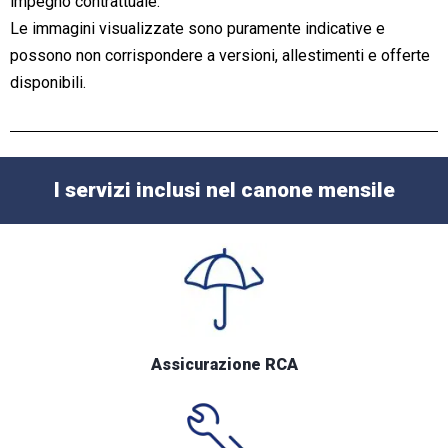
impegno contrattuale.
Le immagini visualizzate sono puramente indicative e
possono non corrispondere a versioni, allestimenti e offerte
disponibili.
I servizi inclusi nel canone mensile
Assicurazione RCA