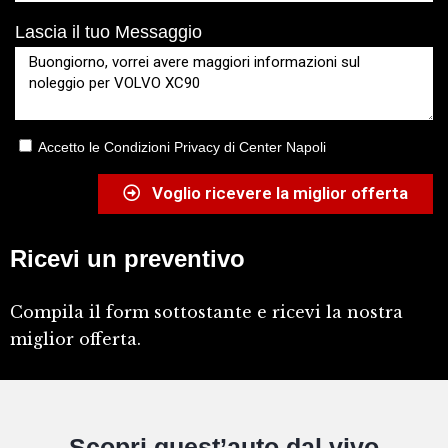
Lascia il tuo Messaggio
Accetto le Condizioni Privacy di Center Napoli
Voglio ricevere la miglior offerta
Ricevi un preventivo
Compila il form sottostante e ricevi la nostra
miglior offerta.
Scopri quest’auto dal vivo