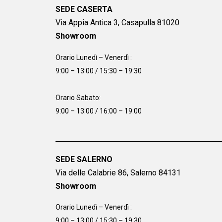
SEDE CASERTA
Via Appia Antica 3, Casapulla 81020
Showroom
Orario Lunedì – Venerdì :
9:00 – 13:00 / 15:30 – 19:30
Orario Sabato:
9:00 – 13:00 / 16:00 – 19:00
SEDE SALERNO
Via delle Calabrie 86, Salerno 84131
Showroom
Orario Lunedì – Venerdì :
9:00 – 13:00 / 15:30 – 19:30