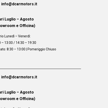
info@dcarmotors.it
ri Luglio – Agosto
howroom e Officina)
rio
Lunedì – Venerdì:
0 – 13:00 / 14:30 – 19:30
ato: 8:30 – 13:00 | Pomeriggio Chiuso
info@dcarmotors.it
ri Luglio – Agosto
howroom e Officina)