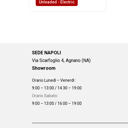
Unleaded - Electric
SEDE NAPOLI
Via Scarfoglio 4, Agnano (NA)
Showroom
Orario Lunedì – Venerdì :
9:00 – 13:00 / 14:30 – 19:00
Orario Sabato:
9:00 – 13:00 / 16:00 – 19:00