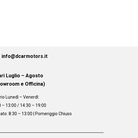
info@dcarmotors.it
ri Luglio – Agosto
howroom e Officina)
rio
Lunedì – Venerdì:
0 – 13:00 / 14:30 – 19:00
ato: 8:30 – 13:00 | Pomeriggio Chiuso