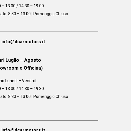
0 – 13:00 / 14:30 – 19:00
ato: 8:30 – 13:00 | Pomeriggio Chiuso
info@dcarmotors.it
ri Luglio – Agosto
howroom e Officina)
rio
Lunedì – Venerdì:
0 – 13:00 / 14:30 – 19:30
ato: 8:30 – 13:00 | Pomeriggio Chiuso
info@dcarmotors.it