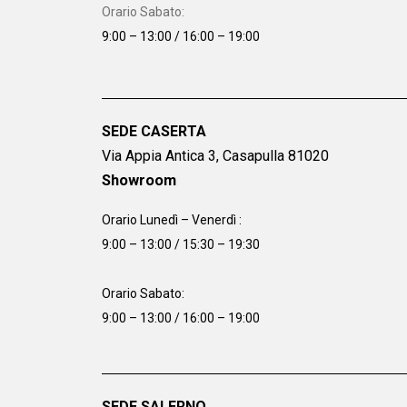
Orario Sabato:
9:00 – 13:00 / 16:00 – 19:00
SEDE CASERTA
Via Appia Antica 3, Casapulla 81020
Showroom
Orario Lunedì – Venerdì :
9:00 – 13:00 / 15:30 – 19:30
Orario Sabato:
9:00 – 13:00 / 16:00 – 19:00
SEDE SALERNO