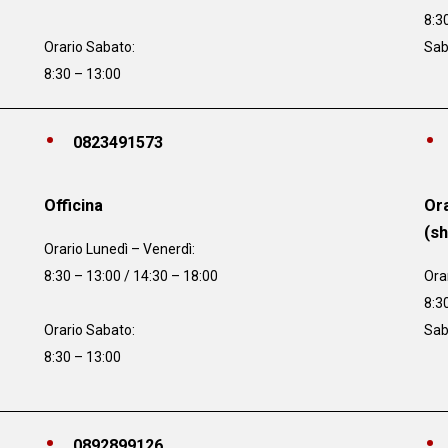
8:3
Orario Sabato:
Sab
8:30 – 13:00
0823491573
Officina
Ora
(s
Orario
Lunedì – Venerdì:
8:30 – 13:00 / 14:30 – 18:00
Ora
8:3
Orario Sabato:
Sab
8:30 – 13:00
0892899126