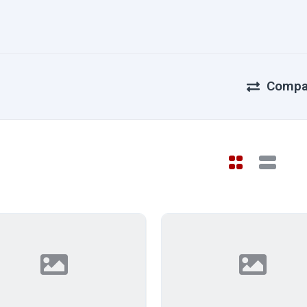
Compa