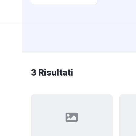
3 Risultati