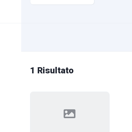
1 Risultato