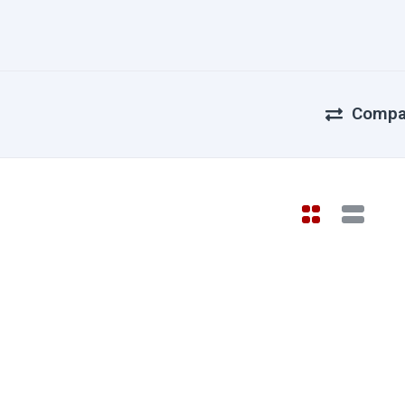
Compa