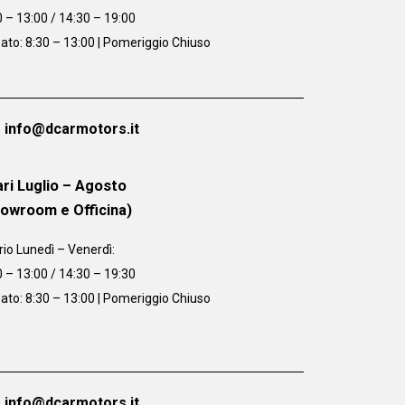
0 – 13:00 / 14:30 – 19:00
ato: 8:30 – 13:00 | Pomeriggio Chiuso
info@dcarmotors.it
ri Luglio – Agosto
howroom e Officina)
rio
Lunedì – Venerdì:
0 – 13:00 / 14:30 – 19:30
ato: 8:30 – 13:00 | Pomeriggio Chiuso
info@dcarmotors.it