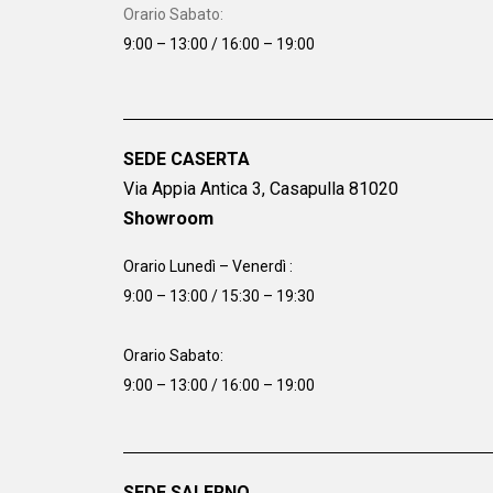
Orario Sabato:
9:00 – 13:00 / 16:00 – 19:00
SEDE CASERTA
Via Appia Antica 3, Casapulla 81020
Showroom
Orario Lunedì – Venerdì :
9:00 – 13:00 / 15:30 – 19:30
Orario Sabato:
9:00 – 13:00 / 16:00 – 19:00
SEDE SALERNO