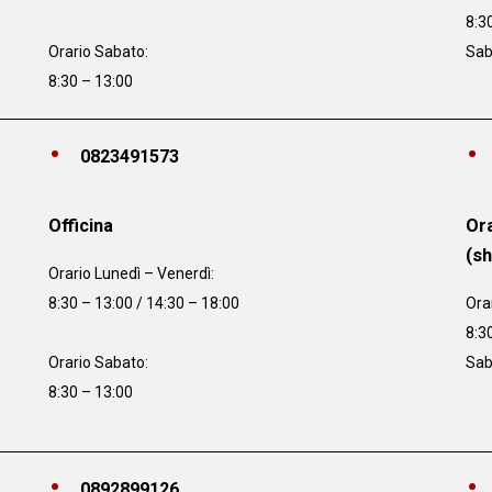
8:3
Orario Sabato:
Sab
8:30 – 13:00
0823491573
Officina
Ora
(s
Orario
Lunedì – Venerdì:
8:30 – 13:00 / 14:30 – 18:00
Ora
8:3
Orario Sabato:
Sab
8:30 – 13:00
0892899126