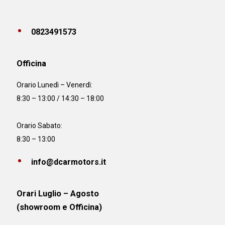
0823491573
Officina
Orario
Lunedì – Venerdì:
8:30 – 13:00 / 14:30 – 18:00
Orario Sabato:
8:30 – 13:00
info@dcarmotors.it
Orari Luglio – Agosto
(showroom e Officina)