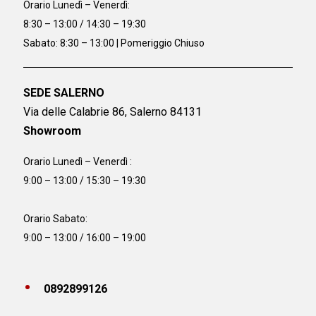
Orario
Lunedì – Venerdì:
8:30 – 13:00 / 14:30 – 19:30
Sabato: 8:30 – 13:00 | Pomeriggio Chiuso
SEDE SALERNO
Via delle Calabrie 86, Salerno 84131
Showroom
Orario Lunedì – Venerdì :
9:00 – 13:00 / 15:30 – 19:30
Orario Sabato:
9:00 – 13:00 / 16:00 – 19:00
0892899126