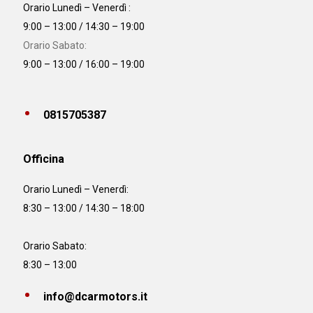
Orario Lunedì – Venerdì :
9:00 – 13:00 / 14:30 – 19:00
Orario Sabato:
9:00 – 13:00 / 16:00 – 19:00
0815705387
Officina
Orario
Lunedì – Venerdì:
8:30 – 13:00 / 14:30 – 18:00
Orario Sabato:
8:30 – 13:00
info@dcarmotors.it