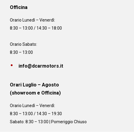
Officina
Orario
Lunedì – Venerdì:
8:30 – 13:00 / 14:30 – 18:00
Orario Sabato:
8:30 – 13:00
info@dcarmotors.it
Orari Luglio – Agosto
(showroom e Officina)
Orario
Lunedì – Venerdì:
8:30 – 13:00 / 14:30 – 19:30
Sabato: 8:30 – 13:00 | Pomeriggio Chiuso