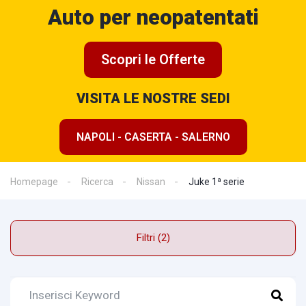
Auto per neopatentati
Scopri le Offerte
VISITA LE NOSTRE SEDI
NAPOLI - CASERTA - SALERNO
Homepage
Ricerca
Nissan
Juke 1ª serie
Filtri (2)