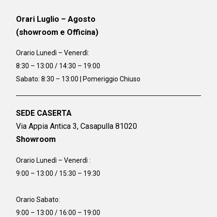
Orari Luglio – Agosto
(showroom e Officina)
Orario
Lunedì – Venerdì:
8:30 – 13:00 / 14:30 – 19:00
Sabato: 8:30 – 13:00 | Pomeriggio Chiuso
SEDE CASERTA
Via Appia Antica 3, Casapulla 81020
Showroom
Orario Lunedì – Venerdì :
9:00 – 13:00 / 15:30 – 19:30
Orario Sabato:
9:00 – 13:00 / 16:00 – 19:00