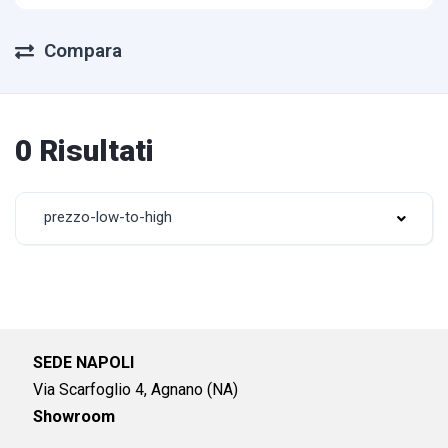
Compara
0 Risultati
prezzo-low-to-high
SEDE NAPOLI
Via Scarfoglio 4, Agnano (NA)
Showroom