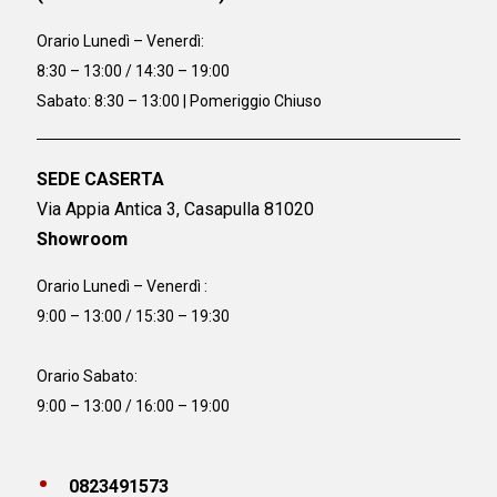
Orario
Lunedì – Venerdì:
8:30 – 13:00 / 14:30 – 19:00
Sabato: 8:30 – 13:00 | Pomeriggio Chiuso
SEDE CASERTA
Via Appia Antica 3, Casapulla 81020
Showroom
Orario Lunedì – Venerdì :
9:00 – 13:00 / 15:30 – 19:30
Orario Sabato:
9:00 – 13:00 / 16:00 – 19:00
0823491573