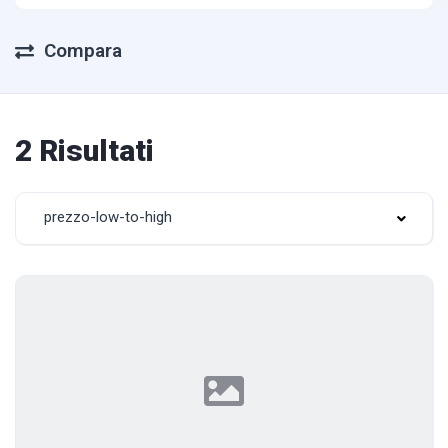
Compara
2 Risultati
prezzo-low-to-high