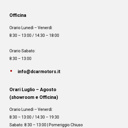
Officina
Orario
Lunedì – Venerdì:
8:30 – 13:00 / 14:30 – 18:00
Orario Sabato:
8:30 – 13:00
info@dcarmotors.it
Orari Luglio – Agosto
(showroom e Officina)
Orario
Lunedì – Venerdì:
8:30 – 13:00 / 14:30 – 19:30
Sabato: 8:30 – 13:00 | Pomeriggio Chiuso