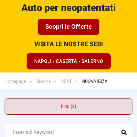
Auto per neopatentati
Scopri le Offerte
VISITA LE NOSTRE SEDI
NAPOLI - CASERTA - SALERNO
Homepage
Ricerca
SEAT
NUOVA IBIZA
Filtri (2)