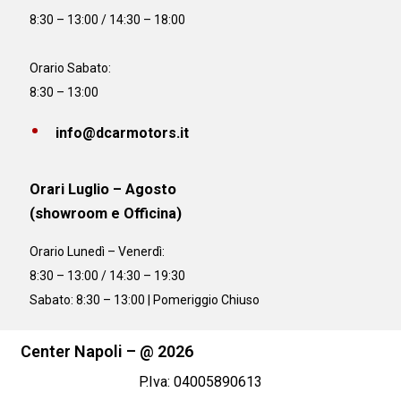
8:30 – 13:00 / 14:30 – 18:00
Orario Sabato:
8:30 – 13:00
info@dcarmotors.it
Orari Luglio – Agosto
(showroom e Officina)
Orario
Lunedì – Venerdì:
8:30 – 13:00 / 14:30 – 19:30
Sabato: 8:30 – 13:00 | Pomeriggio Chiuso
Center Napoli – @ 2026
P.Iva: 04005890613