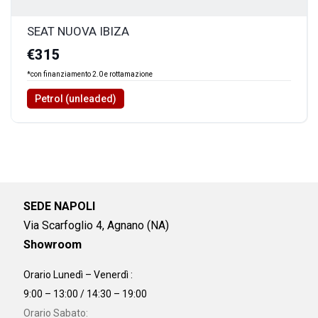
SEAT NUOVA IBIZA
€315
*con finanziamento 2.0 e rottamazione
Petrol (unleaded)
SEDE NAPOLI
Via Scarfoglio 4, Agnano (NA)
Showroom
Orario Lunedì – Venerdì :
9:00 – 13:00 / 14:30 – 19:00
Orario Sabato: