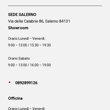
SEDE SALERNO
Via delle Calabrie 86, Salerno 84131
Showroom
Orario Lunedì – Venerdì :
9:00 – 13:00 / 15:30 – 19:30
Orario Sabato:
9:00 – 13:00 / 16:00 – 19:00
0892899126
Officina
Orario
Lunedì – Venerdì: