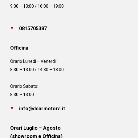
9:00 – 13:00 / 16:00 – 19:00
0815705387
Officina
Orario
Lunedì – Venerdì:
8:30 – 13:00 / 14:30 – 18:00
Orario Sabato:
8:30 – 13:00
info@dcarmotors.it
Orari Luglio – Agosto
(showroom e Officina)