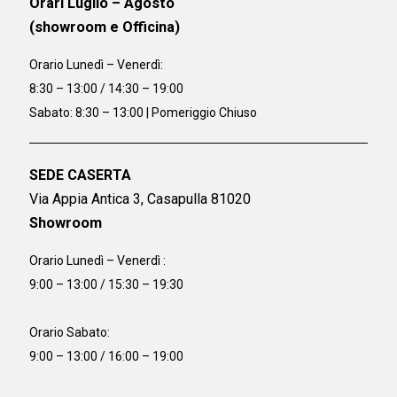
Orari Luglio – Agosto
(showroom e Officina)
Orario
Lunedì – Venerdì:
8:30 – 13:00 / 14:30 – 19:00
Sabato: 8:30 – 13:00 | Pomeriggio Chiuso
SEDE CASERTA
Via Appia Antica 3, Casapulla 81020
Showroom
Orario Lunedì – Venerdì :
9:00 – 13:00 / 15:30 – 19:30
Orario Sabato:
9:00 – 13:00 / 16:00 – 19:00