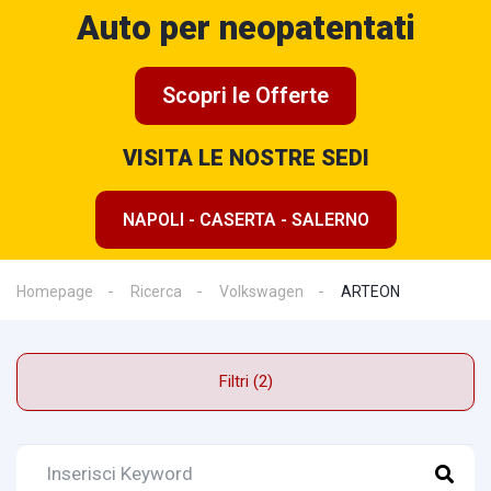
Auto per neopatentati
Scopri le Offerte
VISITA LE NOSTRE SEDI
NAPOLI - CASERTA - SALERNO
Homepage
Ricerca
Volkswagen
ARTEON
Filtri (2)