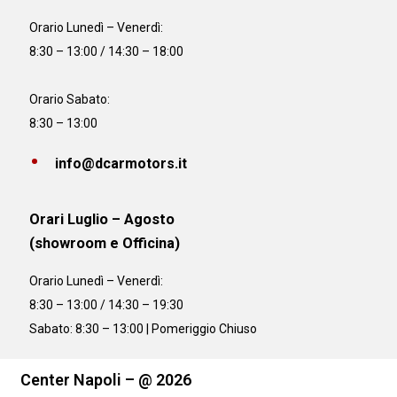
Orario
Lunedì – Venerdì:
8:30 – 13:00 / 14:30 – 18:00
Orario Sabato:
8:30 – 13:00
info@dcarmotors.it
Orari Luglio – Agosto
(showroom e Officina)
Orario
Lunedì – Venerdì:
8:30 – 13:00 / 14:30 – 19:30
Sabato: 8:30 – 13:00 | Pomeriggio Chiuso
Center Napoli – @ 2026