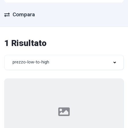
Compara
1 Risultato
prezzo-low-to-high