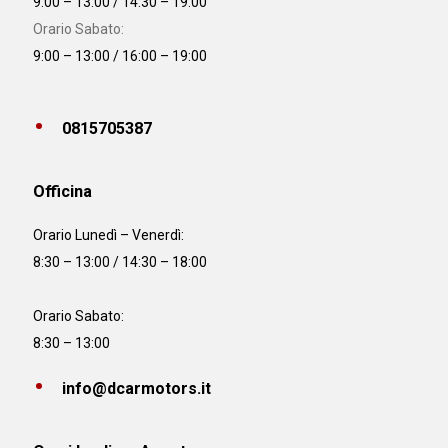
9:00 – 13:00 / 14:30 – 19:00
Orario Sabato:
9:00 – 13:00 / 16:00 – 19:00
0815705387
Officina
Orario
Lunedì – Venerdì:
8:30 – 13:00 / 14:30 – 18:00
Orario Sabato:
8:30 – 13:00
info@dcarmotors.it