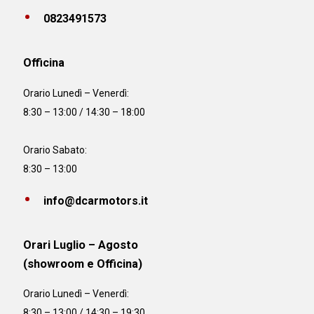
0823491573
Officina
Orario
Lunedì – Venerdì:
8:30 – 13:00 / 14:30 – 18:00
Orario Sabato:
8:30 – 13:00
info@dcarmotors.it
Orari Luglio – Agosto
(showroom e Officina)
Orario
Lunedì – Venerdì:
8:30 – 13:00 / 14:30 – 19:30