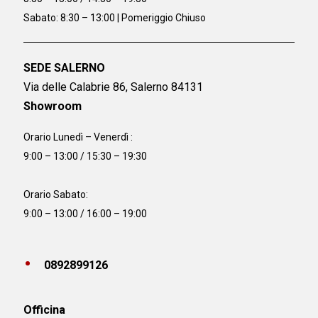
Sabato: 8:30 – 13:00 | Pomeriggio Chiuso
SEDE SALERNO
Via delle Calabrie 86, Salerno 84131
Showroom
Orario Lunedì – Venerdì :
9:00 – 13:00 / 15:30 – 19:30
Orario Sabato:
9:00 – 13:00 / 16:00 – 19:00
0892899126
Officina