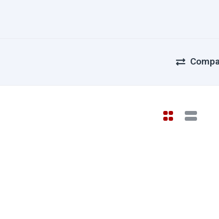
Compa