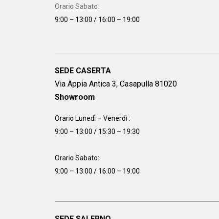
Orario Sabato:
9:00 – 13:00 / 16:00 – 19:00
SEDE CASERTA
Via Appia Antica 3, Casapulla 81020
Showroom
Orario Lunedì – Venerdì :
9:00 – 13:00 / 15:30 – 19:30
Orario Sabato:
9:00 – 13:00 / 16:00 – 19:00
SEDE SALERNO