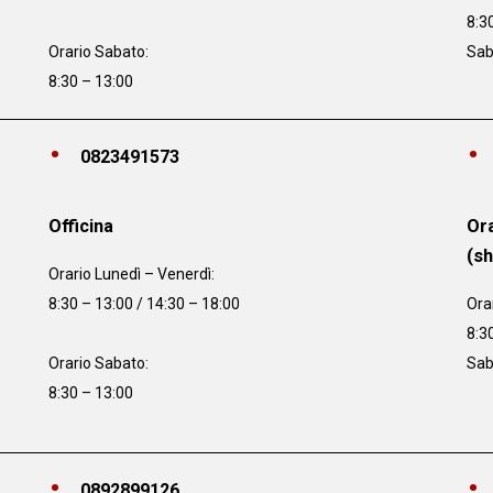
8:3
Orario Sabato:
Sab
8:30 – 13:00
0823491573
Officina
Ora
(s
Orario
Lunedì – Venerdì:
8:30 – 13:00 / 14:30 – 18:00
Ora
8:3
Orario Sabato:
Sab
8:30 – 13:00
0892899126