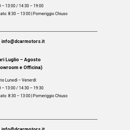
0 – 13:00 / 14:30 – 19:00
ato: 8:30 – 13:00 | Pomeriggio Chiuso
info@dcarmotors.it
ri Luglio – Agosto
howroom e Officina)
rio
Lunedì – Venerdì:
0 – 13:00 / 14:30 – 19:30
ato: 8:30 – 13:00 | Pomeriggio Chiuso
info@dcarmotors.it