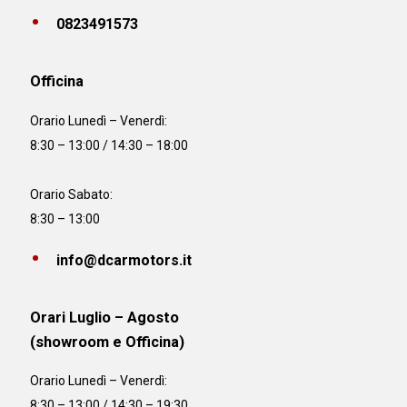
0823491573
Officina
Orario
Lunedì – Venerdì:
8:30 – 13:00 / 14:30 – 18:00
Orario Sabato:
8:30 – 13:00
info@dcarmotors.it
Orari Luglio – Agosto
(showroom e Officina)
Orario
Lunedì – Venerdì:
8:30 – 13:00 / 14:30 – 19:30