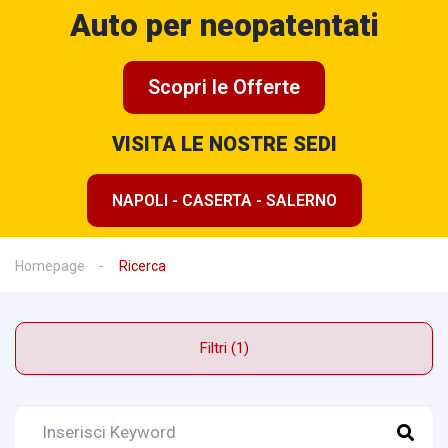
Auto per neopatentati
Scopri le Offerte
VISITA LE NOSTRE SEDI
NAPOLI - CASERTA - SALERNO
Homepage
Ricerca
Filtri (1)