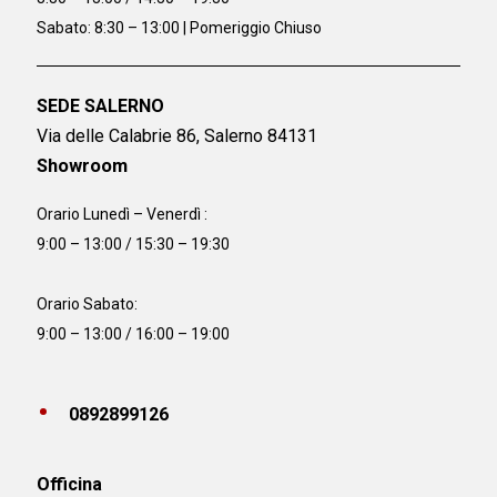
Sabato: 8:30 – 13:00 | Pomeriggio Chiuso
SEDE SALERNO
Via delle Calabrie 86, Salerno 84131
Showroom
Orario Lunedì – Venerdì :
9:00 – 13:00 / 15:30 – 19:30
Orario Sabato:
9:00 – 13:00 / 16:00 – 19:00
0892899126
Officina