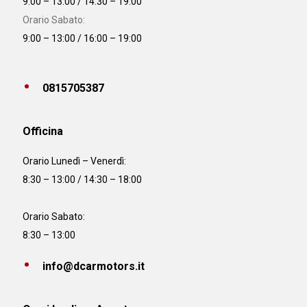
9:00 – 13:00 / 14:30 – 19:00
Orario Sabato:
9:00 – 13:00 / 16:00 – 19:00
0815705387
Officina
Orario
Lunedì – Venerdì:
8:30 – 13:00 / 14:30 – 18:00
Orario Sabato:
8:30 – 13:00
info@dcarmotors.it