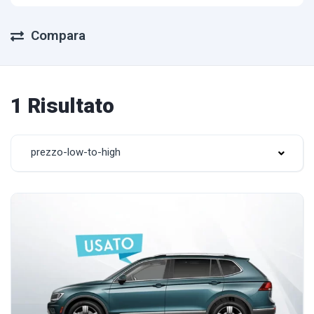
Compara
1 Risultato
prezzo-low-to-high