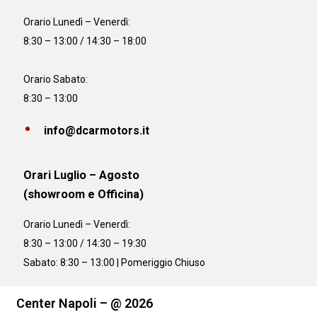
Orario
Lunedì – Venerdì:
8:30 – 13:00 / 14:30 – 18:00
Orario Sabato:
8:30 – 13:00
info@dcarmotors.it
Orari Luglio – Agosto
(showroom e Officina)
Orario
Lunedì – Venerdì:
8:30 – 13:00 / 14:30 – 19:30
Sabato: 8:30 – 13:00 | Pomeriggio Chiuso
Center Napoli – @ 2026