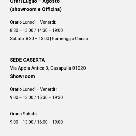
Orari Luglio – Agosto
(showroom e Officina)
Orario
Lunedì – Venerdì:
8:30 – 13:00 / 14:30 – 19:00
Sabato: 8:30 – 13:00 | Pomeriggio Chiuso
SEDE CASERTA
Via Appia Antica 3, Casapulla 81020
Showroom
Orario Lunedì – Venerdì :
9:00 – 13:00 / 15:30 – 19:30
Orario Sabato:
9:00 – 13:00 / 16:00 – 19:00