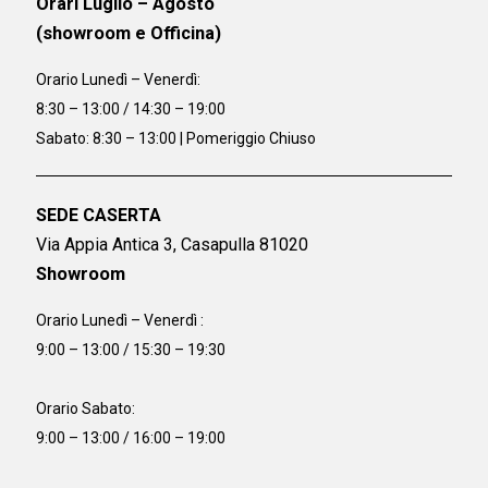
Orari Luglio – Agosto
(showroom e Officina)
Orario
Lunedì – Venerdì:
8:30 – 13:00 / 14:30 – 19:00
Sabato: 8:30 – 13:00 | Pomeriggio Chiuso
SEDE CASERTA
Via Appia Antica 3, Casapulla 81020
Showroom
Orario Lunedì – Venerdì :
9:00 – 13:00 / 15:30 – 19:30
Orario Sabato:
9:00 – 13:00 / 16:00 – 19:00