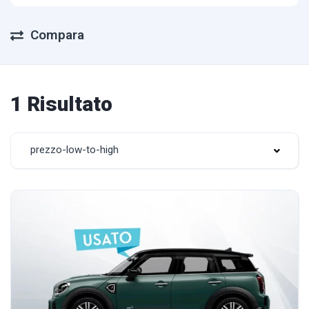
Compara
1 Risultato
prezzo-low-to-high