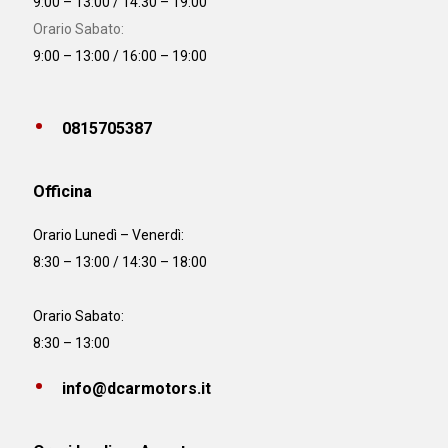
9:00 – 13:00 / 14:30 – 19:00
Orario Sabato:
9:00 – 13:00 / 16:00 – 19:00
0815705387
Officina
Orario
Lunedì – Venerdì:
8:30 – 13:00 / 14:30 – 18:00
Orario Sabato:
8:30 – 13:00
info@dcarmotors.it