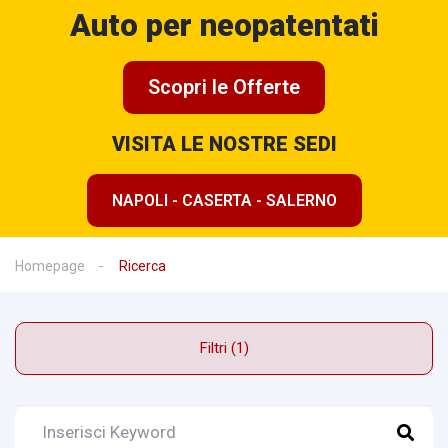
Auto per neopatentati
Scopri le Offerte
VISITA LE NOSTRE SEDI
NAPOLI - CASERTA - SALERNO
Homepage
Ricerca
Filtri (1)