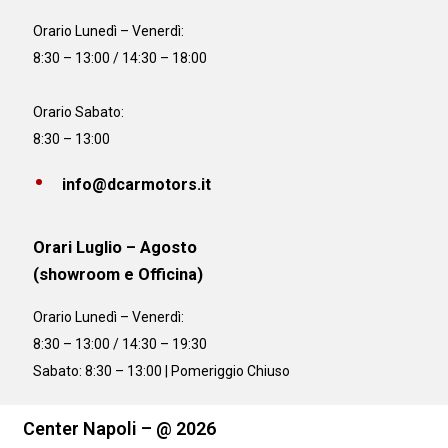
Orario
Lunedì – Venerdì:
8:30 – 13:00 / 14:30 – 18:00
Orario Sabato:
8:30 – 13:00
info@dcarmotors.it
Orari Luglio – Agosto
(showroom e Officina)
Orario
Lunedì – Venerdì:
8:30 – 13:00 / 14:30 – 19:30
Sabato: 8:30 – 13:00 | Pomeriggio Chiuso
Center Napoli – @ 2026