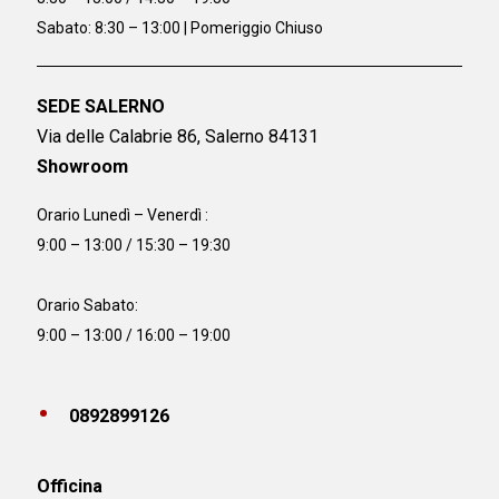
Sabato: 8:30 – 13:00 | Pomeriggio Chiuso
SEDE SALERNO
Via delle Calabrie 86, Salerno 84131
Showroom
Orario Lunedì – Venerdì :
9:00 – 13:00 / 15:30 – 19:30
Orario Sabato:
9:00 – 13:00 / 16:00 – 19:00
0892899126
Officina