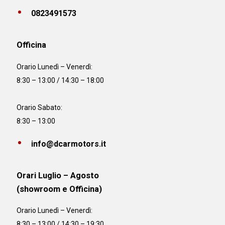
0823491573
Officina
Orario
Lunedì – Venerdì:
8:30 – 13:00 / 14:30 – 18:00
Orario Sabato:
8:30 – 13:00
info@dcarmotors.it
Orari Luglio – Agosto
(showroom e Officina)
Orario
Lunedì – Venerdì:
8:30 – 13:00 / 14:30 – 19:30