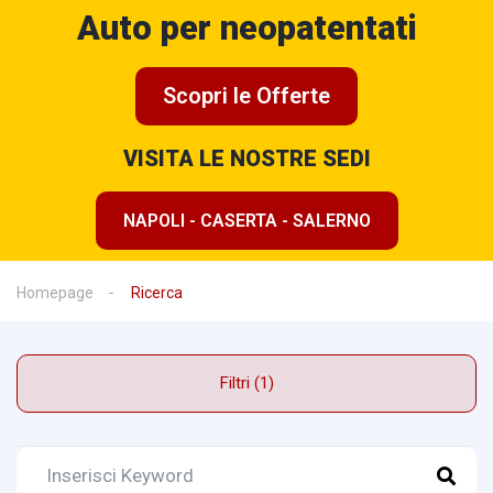
Auto per neopatentati
Scopri le Offerte
VISITA LE NOSTRE SEDI
NAPOLI - CASERTA - SALERNO
Homepage
Ricerca
Filtri (1)