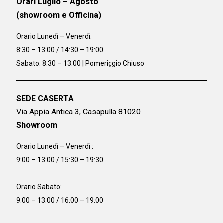
Orari Luglio – Agosto
(showroom e Officina)
Orario
Lunedì – Venerdì:
8:30 – 13:00 / 14:30 – 19:00
Sabato: 8:30 – 13:00 | Pomeriggio Chiuso
SEDE CASERTA
Via Appia Antica 3, Casapulla 81020
Showroom
Orario Lunedì – Venerdì :
9:00 – 13:00 / 15:30 – 19:30
Orario Sabato:
9:00 – 13:00 / 16:00 – 19:00