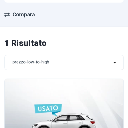
Compara
1 Risultato
prezzo-low-to-high