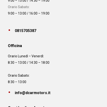
9:00 – 13:00 / 14:30 – 19:00
Orario Sabato:
9:00 – 13:00 / 16:00 – 19:00
0815705387
Officina
Orario
Lunedì – Venerdì:
8:30 – 13:00 / 14:30 – 18:00
Orario Sabato:
8:30 – 13:00
info@dcarmotors.it