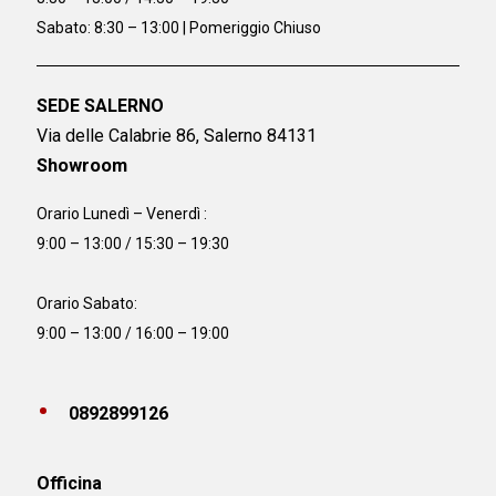
Sabato: 8:30 – 13:00 | Pomeriggio Chiuso
SEDE SALERNO
Via delle Calabrie 86, Salerno 84131
Showroom
Orario Lunedì – Venerdì :
9:00 – 13:00 / 15:30 – 19:30
Orario Sabato:
9:00 – 13:00 / 16:00 – 19:00
0892899126
Officina