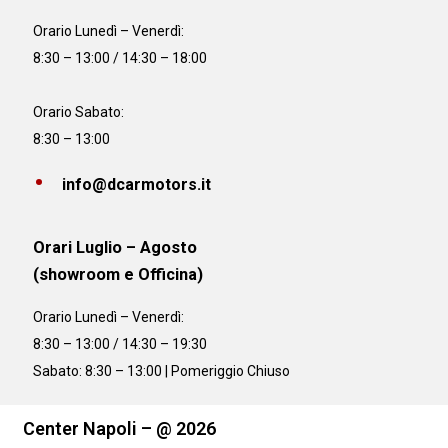
Orario
Lunedì – Venerdì:
8:30 – 13:00 / 14:30 – 18:00
Orario Sabato:
8:30 – 13:00
info@dcarmotors.it
Orari Luglio – Agosto
(showroom e Officina)
Orario
Lunedì – Venerdì:
8:30 – 13:00 / 14:30 – 19:30
Sabato: 8:30 – 13:00 | Pomeriggio Chiuso
Center Napoli – @ 2026