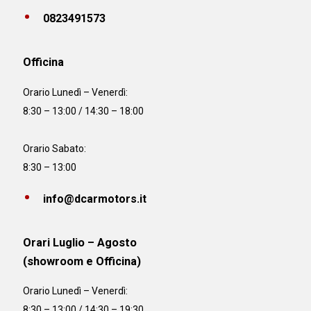
0823491573
Officina
Orario
Lunedì – Venerdì:
8:30 – 13:00 / 14:30 – 18:00
Orario Sabato:
8:30 – 13:00
info@dcarmotors.it
Orari Luglio – Agosto
(showroom e Officina)
Orario
Lunedì – Venerdì:
8:30 – 13:00 / 14:30 – 19:30